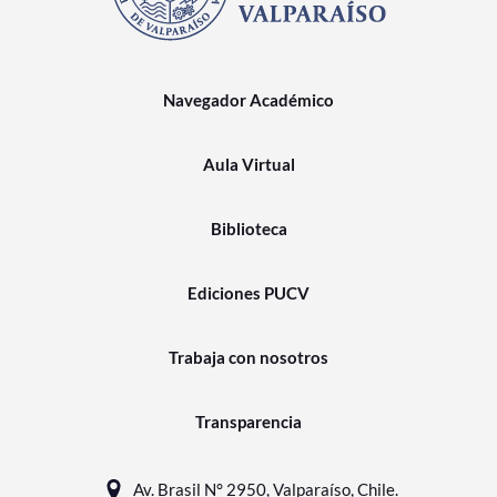
Navegador Académico
Aula Virtual
Biblioteca
Ediciones PUCV
Trabaja con nosotros
Transparencia
Av. Brasil N° 2950, Valparaíso, Chile.