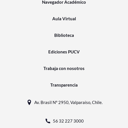
Navegador Académico
Aula Virtual
Biblioteca
Ediciones PUCV
Trabaja con nosotros
Transparencia
Av. Brasil N° 2950, Valparaíso, Chile.
56 32 227 3000