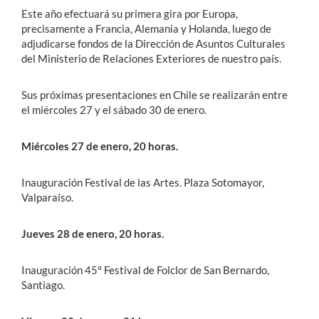
Este año efectuará su primera gira por Europa,
precisamente a Francia, Alemania y Holanda, luego de
adjudicarse fondos de la Dirección de Asuntos Culturales
del Ministerio de Relaciones Exteriores de nuestro país.
Sus próximas presentaciones en Chile se realizarán entre
el miércoles 27 y el sábado 30 de enero.
Miércoles 27 de enero, 20 horas.
Inauguración Festival de las Artes. Plaza Sotomayor,
Valparaíso.
Jueves 28 de enero, 20 horas.
Inauguración 45° Festival de Folclor de San Bernardo,
Santiago.