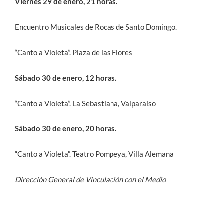
Viernes 29 de enero, 21 horas.
Encuentro Musicales de Rocas de Santo Domingo.
“Canto a Violeta”. Plaza de las Flores
Sábado 30 de enero, 12 horas.
“Canto a Violeta”. La Sebastiana, Valparaíso
Sábado 30 de enero, 20 horas.
“Canto a Violeta”. Teatro Pompeya, Villa Alemana
Dirección General de Vinculación con el Medio