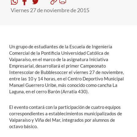
Viernes 27 de noviembre de 2015
Estudiantes
Académicos
Funcionarios
Un grupo de estudiantes de la Escuela de Ingeniería
Alumni
Comercial de la Pontificia Universidad Católica de
Valparaíso, en el marco de la asignatura Iniciativa
Empresarial, desarrollará el primer Campeonato
Interescolar de Bubblesoccer el viernes 27 de noviembre,
English
entre las 10 y 14 horas, en el Centro Deportivo Municipal
Manuel Guerrero Uribe, más conocido como cancha La
Laguna, en el cerro Barón (Arratia 430).
El evento contará con la participación de cuatro equipos
correspondientes a establecimientos municipalizados de
Valparaíso y Viña del Mar, integrados por alumnos de
octavo básico.