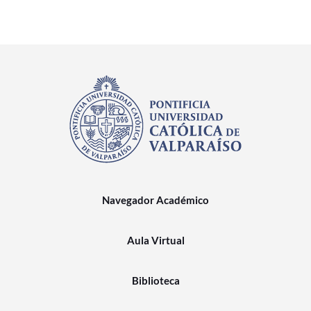
Navegador Académico
Aula Virtual
Biblioteca