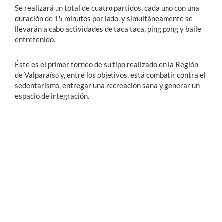
Se realizará un total de cuatro partidos, cada uno con una
duración de 15 minutos por lado, y simultáneamente se
llevarán a cabo actividades de taca taca, ping pong y baile
entretenido.
Éste es el primer torneo de su tipo realizado en la Región
de Valparaíso y, entre los objetivos, está combatir contra el
sedentarismo, entregar una recreación sana y generar un
espacio de integración.