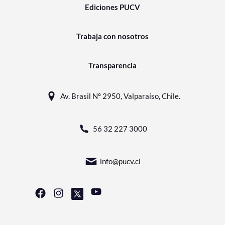
Ediciones PUCV
Trabaja con nosotros
Transparencia
Av. Brasil N° 2950, Valparaíso, Chile.
56 32 227 3000
info@pucv.cl