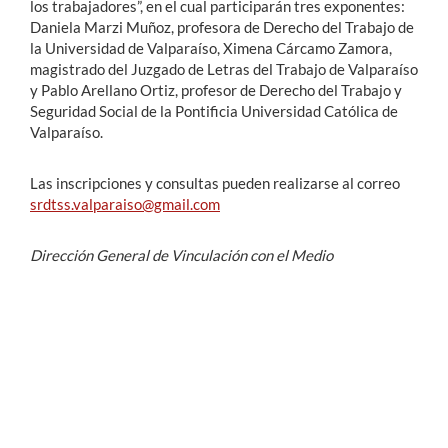
los trabajadores”, en el cual participarán tres exponentes:
Daniela Marzi Muñoz, profesora de Derecho del Trabajo de
la Universidad de Valparaíso, Ximena Cárcamo Zamora,
magistrado del Juzgado de Letras del Trabajo de Valparaíso
y Pablo Arellano Ortiz, profesor de Derecho del Trabajo y
Seguridad Social de la Pontificia Universidad Católica de
Valparaíso.
Las inscripciones y consultas pueden realizarse al correo
srdtss.valparaiso@gmail.com
Dirección General de Vinculación con el Medio