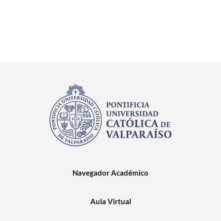
Navegador Académico
Aula Virtual