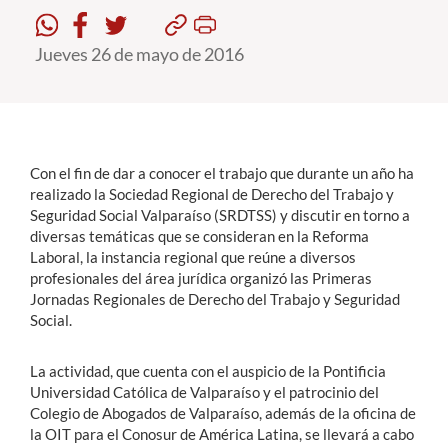
Jueves 26 de mayo de 2016
Estudiantes
Académicos
Funcionarios
Alumni
Con el fin de dar a conocer el trabajo que durante un año ha
realizado la Sociedad Regional de Derecho del Trabajo y
Seguridad Social Valparaíso (SRDTSS) y discutir en torno a
diversas temáticas que se consideran en la Reforma
English
Laboral, la instancia regional que reúne a diversos
profesionales del área jurídica organizó las Primeras
Jornadas Regionales de Derecho del Trabajo y Seguridad
Social.
La actividad, que cuenta con el auspicio de la Pontificia
Universidad Católica de Valparaíso y el patrocinio del
Colegio de Abogados de Valparaíso, además de la oficina de
la OIT para el Conosur de América Latina, se llevará a cabo