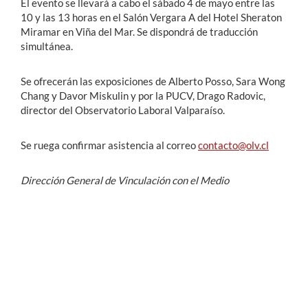
El evento se llevará a cabo el sábado 4 de mayo entre las
10 y las 13 horas en el Salón Vergara A del Hotel Sheraton
Miramar en Viña del Mar. Se dispondrá de traducción
simultánea.
Se ofrecerán las exposiciones de Alberto Posso, Sara Wong
Chang y Davor Miskulin y por la PUCV, Drago Radovic,
director del Observatorio Laboral Valparaíso.
Se ruega confirmar asistencia al correo
contacto@olv.cl
Dirección General de Vinculación con el Medio