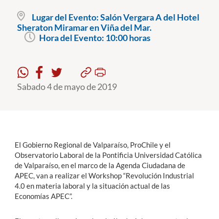
Lugar del Evento:
Salón Vergara A del Hotel
Sheraton Miramar en Viña del Mar.
Estudiantes
Hora del Evento:
10:00 horas
Académicos
Funcionarios
Alumni
Sabado 4 de mayo de 2019
English
El Gobierno Regional de Valparaíso, ProChile y el
Observatorio Laboral de la Pontificia Universidad Católica
de Valparaíso, en el marco de la Agenda Ciudadana de
APEC, van a realizar el Workshop “Revolución Industrial
4.0 en materia laboral y la situación actual de las
Economías APEC”.