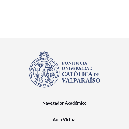
Navegador Académico
Aula Virtual