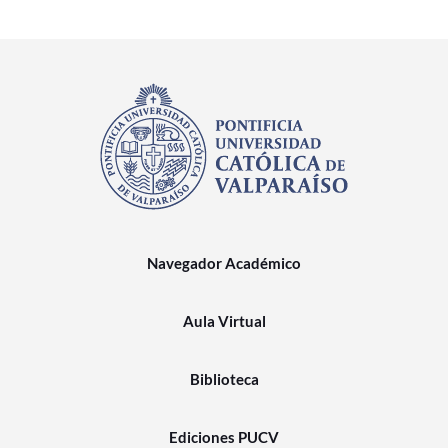
Navegador Académico
Aula Virtual
Biblioteca
Ediciones PUCV