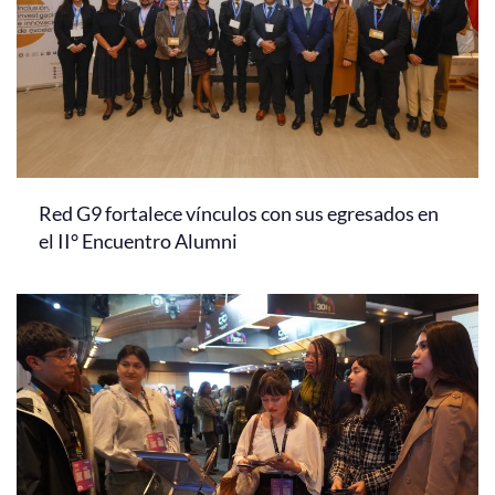
Red G9 fortalece vínculos con sus egresados en
el II° Encuentro Alumni