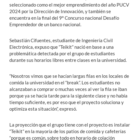
seleccionado como el mejor emprendimiento del año PUCV
2024 por la Dirección de Innovación, y también se
encuentra en la final del 9° Concurso nacional Desafío
Emprendedor de un banco nacional.
Sebastián Cifuentes, estudiante de Ingeniería Civil
Electrónica, expuso que “Teikit” nació en base a una
problemática detectada por el grupo de estudiantes
durante sus horarios libres entre clases en la universidad.
“Nosotros vimos que se hacían largas filas en los locales de
comida la universidad en el “break”. Los estudiantes no
alcanzaban a comprar o muchas veces al ver la fila se iban
porque ya se hacía tarde para la siguiente clase y no había
tiempo suficiente, es por eso que el proyecto soluciona y
optimiza esta situación”, expresó.
La proyección que el grupo tiene con el proyecto es instalar
“Teikit” en la mayoría de los patios de comida y cafeterías
“porque es común, sobre todo en horario de colación