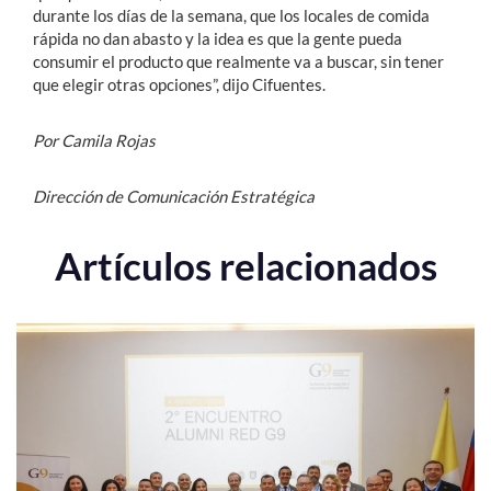
durante los días de la semana, que los locales de comida
rápida no dan abasto y la idea es que la gente pueda
consumir el producto que realmente va a buscar, sin tener
que elegir otras opciones”, dijo Cifuentes.
Por Camila Rojas
Dirección de Comunicación Estratégica
Artículos relacionados