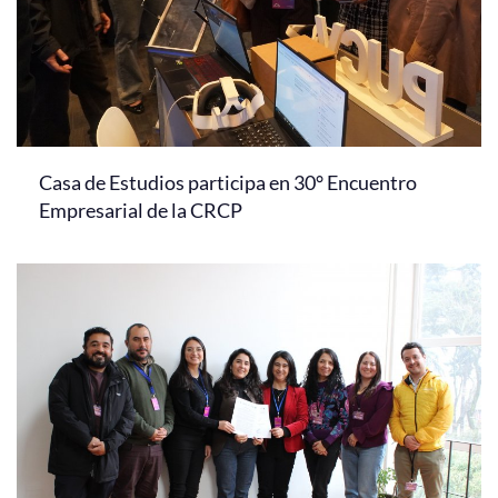
Casa de Estudios participa en 30° Encuentro
Empresarial de la CRCP