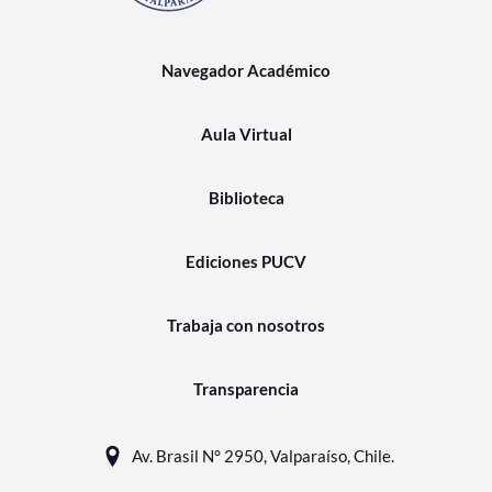
Navegador Académico
Aula Virtual
Biblioteca
Ediciones PUCV
Trabaja con nosotros
Transparencia
Av. Brasil N° 2950, Valparaíso, Chile.