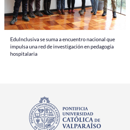
EduInclusiva se suma a encuentro nacional que
impulsa una red de investigación en pedagogía
hospitalaria