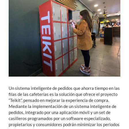
Estudiantes
Académicos
Funcionarios
Alumni
English
Un sistema inteligente de pedidos que ahorra tiempo en las
filas de las cafeterías es la solución que ofrece el proyecto
“Teikit”, pensado en mejorar la experiencia de compra.
Mediante la implementación de un sistema inteligente de
pedidos, integrado por una aplicación móvil y un set de
casilleros programados por un software especializado,
propietarios y consumidores podrán minimizar los periodos