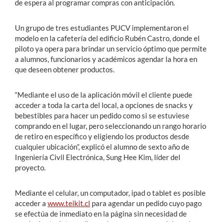
de espera al programar compras con anticipación.
Un grupo de tres estudiantes PUCV implementaron el
modelo en la cafetería del edificio Rubén Castro, donde el
piloto ya opera para brindar un servicio óptimo que permite
a alumnos, funcionarios y académicos agendar la hora en
que deseen obtener productos.
“Mediante el uso de la aplicación móvil el cliente puede
acceder a toda la carta del local, a opciones de snacks y
bebestibles para hacer un pedido como si se estuviese
comprando en el lugar, pero seleccionando un rango horario
de retiro en específico y eligiendo los productos desde
cualquier ubicación”, explicó el alumno de sexto año de
Ingeniería Civil Electrónica, Sung Hee Kim, líder del
proyecto.
Mediante el celular, un computador, ipad o tablet es posible
acceder a
www.teikit.cl
para agendar un pedido cuyo pago
se efectúa de inmediato en la página sin necesidad de