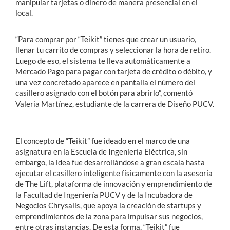
manipular tarjetas o dinero de manera presencial en el
local.
“Para comprar por “Teikit” tienes que crear un usuario,
llenar tu carrito de compras y seleccionar la hora de retiro.
Luego de eso, el sistema te lleva automáticamente a
Mercado Pago para pagar con tarjeta de crédito o débito, y
una vez concretado aparece en pantalla el número del
casillero asignado con el botón para abrirlo”, comentó
Valeria Martínez, estudiante de la carrera de Diseño PUCV.
El concepto de “Teikit” fue ideado en el marco de una
asignatura en la Escuela de Ingeniería Eléctrica, sin
embargo, la idea fue desarrollándose a gran escala hasta
ejecutar el casillero inteligente físicamente con la asesoría
de The Lift, plataforma de innovación y emprendimiento de
la Facultad de Ingeniería PUCV y de la Incubadora de
Negocios Chrysalis, que apoya la creación de startups y
emprendimientos de la zona para impulsar sus negocios,
entre otras instancias. De esta forma, “Teikit” fue