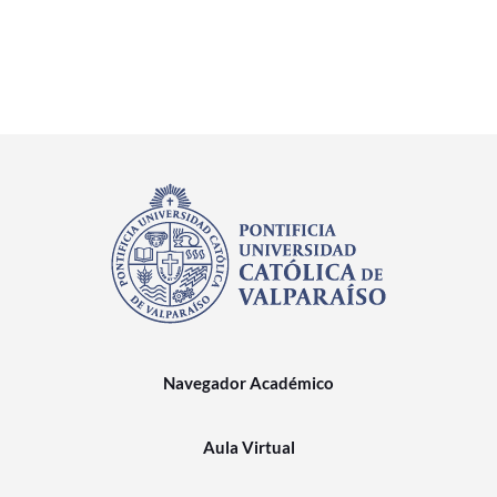
Navegador Académico
Aula Virtual