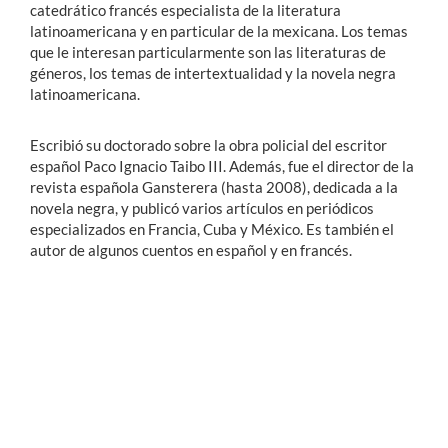
catedrático francés especialista de la literatura
latinoamericana y en particular de la mexicana. Los temas
que le interesan particularmente son las literaturas de
géneros, los temas de intertextualidad y la novela negra
latinoamericana.
Escribió su doctorado sobre la obra policial del escritor
español Paco Ignacio Taibo III. Además, fue el director de la
revista española Gansterera (hasta 2008), dedicada a la
novela negra, y publicó varios artículos en periódicos
especializados en Francia, Cuba y México. Es también el
autor de algunos cuentos en español y en francés.