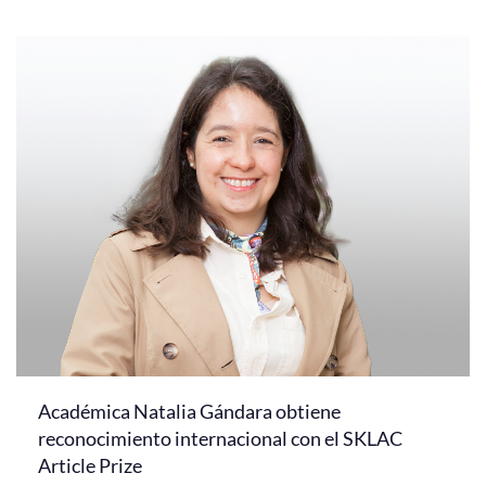
Académica Natalia Gándara obtiene
reconocimiento internacional con el SKLAC
Article Prize