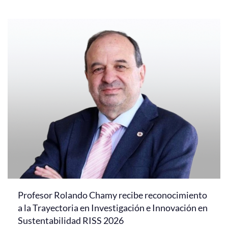
Profesor Rolando Chamy recibe reconocimiento
a la Trayectoria en Investigación e Innovación en
Sustentabilidad RISS 2026