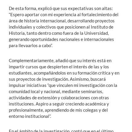
De esta forma, explicó que sus expectativas son altas:
“Espero aportar con mi experiencia al fortalecimiento del
área de historia internacional, desarrollando proyectos
individuales y colectivos que posicionen al Instituto de
Historia, tanto dentro como fuera de la Universidad,
generando oportunidades nacionales e internacionales
para llevaarlos a cabo”.
Complementariamente, añadió que su interés está en
impartir cursos que despierten el interés de las y los
estudiantes, acompañándolos en su formación crítica y en
sus proyectos de investigación. Asimismo, buscará
impulsar iniciativas “que vinculen mi investigación con la
comunidad local y nacional, mediante seminarios,
actividades de extensión y colaboraciones con otras
instituciones. Aspiro a seguir creciendo académica y
profesionalmente, aprendiendo de mis colegas y del
entorno institucional”.
En el ámbito de la investigación, contó que en el último