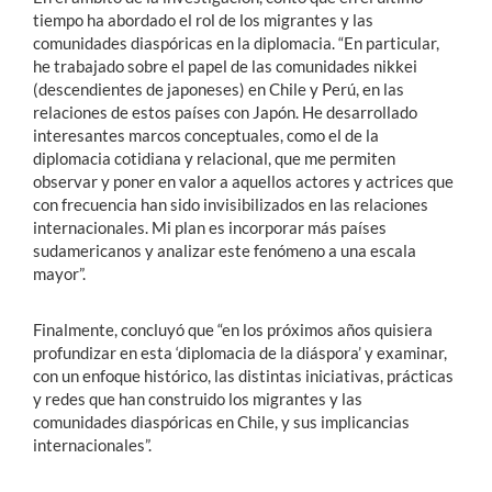
tiempo ha abordado el rol de los migrantes y las
comunidades diaspóricas en la diplomacia. “En particular,
he trabajado sobre el papel de las comunidades nikkei
(descendientes de japoneses) en Chile y Perú, en las
relaciones de estos países con Japón. He desarrollado
interesantes marcos conceptuales, como el de la
diplomacia cotidiana y relacional, que me permiten
observar y poner en valor a aquellos actores y actrices que
con frecuencia han sido invisibilizados en las relaciones
internacionales. Mi plan es incorporar más países
sudamericanos y analizar este fenómeno a una escala
mayor”.
Finalmente, concluyó que “en los próximos años quisiera
profundizar en esta ‘diplomacia de la diáspora’ y examinar,
con un enfoque histórico, las distintas iniciativas, prácticas
y redes que han construido los migrantes y las
comunidades diaspóricas en Chile, y sus implicancias
internacionales”.