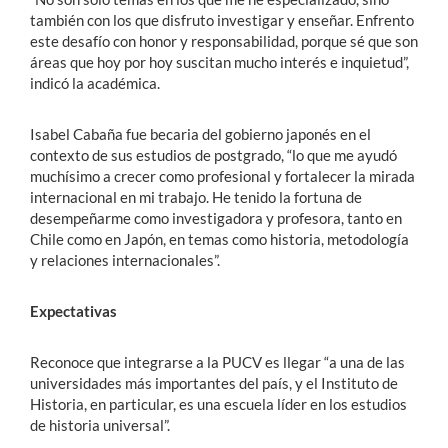
también con los que disfruto investigar y enseñar. Enfrento
este desafío con honor y responsabilidad, porque sé que son
áreas que hoy por hoy suscitan mucho interés e inquietud”,
indicó la académica.
Isabel Cabaña fue becaria del gobierno japonés en el
contexto de sus estudios de postgrado, “lo que me ayudó
muchísimo a crecer como profesional y fortalecer la mirada
internacional en mi trabajo. He tenido la fortuna de
desempeñarme como investigadora y profesora, tanto en
Chile como en Japón, en temas como historia, metodología
y relaciones internacionales”.
Expectativas
Reconoce que integrarse a la PUCV es llegar “a una de las
universidades más importantes del país, y el Instituto de
Historia, en particular, es una escuela líder en los estudios
de historia universal”.