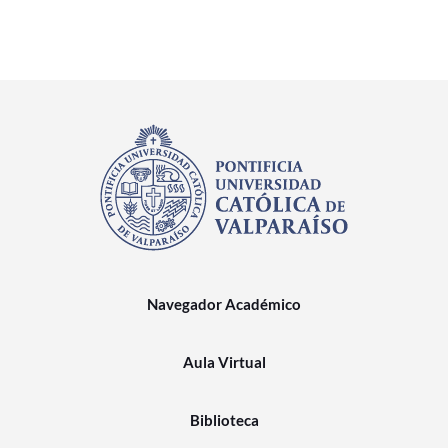
Navegador Académico
Aula Virtual
Biblioteca