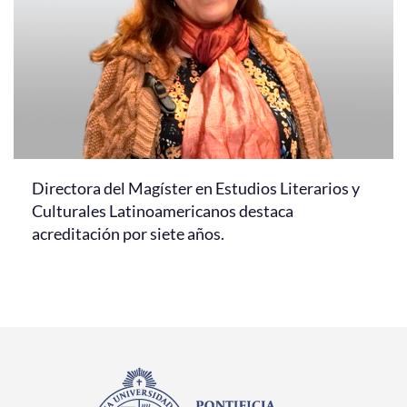
Directora del Magíster en Estudios Literarios y
Culturales Latinoamericanos destaca
acreditación por siete años.