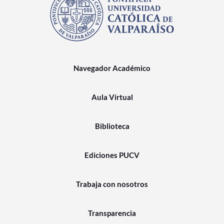
Navegador Académico
Aula Virtual
Biblioteca
Ediciones PUCV
Trabaja con nosotros
Transparencia