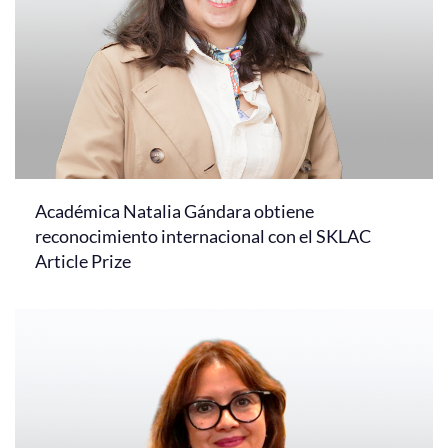
Académica Natalia Gándara obtiene
reconocimiento internacional con el SKLAC
Article Prize