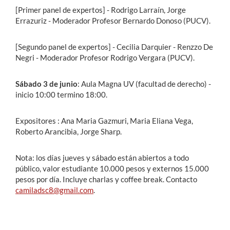
[Primer panel de expertos] - Rodrigo Larraín, Jorge
Errazuriz - Moderador Profesor Bernardo Donoso (PUCV).
[Segundo panel de expertos] - Cecilia Darquier - Renzzo De
Negri - Moderador Profesor Rodrigo Vergara (PUCV).
Sábado 3 de junio
: Aula Magna UV (facultad de derecho) -
inicio 10:00 termino 18:00.
Expositores : Ana Maria Gazmuri, Maria Eliana Vega,
Roberto Arancibia, Jorge Sharp.
Nota: los días jueves y sábado están abiertos a todo
público, valor estudiante 10.000 pesos y externos 15.000
pesos por día. Incluye charlas y coffee break. Contacto
camiladsc8@gmail.com
.