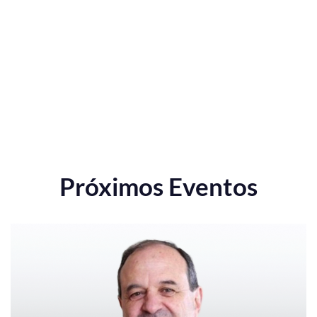
Próximos Eventos