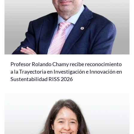
Profesor Rolando Chamy recibe reconocimiento
a la Trayectoria en Investigación e Innovación en
Sustentabilidad RISS 2026