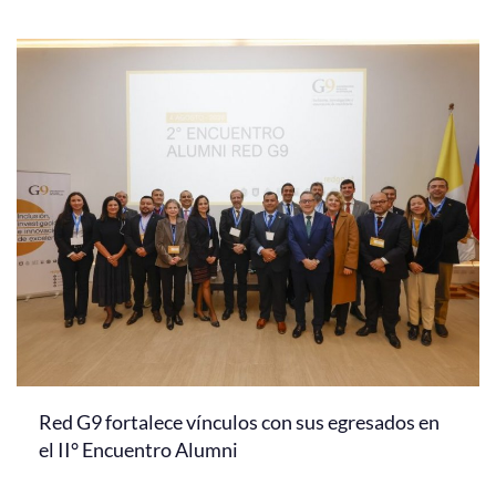
Red G9 fortalece vínculos con sus egresados en
el II° Encuentro Alumni