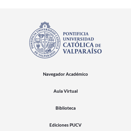
Navegador Académico
Aula Virtual
Biblioteca
Ediciones PUCV