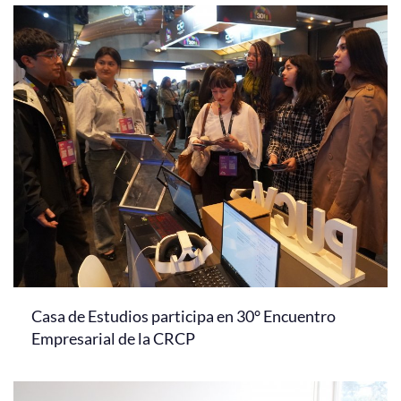
Casa de Estudios participa en 30° Encuentro
Empresarial de la CRCP