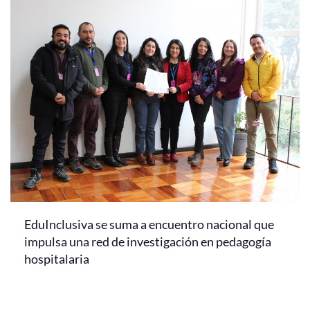
EduInclusiva se suma a encuentro nacional que
impulsa una red de investigación en pedagogía
hospitalaria