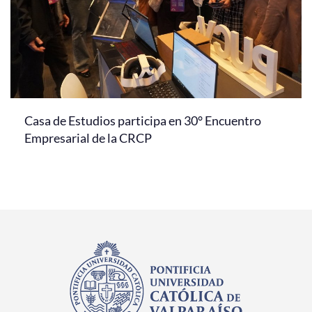
Casa de Estudios participa en 30° Encuentro
Empresarial de la CRCP