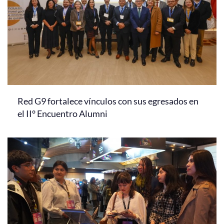
Red G9 fortalece vínculos con sus egresados en
el II° Encuentro Alumni