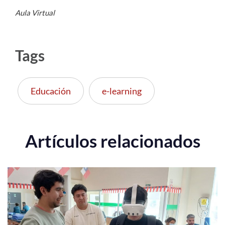
Aula Virtual
Tags
Educación
e-learning
Artículos relacionados