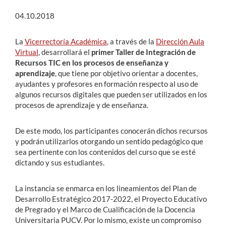
04.10.2018
La
Vicerrectoría Académica
, a través de la
Dirección Aula
Virtual
, desarrollará el
primer Taller de Integración de
Recursos TIC en los procesos de enseñanza y
aprendizaje
, que tiene por objetivo orientar a docentes,
ayudantes y profesores en formación respecto al uso de
algunos recursos digitales que pueden ser utilizados en los
procesos de aprendizaje y de enseñanza.
De este modo, los participantes conocerán dichos recursos
y podrán utilizarlos otorgando un sentido pedagógico que
sea pertinente con los contenidos del curso que se esté
dictando y sus estudiantes.
La instancia se enmarca en los lineamientos del Plan de
Desarrollo Estratégico 2017-2022, el Proyecto Educativo
de Pregrado y el Marco de Cualificación de la Docencia
Universitaria PUCV. Por lo mismo, existe un compromiso