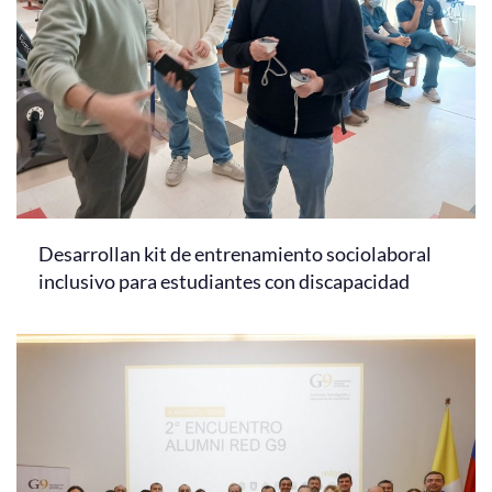
Desarrollan kit de entrenamiento sociolaboral
inclusivo para estudiantes con discapacidad