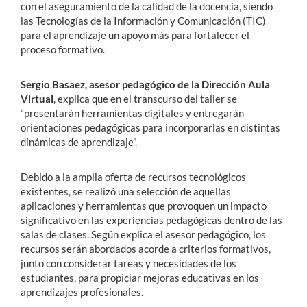
con el aseguramiento de la calidad de la docencia, siendo
las Tecnologías de la Información y Comunicación (TIC)
para el aprendizaje un apoyo más para fortalecer el
proceso formativo.
Sergio Basaez, asesor pedagógico de la Dirección Aula
Virtual
, explica que en el transcurso del taller se
“presentarán herramientas digitales y entregarán
orientaciones pedagógicas para incorporarlas en distintas
dinámicas de aprendizaje”.
Debido a la amplia oferta de recursos tecnológicos
existentes, se realizó una selección de aquellas
aplicaciones y herramientas que provoquen un impacto
significativo en las experiencias pedagógicas dentro de las
salas de clases. Según explica el asesor pedagógico, los
recursos serán abordados acorde a criterios formativos,
junto con considerar tareas y necesidades de los
estudiantes, para propiciar mejoras educativas en los
aprendizajes profesionales.