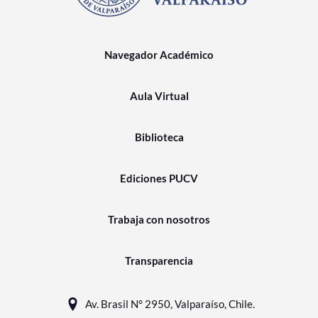
Navegador Académico
Aula Virtual
Biblioteca
Ediciones PUCV
Trabaja con nosotros
Transparencia
Av. Brasil N° 2950, Valparaíso, Chile.