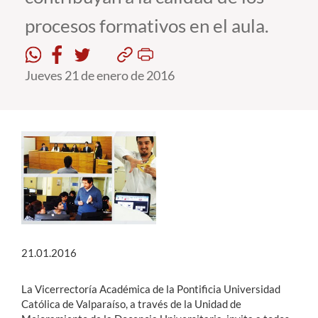
procesos formativos en el aula.
Estudiantes
Académicos
Jueves 21 de enero de 2016
Funcionarios
Alumni
English
21.01.2016
La Vicerrectoría Académica de la Pontificia Universidad
Católica de Valparaíso, a través de la Unidad de