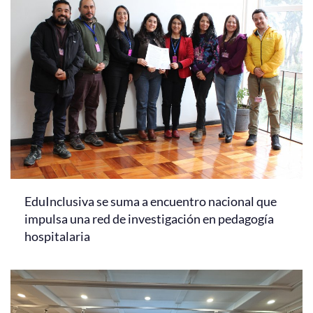
EduInclusiva se suma a encuentro nacional que
impulsa una red de investigación en pedagogía
hospitalaria