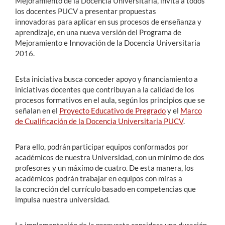
Mejoramiento de la Docencia Universitaria, invita a todos
los docentes PUCV a presentar propuestas
innovadoras para aplicar en sus procesos de enseñanza y
aprendizaje, en una nueva versión del Programa de
Mejoramiento e Innovación de la Docencia Universitaria
2016.
Esta iniciativa busca conceder apoyo y financiamiento a
iniciativas docentes que contribuyan a la calidad de los
procesos formativos en el aula, según los principios que se
señalan en el
Proyecto Educativo de Pregrado
y el
Marco
de Cualificación de la Docencia Universitaria PUCV
.
Para ello, podrán participar equipos conformados por
académicos de nuestra Universidad, con un mínimo de dos
profesores y un máximo de cuatro. De esta manera, los
académicos podrán trabajar en equipos con miras a
la concreción del currículo basado en competencias que
impulsa nuestra universidad.