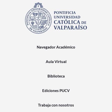
Navegador Académico
Aula Virtual
Biblioteca
Ediciones PUCV
Trabaja con nosotros