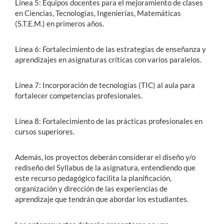
Línea 5: Equipos docentes para el mejoramiento de clases
en Ciencias, Tecnologías, Ingenierías, Matemáticas
(S.T.E.M.) en primeros años.
Línea 6: Fortalecimiento de las estrategias de enseñanza y
aprendizajes en asignaturas críticas con varios paralelos.
Línea 7: Incorporación de tecnologías (TIC) al aula para
fortalecer competencias profesionales.
Línea 8: Fortalecimiento de las prácticas profesionales en
cursos superiores.
Además, los proyectos deberán considerar el diseño y/o
rediseño del Syllabus de la asignatura, entendiendo que
este recurso pedagógico facilita la planificación,
organización y dirección de las experiencias de
aprendizaje que tendrán que abordar los estudiantes.