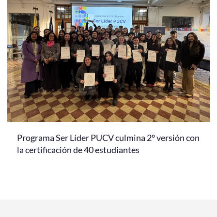
Programa Ser Líder PUCV culmina 2° versión con
la certificación de 40 estudiantes