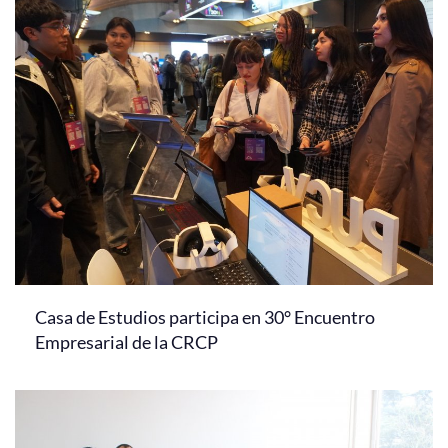
Casa de Estudios participa en 30° Encuentro
Empresarial de la CRCP