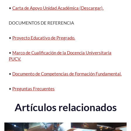
•
Carta de Apoyo Unidad Académica (Descargar).
DOCUMENTOS DE REFERENCIA
•
Proyecto Educativo de Pregrado.
•
Marco de Cualificación de la Docencia Universitaria
PUCV.
•
Documento de Competencias de Formación Fundamental.
•
Preguntas Frecuentes
Artículos relacionados