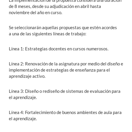
La implementación de la propuesta considera una duración
de 8 meses, desde su adjudicación en abril hasta
noviembre del año en curso.
Se seleccionarán aquellas propuestas que estén acordes
a una de las siguientes líneas de trabajo:
Línea 1: Estrategias docentes en cursos numerosos.
Línea 2: Renovación de la asignatura por medio del diseño e
implementación de estrategias de enseñanza para el
aprendizaje activo.
Línea 3: Diseño o rediseño de sistemas de evaluación para
el aprendizaje.
Línea 4: Fortalecimiento de buenos ambientes de aula para
el aprendizaje.