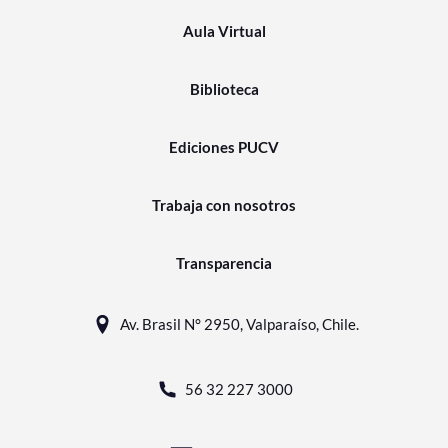
Aula Virtual
Biblioteca
Ediciones PUCV
Trabaja con nosotros
Transparencia
Av. Brasil N° 2950, Valparaíso, Chile.
56 32 227 3000