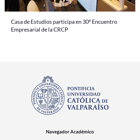
Casa de Estudios participa en 30° Encuentro
Empresarial de la CRCP
Navegador Académico