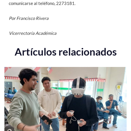
comunicarse al teléfono, 2273181.
Por Francisco Rivera
Vicerrectoría Académica
Artículos relacionados