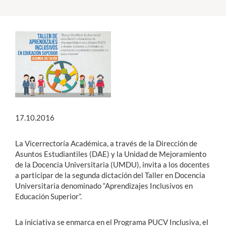
Estudiantes
Académicos
Funcionarios
Alumni
17.10.2016
English
La Vicerrectoría Académica, a través de la Dirección de
Asuntos Estudiantiles (DAE) y la Unidad de Mejoramiento
de la Docencia Universitaria (UMDU), invita a los docentes
a participar de la segunda dictación del Taller en Docencia
Universitaria denominado “Aprendizajes Inclusivos en
Educación Superior”.
La iniciativa se enmarca en el Programa PUCV Inclusiva, el