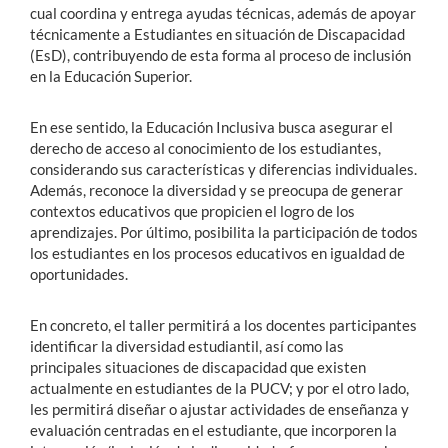
cual coordina y entrega ayudas técnicas, además de apoyar
técnicamente a Estudiantes en situación de Discapacidad
(EsD), contribuyendo de esta forma al proceso de inclusión
en la Educación Superior.
En ese sentido, la Educación Inclusiva busca asegurar el
derecho de acceso al conocimiento de los estudiantes,
considerando sus características y diferencias individuales.
Además, reconoce la diversidad y se preocupa de generar
contextos educativos que propicien el logro de los
aprendizajes. Por último, posibilita la participación de todos
los estudiantes en los procesos educativos en igualdad de
oportunidades.
En concreto, el taller permitirá a los docentes participantes
identificar la diversidad estudiantil, así como las
principales situaciones de discapacidad que existen
actualmente en estudiantes de la PUCV; y por el otro lado,
les permitirá diseñar o ajustar actividades de enseñanza y
evaluación centradas en el estudiante, que incorporen la