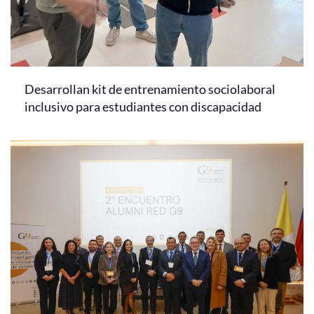
Desarrollan kit de entrenamiento sociolaboral
inclusivo para estudiantes con discapacidad