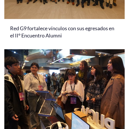
Red G9 fortalece vínculos con sus egresados en
el II° Encuentro Alumni