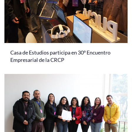
Casa de Estudios participa en 30° Encuentro
Empresarial de la CRCP