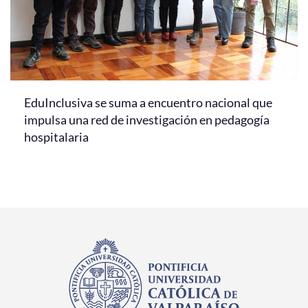
EduInclusiva se suma a encuentro nacional que
impulsa una red de investigación en pedagogía
hospitalaria