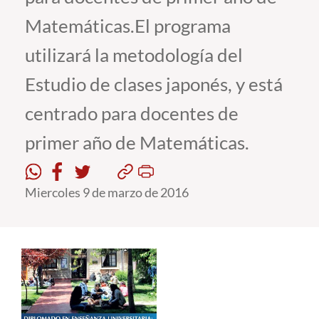
Matemáticas.El programa
Estudiantes
utilizará la metodología del
Académicos
Estudio de clases japonés, y está
Funcionarios
centrado para docentes de
Alumni
primer año de Matemáticas.
English
Miercoles 9 de marzo de 2016