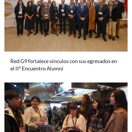
Red G9 fortalece vínculos con sus egresados en
el II° Encuentro Alumni