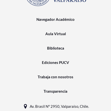
Navegador Académico
Aula Virtual
Biblioteca
Ediciones PUCV
Trabaja con nosotros
Transparencia
Av. Brasil N° 2950, Valparaíso, Chile.