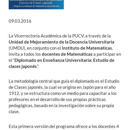
09.03.2016
La Vicerrectoría Académica de la PUCV, a través de la
Unidad de Mejoramiento de la Docencia Universitaria
(UMDU), en conjunto con el
Instituto de Matemáticas
,
invita a todos los
docentes de Matemáticas
a participar en
el “
Diplomado en Enseñanza Universitaria: Estudio de
clases japonés
”.
La metodología central que guía el diplomado es el Estudio
de Clases japonés, la cual se origina en Japón para el año
1912, y se estructura como un medio para capacitar a los
profesores en el desarrollo de sus propias prácticas
pedagógicas, basado en la investigación sobre su propia
clase.
Esta primera versión del programa ofrece a los docentes 4