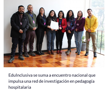
EduInclusiva se suma a encuentro nacional que
impulsa una red de investigación en pedagogía
hospitalaria