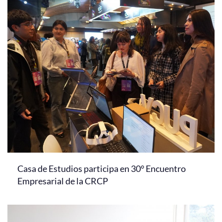
Casa de Estudios participa en 30° Encuentro
Empresarial de la CRCP