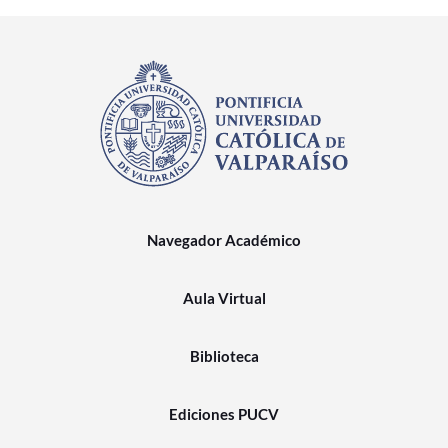
Navegador Académico
Aula Virtual
Biblioteca
Ediciones PUCV