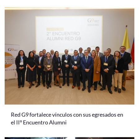
Red G9 fortalece vínculos con sus egresados en
el II° Encuentro Alumni