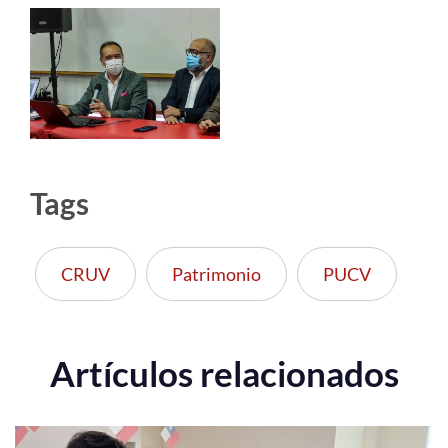
Tags
CRUV
Patrimonio
PUCV
Artículos relacionados