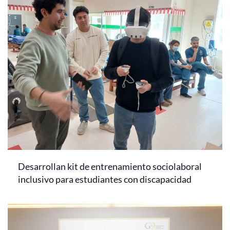
Desarrollan kit de entrenamiento sociolaboral
inclusivo para estudiantes con discapacidad