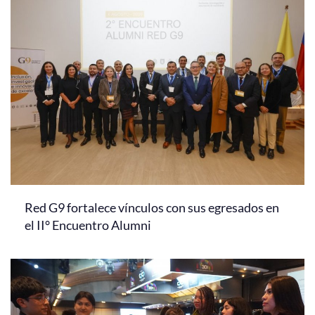
Red G9 fortalece vínculos con sus egresados en
el II° Encuentro Alumni