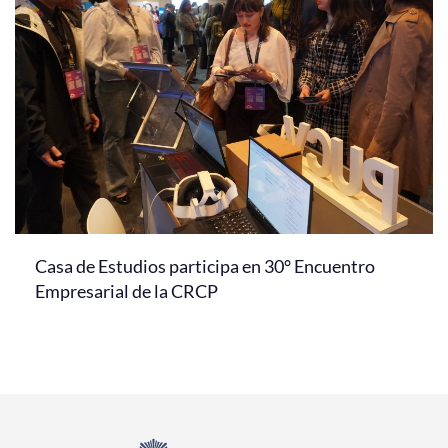
Casa de Estudios participa en 30° Encuentro
Empresarial de la CRCP