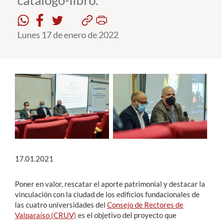
catálogo-libro.
Estudiantes
Lunes 17 de enero de 2022
Académicos
Funcionarios
Alumni
English
17.01.2021
Poner en valor, rescatar el aporte patrimonial y destacar la
vinculación con la ciudad de los edificios fundacionales de
las cuatro universidades del
Consejo de Rectores de
Valparaíso (CRUV)
es el objetivo del proyecto que