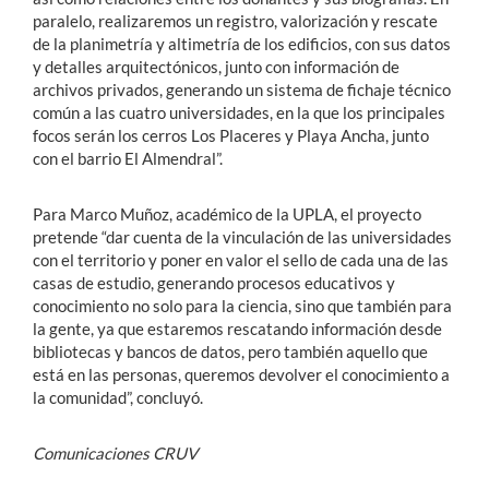
paralelo, realizaremos un registro, valorización y rescate
de la planimetría y altimetría de los edificios, con sus datos
y detalles arquitectónicos, junto con información de
archivos privados, generando un sistema de fichaje técnico
común a las cuatro universidades, en la que los principales
focos serán los cerros Los Placeres y Playa Ancha, junto
con el barrio El Almendral”.
Para Marco Muñoz, académico de la UPLA, el proyecto
pretende “dar cuenta de la vinculación de las universidades
con el territorio y poner en valor el sello de cada una de las
casas de estudio, generando procesos educativos y
conocimiento no solo para la ciencia, sino que también para
la gente, ya que estaremos rescatando información desde
bibliotecas y bancos de datos, pero también aquello que
está en las personas, queremos devolver el conocimiento a
la comunidad”, concluyó.
Comunicaciones CRUV