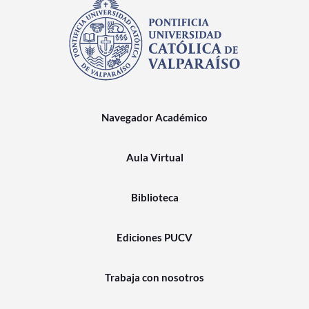
Navegador Académico
Aula Virtual
Biblioteca
Ediciones PUCV
Trabaja con nosotros