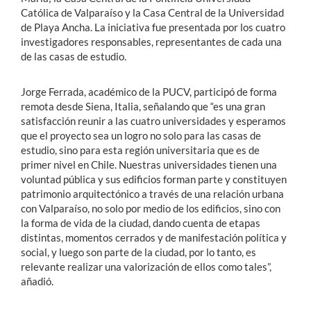
Católica de Valparaíso y la Casa Central de la Universidad
de Playa Ancha. La iniciativa fue presentada por los cuatro
investigadores responsables, representantes de cada una
de las casas de estudio.
Jorge Ferrada, académico de la PUCV, participó de forma
remota desde Siena, Italia, señalando que “es una gran
satisfacción reunir a las cuatro universidades y esperamos
que el proyecto sea un logro no solo para las casas de
estudio, sino para esta región universitaria que es de
primer nivel en Chile. Nuestras universidades tienen una
voluntad pública y sus edificios forman parte y constituyen
patrimonio arquitectónico a través de una relación urbana
con Valparaíso, no solo por medio de los edificios, sino con
la forma de vida de la ciudad, dando cuenta de etapas
distintas, momentos cerrados y de manifestación política y
social, y luego son parte de la ciudad, por lo tanto, es
relevante realizar una valorización de ellos como tales”,
añadió.