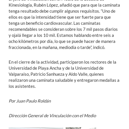
Kinesiología, Rubén López, añadió que para que la caminata
tenga resultado debe cumplir algunos requisitos. “Uno de
ellos es que la intensidad tiene que ser fuerte para que
tenga un beneficio cardiovascular. Las caminatas
recomendables se consideran sobre los 7 mil pasos diarios
y ojalá llegar a los 10 mil. Estamos hablando entre seis a
ocho kilómetros por día, lo que se puede hacer de manera
fraccionada, en la mañana, mediodía o tarde”, indicó.
En el cierre de la actividad, participaron los rectores de la
Universidad de Playa Ancha y de la Universidad de
Valparaíso, Patricio Sanhueza y Aldo Valle, quienes
realizaron una caminata saludable y entregaron medallas a
los asistentes.
Por Juan Paulo Roldán
Dirección General de Vinculación con el Medio