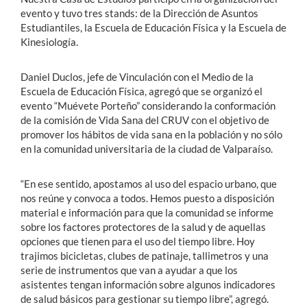
evento y tuvo tres stands: de la Dirección de Asuntos
Estudiantiles, la Escuela de Educación Física y la Escuela de
Kinesiología.
Daniel Duclos, jefe de Vinculación con el Medio de la
Escuela de Educación Física, agregó que se organizó el
evento “Muévete Porteño” considerando la conformación
de la comisión de Vida Sana del CRUV con el objetivo de
promover los hábitos de vida sana en la población y no sólo
en la comunidad universitaria de la ciudad de Valparaíso.
“En ese sentido, apostamos al uso del espacio urbano, que
nos reúne y convoca a todos. Hemos puesto a disposición
material e información para que la comunidad se informe
sobre los factores protectores de la salud y de aquellas
opciones que tienen para el uso del tiempo libre. Hoy
trajimos bicicletas, clubes de patinaje, tallimetros y una
serie de instrumentos que van a ayudar a que los
asistentes tengan información sobre algunos indicadores
de salud básicos para gestionar su tiempo libre”, agregó.