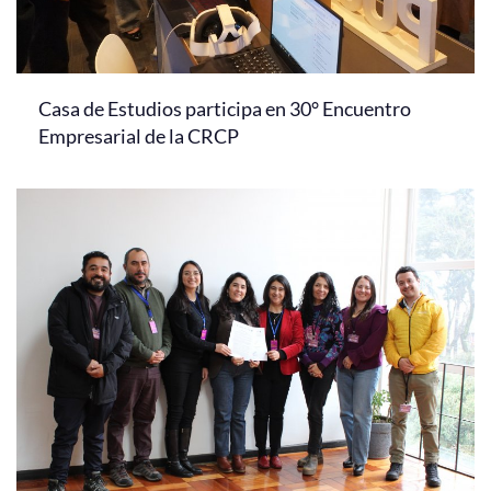
Casa de Estudios participa en 30° Encuentro
Empresarial de la CRCP