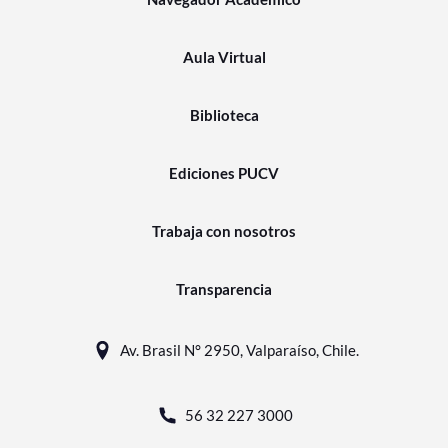
Aula Virtual
Biblioteca
Ediciones PUCV
Trabaja con nosotros
Transparencia
Av. Brasil N° 2950, Valparaíso, Chile.
56 32 227 3000