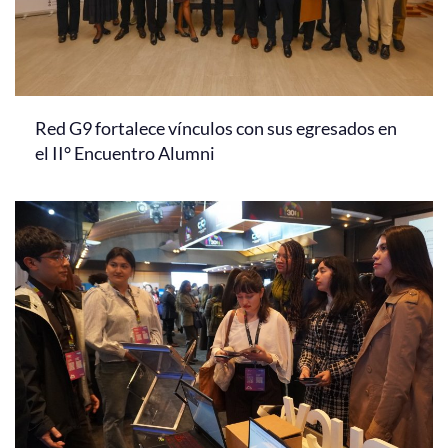
Red G9 fortalece vínculos con sus egresados en
el II° Encuentro Alumni