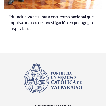
EduInclusiva se suma a encuentro nacional que
impulsa una red de investigación en pedagogía
hospitalaria
Navegador Académico