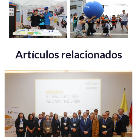
Artículos relacionados