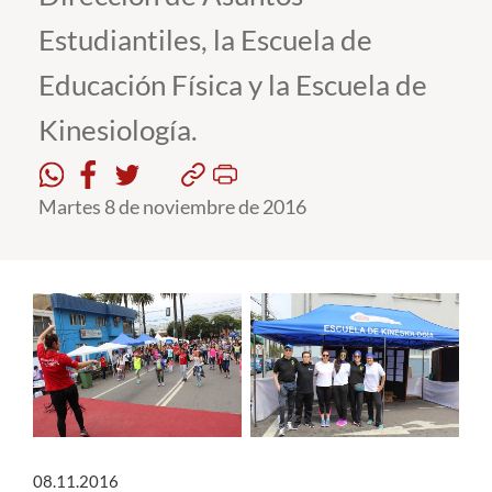
Estudiantiles, la Escuela de
Estudiantes
Educación Física y la Escuela de
Académicos
Kinesiología.
Funcionarios
Alumni
Martes 8 de noviembre de 2016
English
08.11.2016