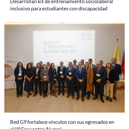
Desarrollan kit de entrenamiento sociolaboral
inclusivo para estudiantes con discapacidad
Red G9 fortalece vínculos con sus egresados en
el II° Encuentro Alumni