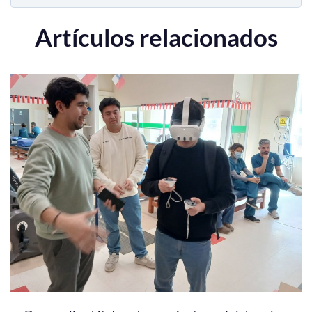
Artículos relacionados