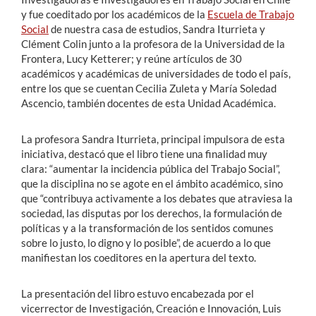
y fue coeditado por los académicos de la
Escuela de Trabajo
Social
de nuestra casa de estudios, Sandra Iturrieta y
Clément Colin junto a la profesora de la Universidad de la
Frontera, Lucy Ketterer; y reúne artículos de 30
académicos y académicas de universidades de todo el país,
entre los que se cuentan Cecilia Zuleta y María Soledad
Ascencio, también docentes de esta Unidad Académica.
La profesora Sandra Iturrieta, principal impulsora de esta
iniciativa, destacó que el libro tiene una finalidad muy
clara: “aumentar la incidencia pública del Trabajo Social”,
que la disciplina no se agote en el ámbito académico, sino
que “contribuya activamente a los debates que atraviesa la
sociedad, las disputas por los derechos, la formulación de
políticas y a la transformación de los sentidos comunes
sobre lo justo, lo digno y lo posible”, de acuerdo a lo que
manifiestan los coeditores en la apertura del texto.
La presentación del libro estuvo encabezada por el
vicerrector de Investigación, Creación e Innovación, Luis