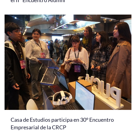
Casa de Estudios participa en 30° Encuentro
Empresarial de la CRCP