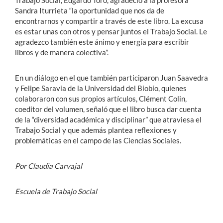
Sandra Iturrieta “la oportunidad que nos da de
encontrarnos y compartir a través de este libro. La excusa
es estar unas con otros y pensar juntos el Trabajo Social. Le
agradezco también este ánimo y energía para escribir
libros y de manera colectiva”.
En un diálogo en el que también participaron Juan Saavedra
y Felipe Saravia de la Universidad del Biobío, quienes
colaboraron con sus propios artículos, Clément Colin,
coeditor del volumen, señaló que el libro busca dar cuenta
de la “diversidad académica y disciplinar” que atraviesa el
Trabajo Social y que además plantea reflexiones y
problemáticas en el campo de las Ciencias Sociales.
Por Claudia Carvajal
Escuela de Trabajo Social