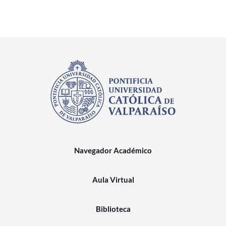
Navegador Académico
Aula Virtual
Biblioteca