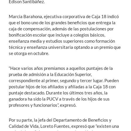
Edison Santibáñez.
Marcia Barahona, ejecutiva corporativa de Caja 18 indicó
que el bono uno de los grandes beneficios que entrega la
caja de compensación, además de las postulaciones por
bonificación escolar que incluye a colegios básicos,
enseñanza media y estudios superiores como formación
técnica y enseñanza universitaria optando a un premio que
se otorga en octubre.
“Hace varios años premiamos a aquellos puntajes de la
prueba de admisión a la Educación Superior,
correspondiente al primer, segundo y tercer lugar. Pueden
postular hijos de los afiliados y afiliadas a la Caja 18 con
puntaje destacado. Durante los últimos tres años, la
ganadora ha sido la PUCV a través de los hijos de sus
profesores y funcionarios”, expresó.
Por su parte, la jefa del Departamento de Beneficios y
Calidad de Vida, Loreto Fuentes, expresó que “existen una