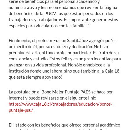
serie de beneficios para el personal académico y
administrativo y les recomendamos que revisen la página
de beneficios de la PUCV, los que están pensados en los
trabajadores y trabajadoras. Es importante generar estos
espacios para vincularnos con las familias”.
Finalmente, el profesor Edison Santibáñez agregó que “es
un mérito de él, por su esfuerzo y dedicación. No hizo
preuniversitario, ni tuvo profesor particular. Es fruto de su
constancia y estudio. Estoy feliz y es un gran incentivo para
avanzar en su vida profesional. No sólo ennoblece a la
institución donde uno labora, sino que también a la Caja 18
que está siempre apoyando”.
La postulación al Bono Mejor Puntaje PAES se hace por
internet y puede revisarse en el siguiente link:
https://www.caja18.cl/trabajadores/educacion/bonos-
puntaje-psu/
El listado con los beneficios que ofrece personal académico