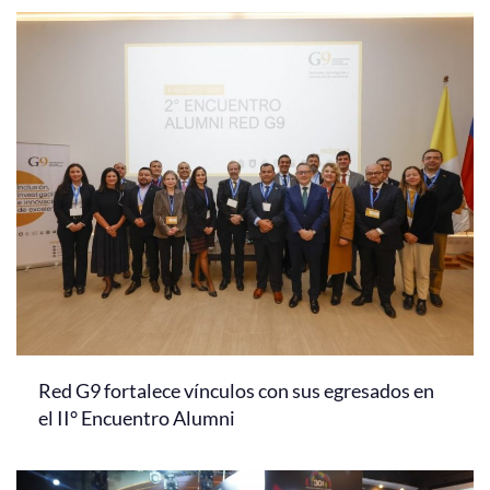
Red G9 fortalece vínculos con sus egresados en
el II° Encuentro Alumni