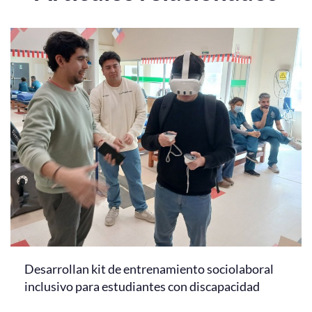
Desarrollan kit de entrenamiento sociolaboral
inclusivo para estudiantes con discapacidad