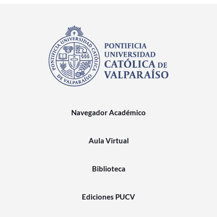
Navegador Académico
Aula Virtual
Biblioteca
Ediciones PUCV