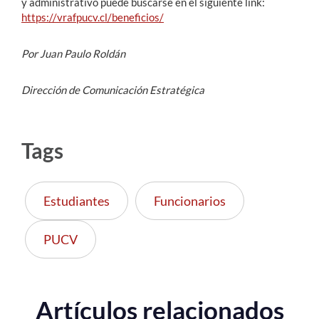
y administrativo puede buscarse en el siguiente link:
https://vrafpucv.cl/beneficios/
Por Juan Paulo Roldán
Dirección de Comunicación Estratégica
Tags
Estudiantes
Funcionarios
PUCV
Artículos relacionados