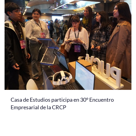
Casa de Estudios participa en 30° Encuentro
Empresarial de la CRCP