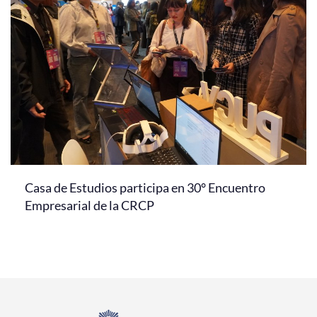
Casa de Estudios participa en 30° Encuentro
Empresarial de la CRCP