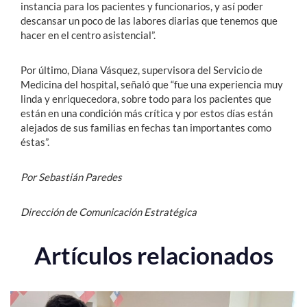
instancia para los pacientes y funcionarios, y así poder
descansar un poco de las labores diarias que tenemos que
hacer en el centro asistencial”.
Por último, Diana Vásquez, supervisora del Servicio de
Medicina del hospital, señaló que “fue una experiencia muy
linda y enriquecedora, sobre todo para los pacientes que
están en una condición más crítica y por estos días están
alejados de sus familias en fechas tan importantes como
éstas”.
Por Sebastián Paredes
Dirección de Comunicación Estratégica
Artículos relacionados