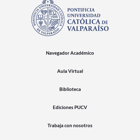
Navegador Académico
Aula Virtual
Biblioteca
Ediciones PUCV
Trabaja con nosotros