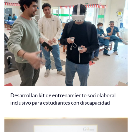
Desarrollan kit de entrenamiento sociolaboral
inclusivo para estudiantes con discapacidad