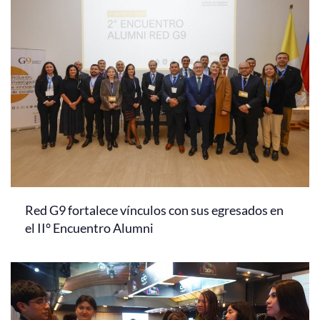
Red G9 fortalece vínculos con sus egresados en
el II° Encuentro Alumni