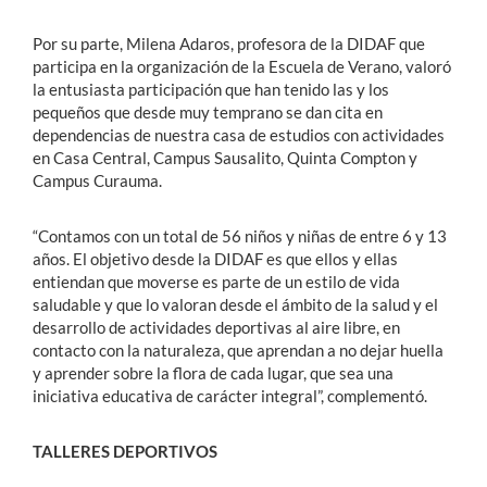
Por su parte, Milena Adaros, profesora de la DIDAF que
participa en la organización de la Escuela de Verano, valoró
la entusiasta participación que han tenido las y los
pequeños que desde muy temprano se dan cita en
dependencias de nuestra casa de estudios con actividades
en Casa Central, Campus Sausalito, Quinta Compton y
Campus Curauma.
“Contamos con un total de 56 niños y niñas de entre 6 y 13
años. El objetivo desde la DIDAF es que ellos y ellas
entiendan que moverse es parte de un estilo de vida
saludable y que lo valoran desde el ámbito de la salud y el
desarrollo de actividades deportivas al aire libre, en
contacto con la naturaleza, que aprendan a no dejar huella
y aprender sobre la flora de cada lugar, que sea una
iniciativa educativa de carácter integral”, complementó.
TALLERES DEPORTIVOS