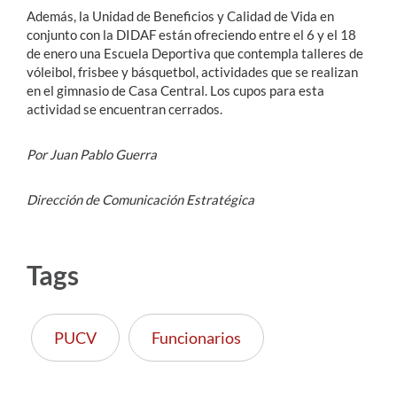
Además, la Unidad de Beneficios y Calidad de Vida en
conjunto con la DIDAF están ofreciendo entre el 6 y el 18
de enero una Escuela Deportiva que contempla talleres de
vóleibol, frisbee y básquetbol, actividades que se realizan
en el gimnasio de Casa Central. Los cupos para esta
actividad se encuentran cerrados.
Por Juan Pablo Guerra
Dirección de Comunicación Estratégica
Tags
PUCV
Funcionarios