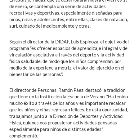
de enero, se contempla una serie de actividades
recreativas y deportivas, especialmente diseñadas para
niños, niñas y adolescentes, entre ellas, clases de natación,
surf, cuidado del medioambiente y otras.
Según el director de la DIDAF, Luis Espinoza, el objetivo del
programa “es ofrecer espacios de aprendizaje integral y de
vinculación asociativa a través del deporte y la actividad
física saludable, de modo que los niños comprendan, por
medio de la experiencia motriz, el valor del ejercicio en el
bienestar de las personas”.
El director de Personas, Ramón Páez, destacó la tradición
que tiene en la Institución la Escuela de Verano. “Ha tenido
mucho éxito a través de los años y es importante recalcar
que los niños y niñas regresan felices. En esta oportunidad,
trabajamos junto a la Dirección de Deportes y Actividad
Física, quienes nos propusieron actividades pensadas
especialmente para niños de distintas edades”,
complementó.