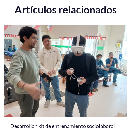
Artículos relacionados
Desarrollan kit de entrenamiento sociolaboral