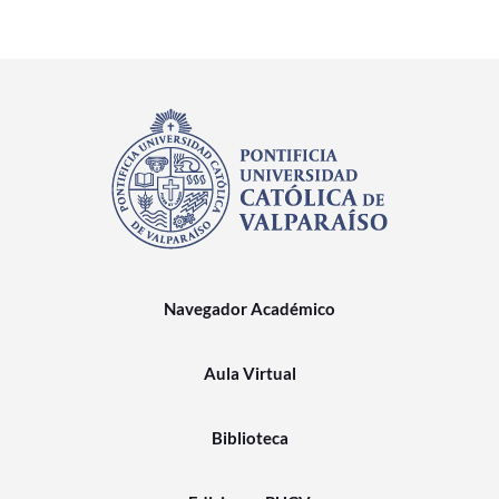
Navegador Académico
Aula Virtual
Biblioteca