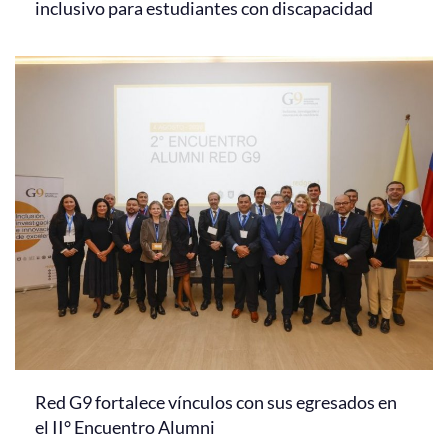
inclusivo para estudiantes con discapacidad
Red G9 fortalece vínculos con sus egresados en
el II° Encuentro Alumni