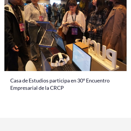
Casa de Estudios participa en 30° Encuentro
Empresarial de la CRCP