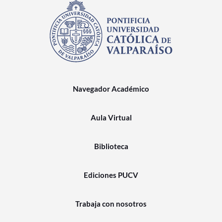
Navegador Académico
Aula Virtual
Biblioteca
Ediciones PUCV
Trabaja con nosotros