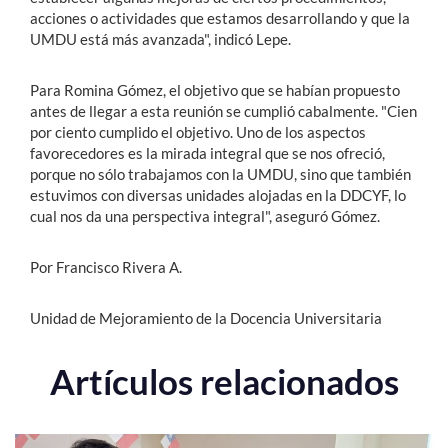
acciones o actividades que estamos desarrollando y que la
UMDU está más avanzada", indicó Lepe.
Para Romina Gómez, el objetivo que se habían propuesto
antes de llegar a esta reunión se cumplió cabalmente. "Cien
por ciento cumplido el objetivo. Uno de los aspectos
favorecedores es la mirada integral que se nos ofreció,
porque no sólo trabajamos con la UMDU, sino que también
estuvimos con diversas unidades alojadas en la DDCYF, lo
cual nos da una perspectiva integral", aseguró Gómez.
Por Francisco Rivera A.
Unidad de Mejoramiento de la Docencia Universitaria
Artículos relacionados