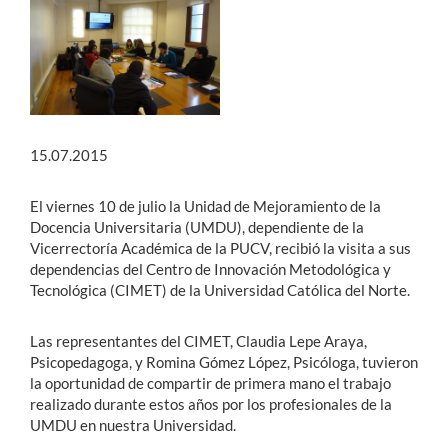
15.07.2015
El viernes 10 de julio la Unidad de Mejoramiento de la
Docencia Universitaria (UMDU), dependiente de la
Vicerrectoría Académica de la PUCV, recibió la visita a sus
dependencias del Centro de Innovación Metodológica y
Tecnológica (CIMET) de la Universidad Católica del Norte.
Las representantes del CIMET, Claudia Lepe Araya,
Psicopedagoga, y Romina Gómez López, Psicóloga, tuvieron
la oportunidad de compartir de primera mano el trabajo
realizado durante estos años por los profesionales de la
UMDU en nuestra Universidad.