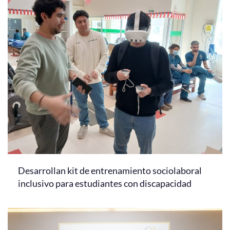
Desarrollan kit de entrenamiento sociolaboral
inclusivo para estudiantes con discapacidad