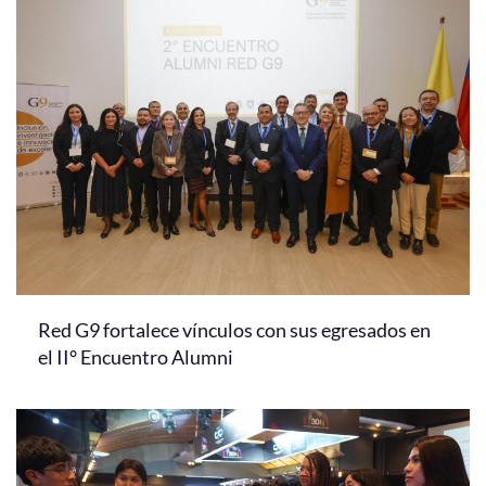
Red G9 fortalece vínculos con sus egresados en
el II° Encuentro Alumni