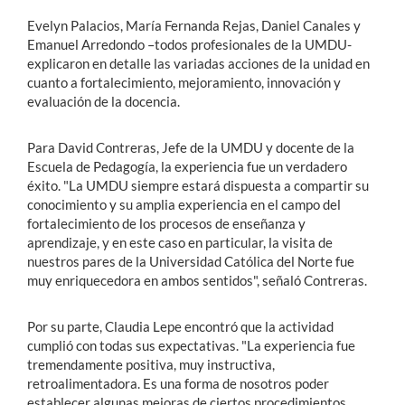
Evelyn Palacios, María Fernanda Rejas, Daniel Canales y
Emanuel Arredondo –todos profesionales de la UMDU-
explicaron en detalle las variadas acciones de la unidad en
cuanto a fortalecimiento, mejoramiento, innovación y
evaluación de la docencia.
Para David Contreras, Jefe de la UMDU y docente de la
Escuela de Pedagogía, la experiencia fue un verdadero
éxito. "La UMDU siempre estará dispuesta a compartir su
conocimiento y su amplia experiencia en el campo del
fortalecimiento de los procesos de enseñanza y
aprendizaje, y en este caso en particular, la visita de
nuestros pares de la Universidad Católica del Norte fue
muy enriquecedora en ambos sentidos", señaló Contreras.
Por su parte, Claudia Lepe encontró que la actividad
cumplió con todas sus expectativas. "La experiencia fue
tremendamente positiva, muy instructiva,
retroalimentadora. Es una forma de nosotros poder
establecer algunas mejoras de ciertos procedimientos,