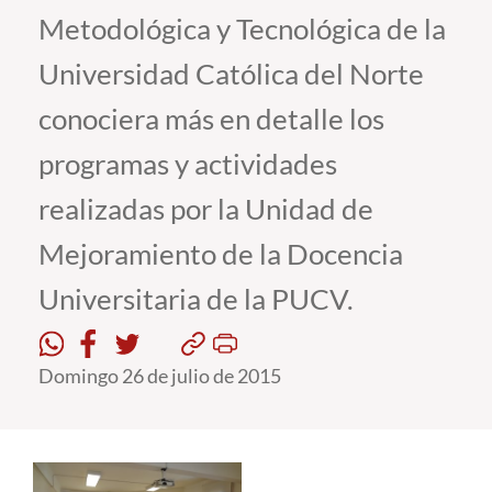
Metodológica y Tecnológica de la
Estudiantes
Universidad Católica del Norte
Académicos
conociera más en detalle los
Funcionarios
programas y actividades
Alumni
realizadas por la Unidad de
Mejoramiento de la Docencia
English
Universitaria de la PUCV.
Domingo 26 de julio de 2015