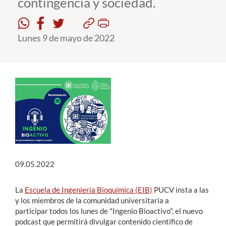
contingencia y sociedad.
Estudiantes
Lunes 9 de mayo de 2022
Académicos
Funcionarios
Alumni
English
09.05.2022
La
Escuela de Ingeniería Bioquímica (EIB)
PUCV insta a las
y los miembros de la comunidad universitaria a
participar todos los lunes de "Ingenio Bioactivo", el nuevo
podcast que permitirá divulgar contenido científico de