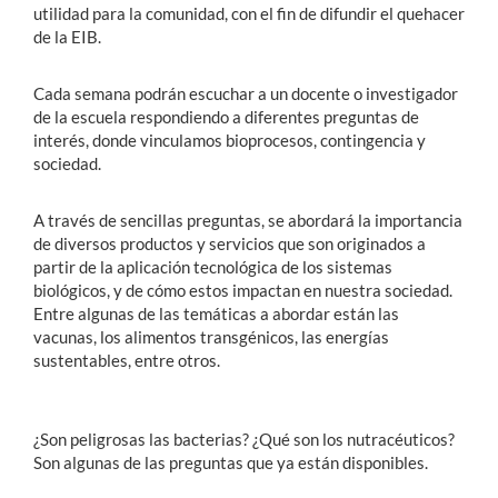
utilidad para la comunidad, con el fin de difundir el quehacer
de la EIB.
Cada semana podrán escuchar a un docente o investigador
de la escuela respondiendo a diferentes preguntas de
interés, donde vinculamos bioprocesos, contingencia y
sociedad.
A través de sencillas preguntas, se abordará la importancia
de diversos productos y servicios que son originados a
partir de la aplicación tecnológica de los sistemas
biológicos, y de cómo estos impactan en nuestra sociedad.
Entre algunas de las temáticas a abordar están las
vacunas, los alimentos transgénicos, las energías
sustentables, entre otros.
¿Son peligrosas las bacterias? ¿Qué son los nutracéuticos?
Son algunas de las preguntas que ya están disponibles.