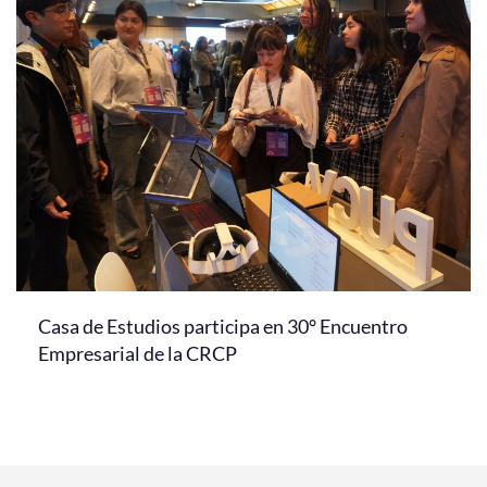
Casa de Estudios participa en 30° Encuentro
Empresarial de la CRCP