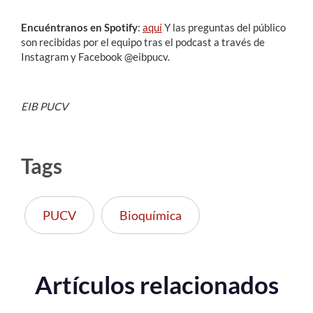
Encuéntranos en Spotify
:
aquí
Y las
preguntas del público
son recibidas por el equipo tras el podcast a través de
Instagram y Facebook @eibpucv.
EIB PUCV
Tags
PUCV
Bioquímica
Artículos relacionados