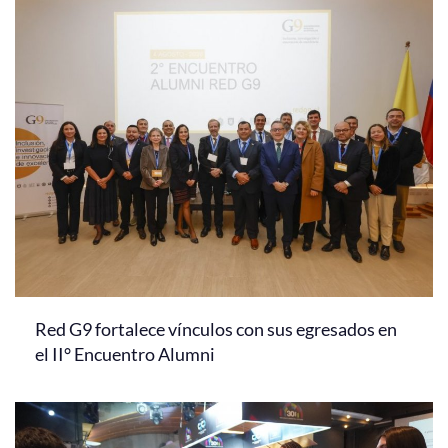
Red G9 fortalece vínculos con sus egresados en
el II° Encuentro Alumni