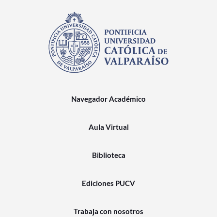
Navegador Académico
Aula Virtual
Biblioteca
Ediciones PUCV
Trabaja con nosotros