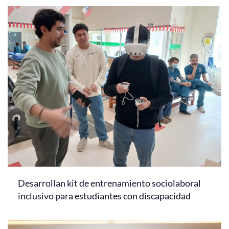
Desarrollan kit de entrenamiento sociolaboral
inclusivo para estudiantes con discapacidad