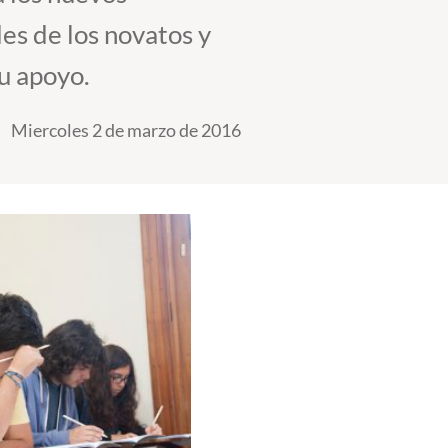
des de los novatos y
su apoyo.
Miercoles 2 de marzo de 2016