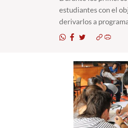
estudiantes con el ob
derivarlos a programa