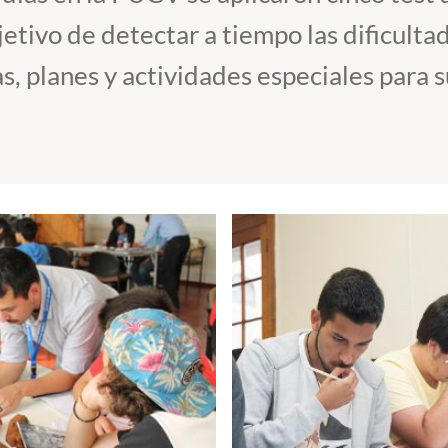
jetivo de detectar a tiempo las dificulta
s, planes y actividades especiales para 