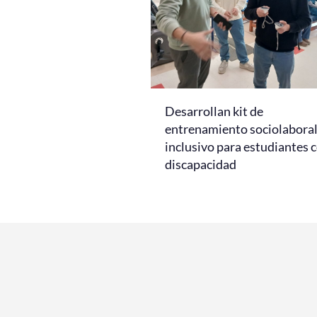
Desarrollan kit de
entrenamiento sociolabora
inclusivo para estudiantes 
discapacidad