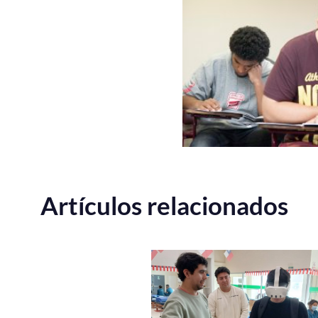
Artículos relacionados