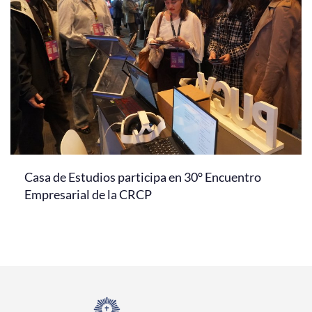
Casa de Estudios participa en 30° Encuentro
Empresarial de la CRCP