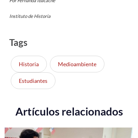
Por Fernanda Ibacache
Instituto de Historia
Tags
Historia
Medioambiente
Estudiantes
Artículos relacionados