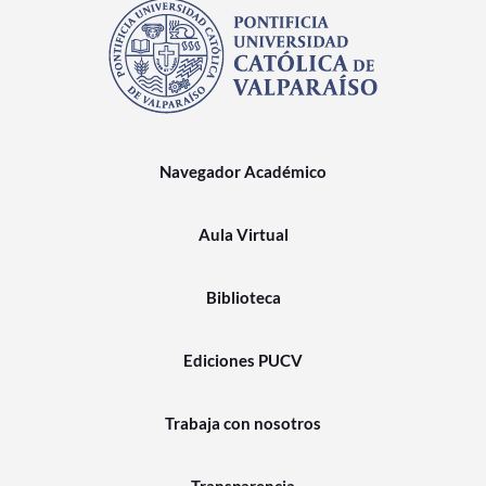
Navegador Académico
Aula Virtual
Biblioteca
Ediciones PUCV
Trabaja con nosotros
Transparencia