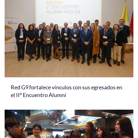
Red G9 fortalece vínculos con sus egresados en
el II° Encuentro Alumni