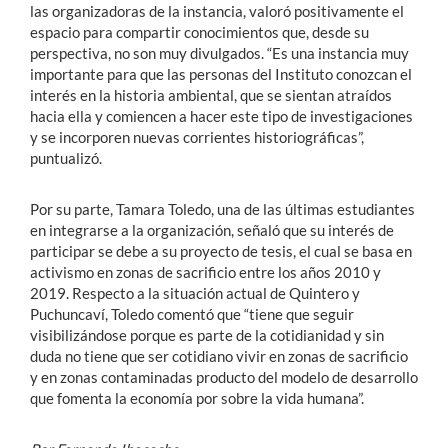
las organizadoras de la instancia, valoró positivamente el
espacio para compartir conocimientos que, desde su
perspectiva, no son muy divulgados. “Es una instancia muy
importante para que las personas del Instituto conozcan el
interés en la historia ambiental, que se sientan atraídos
hacia ella y comiencen a hacer este tipo de investigaciones
y se incorporen nuevas corrientes historiográficas”,
puntualizó.
Por su parte, Tamara Toledo, una de las últimas estudiantes
en integrarse a la organización, señaló que su interés de
participar se debe a su proyecto de tesis, el cual se basa en
activismo en zonas de sacrificio entre los años 2010 y
2019. Respecto a la situación actual de Quintero y
Puchuncaví, Toledo comentó que “tiene que seguir
visibilizándose porque es parte de la cotidianidad y sin
duda no tiene que ser cotidiano vivir en zonas de sacrificio
y en zonas contaminadas producto del modelo de desarrollo
que fomenta la economía por sobre la vida humana”.