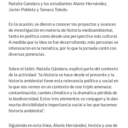
Natalia Gándara y los estudiantes Alanis Hernández,
Javier Poblete y Tamara Toledo.
En la ocasión, se dieron a conocer
los proyectos y avances
de investigación en materia de historia medioambiental,
tanto en política como desde una perspectiva más cultural.
A medida que la idea se fue desarrollando, más personas se
interesaron en la temática, por lo que la jornada contó con
diversas ponencias.
Sobre el taller, Natalia Gándara, explicó parte del contexto
de la actividad: “la historia se hace desde el presente y la
historia ambiental tiene esta relevancia política y social en
la que nos vemos en un contexto de una triple amenaza:
contaminación, cambio climático y la dramática pérdida de
la biodiversidad. Estos tres elementos se conjugan y le dan
mucha divisibilidad e importancia social a los que hacemos
historia ambiental”.
Siguiendo en esta línea, Alanis Hernández, tesista y una de