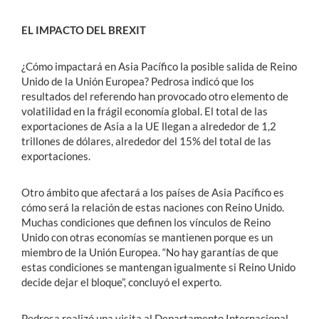
EL IMPACTO DEL BREXIT
¿Cómo impactará en Asia Pacífico la posible salida de Reino
Unido de la Unión Europea? Pedrosa indicó que los
resultados del referendo han provocado otro elemento de
volatilidad en la frágil economía global. El total de las
exportaciones de Asia a la UE llegan a alrededor de 1,2
trillones de dólares, alrededor del 15% del total de las
exportaciones.
Otro ámbito que afectará a los países de Asia Pacífico es
cómo será la relación de estas naciones con Reino Unido.
Muchas condiciones que definen los vínculos de Reino
Unido con otras economías se mantienen porque es un
miembro de la Unión Europea. “No hay garantías de que
estas condiciones se mantengan igualmente si Reino Unido
decide dejar el bloque”, concluyó el experto.
Pedrosa realizó una visita al Departamento Internacional