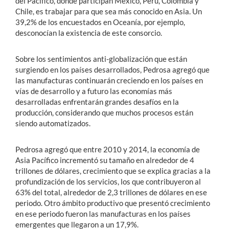
del Pacífico, donde participan México, Perú, Colombia y
Chile, es trabajar para que sea más conocido en Asia. Un
39,2% de los encuestados en Oceanía, por ejemplo,
desconocían la existencia de este consorcio.
Sobre los sentimientos anti-globalización que están
surgiendo en los países desarrollados, Pedrosa agregó que
las manufacturas continuarán creciendo en los países en
vías de desarrollo y a futuro las economías más
desarrolladas enfrentarán grandes desafíos en la
producción, considerando que muchos procesos están
siendo automatizados.
Pedrosa agregó que entre 2010 y 2014, la economía de
Asia Pacífico incrementó su tamaño en alrededor de 4
trillones de dólares, crecimiento que se explica gracias a la
profundización de los servicios, los que contribuyeron al
63% del total, alrededor de 2,3 trillones de dólares en ese
periodo. Otro ámbito productivo que presentó crecimiento
en ese periodo fueron las manufacturas en los países
emergentes que llegaron a un 17,9%.