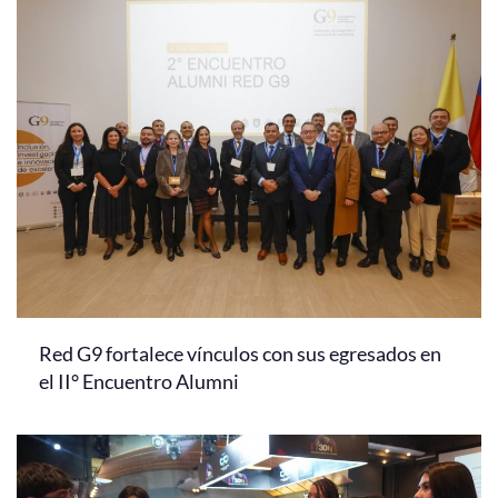
Red G9 fortalece vínculos con sus egresados en
el II° Encuentro Alumni