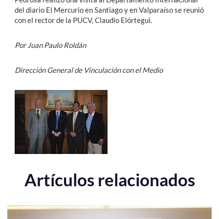
del diario El Mercurio en Santiago y en Valparaíso se reunió
con el rector de la PUCV, Claudio Elórtegui.
Por Juan Paulo Roldán
Dirección General de Vinculación con el Medio
Artículos relacionados