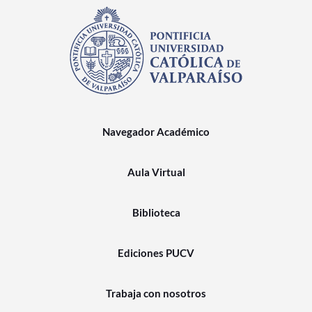
Navegador Académico
Aula Virtual
Biblioteca
Ediciones PUCV
Trabaja con nosotros