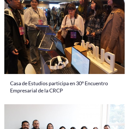
Casa de Estudios participa en 30° Encuentro
Empresarial de la CRCP