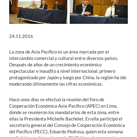
24.11.2016
La zona de Asia Pacífico es un área marcada por el
intercambio comercial y cultural entre diversos países.
Después de años de un crecimiento económico
espectacular e inaudito a nivel internacional, primero
protagonizado por Japón y luego por China, la región ha ido
moderando últimamente las cifras económicas.
Hace unos días se efectuó la reunión del Foro de
Cooperación Económica Asia-Pacífico (APEC) en Lima,
donde se reunieron los mandatarios de esta zona, entre
ellas la Presidenta Michelle Bachelet. En ella participó el
secretario general del Consejo de Cooperación Económica
del Pacífico (PECC), Eduardo Pedrosa, quien esta semana