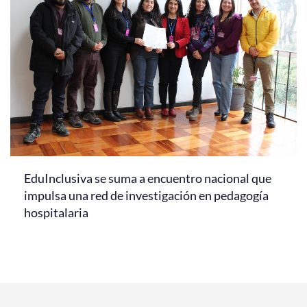
EduInclusiva se suma a encuentro nacional que
impulsa una red de investigación en pedagogía
hospitalaria