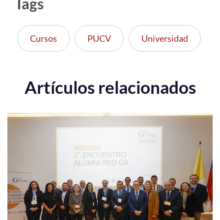
Tags
Cursos
PUCV
Universidad
Artículos relacionados