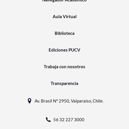
Aula Virtual
Biblioteca
Ediciones PUCV
Trabaja con nosotros
Transparencia
Av. Brasil N° 2950, Valparaíso, Chile.
56 32 227 3000