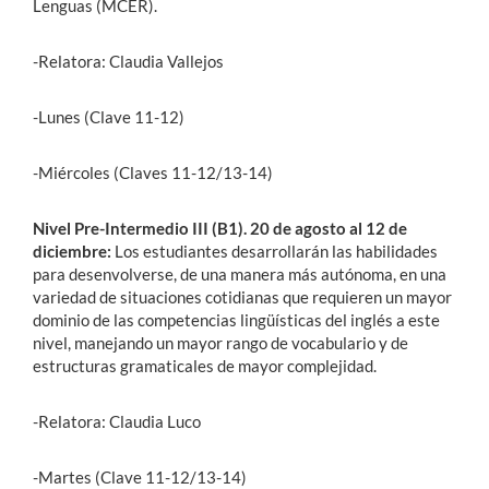
Lenguas (MCER).
-Relatora: Claudia Vallejos
-Lunes (Clave 11-12)
-Miércoles (Claves 11-12/13-14)
Nivel Pre-Intermedio III (B1).
20 de agosto al 12 de
diciembre:
Los estudiantes desarrollarán las habilidades
para desenvolverse, de una manera más autónoma, en una
variedad de situaciones cotidianas que requieren un mayor
dominio de las competencias lingüísticas del inglés a este
nivel, manejando un mayor rango de vocabulario y de
estructuras gramaticales de mayor complejidad.
-Relatora: Claudia Luco
-Martes (Clave 11-12/13-14)