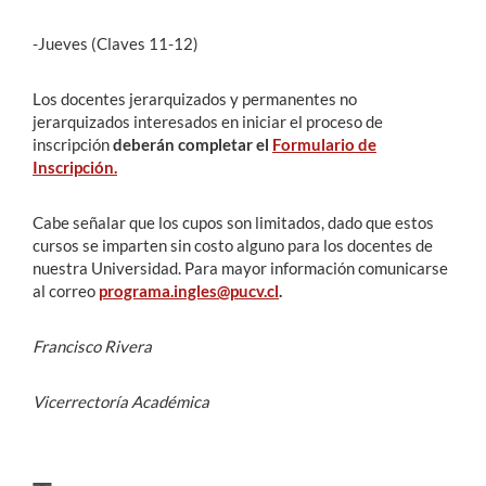
-Jueves (Claves 11-12)
Los docentes jerarquizados y permanentes no
jerarquizados interesados en iniciar el proceso de
inscripción
deberán completar el
Formulario de
Inscripción.
Cabe señalar que los cupos son limitados, dado que estos
cursos se imparten sin costo alguno para los docentes de
nuestra Universidad. Para mayor información comunicarse
al correo
programa.ingles@pucv.cl
.
Francisco Rivera
Vicerrectoría Académica