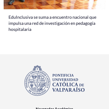
EduInclusiva se suma a encuentro nacional que
impulsa una red de investigación en pedagogía
hospitalaria
Navegador Académico