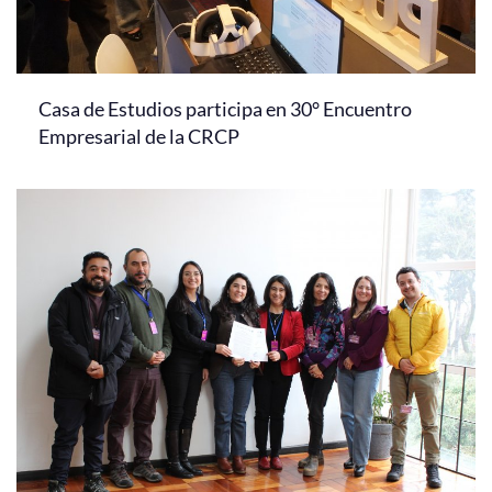
Casa de Estudios participa en 30° Encuentro
Empresarial de la CRCP