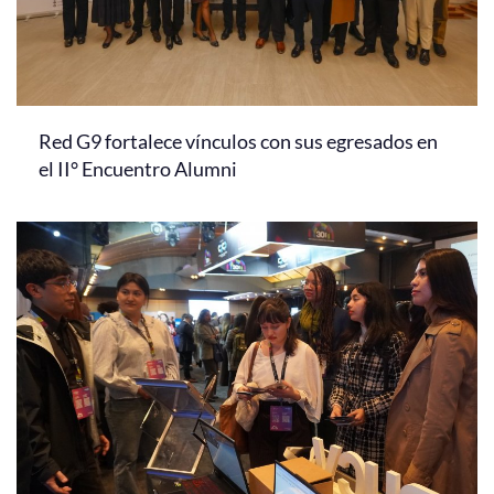
Red G9 fortalece vínculos con sus egresados en
el II° Encuentro Alumni