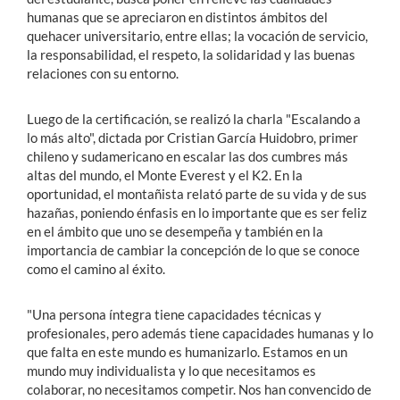
humanas que se apreciaron en distintos ámbitos del
quehacer universitario, entre ellas; la vocación de servicio,
la responsabilidad, el respeto, la solidaridad y las buenas
relaciones con su entorno.
Luego de la certificación, se realizó la charla "Escalando a
lo más alto", dictada por Cristian García Huidobro, primer
chileno y sudamericano en escalar las dos cumbres más
altas del mundo, el Monte Everest y el K2. En la
oportunidad, el montañista relató parte de su vida y de sus
hazañas, poniendo énfasis en lo importante que es ser feliz
en el ámbito que uno se desempeña y también en la
importancia de cambiar la concepción de lo que se conoce
como el camino al éxito.
"Una persona íntegra tiene capacidades técnicas y
profesionales, pero además tiene capacidades humanas y lo
que falta en este mundo es humanizarlo. Estamos en un
mundo muy individualista y lo que necesitamos es
colaborar, no necesitamos competir. Nos han convencido de