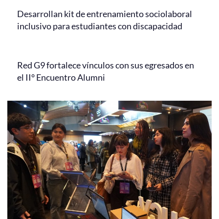
Desarrollan kit de entrenamiento sociolaboral
inclusivo para estudiantes con discapacidad
Red G9 fortalece vínculos con sus egresados en
el II° Encuentro Alumni