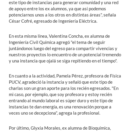
este tipo de instancias para generar comunidad y una red
de apoyo entre los ex alumnos, ya que así podemos
potenciarnos unos a los otros en distintas áreas", señala
César Cofré, egresado de Ingeniería Eléctrica.
En esta misma línea, Valentina Concha, ex alumna de
Ingeniería Civil Química agregó "el tema de seguir
juntándonos luego del egreso para compartir vivencias y
nuestros proyectos lo encuentro de un potencial tremendo
y una instancia que ojalá se siga repitiendo en el tiempo".
En cuanto a la actividad, Pamela Pérez, profesora de Física
PUCV, agradeció la instancia y señaló que este tipo de
charlas son un gran aporte para los recién egresados. "En
mi caso, por ejemplo, que soy profesora y estoy recién
entrando al mundo laboral es súper duro y este tipo de
instancias te dan energía, es una renovación porque a
veces uno se decepciona", agrega la profesional.
Por último, Glyxia Morales, ex alumna de Bioquímica,