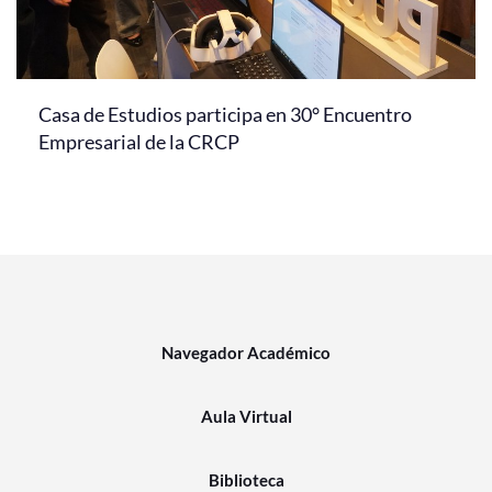
Casa de Estudios participa en 30° Encuentro
Empresarial de la CRCP
Navegador Académico
Aula Virtual
Biblioteca