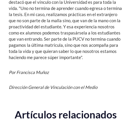
destacó que el vínculo con la Universidad es para toda la
vida. "Uno no termina de aprender cuando egresa o termina
la tesis. En mi caso, realizamos prácticas en el extranjero
que no son parte de la malla sino, que van de la mano con la
proactividad del estudiante. Y esa experiencia nosotros
como ex alumnos podemos traspasársela a los estudiantes
que van entrando. Ser parte de la PUCV no termina cuando
pagamos la última matricula, sino que nos acompaña para
toda la vida y que quieran saber lo que nosotros estamos
haciendo me parece súper importante".
Por Francisca Muñoz
Dirección General de Vinculación con el Medio
Artículos relacionados