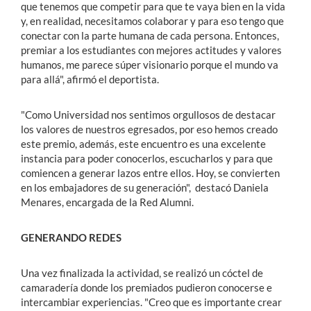
que tenemos que competir para que te vaya bien en la vida
y, en realidad, necesitamos colaborar y para eso tengo que
conectar con la parte humana de cada persona. Entonces,
premiar a los estudiantes con mejores actitudes y valores
humanos, me parece súper visionario porque el mundo va
para allá", afirmó el deportista.
"Como Universidad nos sentimos orgullosos de destacar
los valores de nuestros egresados, por eso hemos creado
este premio, además, este encuentro es una excelente
instancia para poder conocerlos, escucharlos y para que
comiencen a generar lazos entre ellos. Hoy, se convierten
en los embajadores de su generación", destacó Daniela
Menares, encargada de la Red Alumni.
GENERANDO REDES
Una vez finalizada la actividad, se realizó un cóctel de
camaradería donde los premiados pudieron conocerse e
intercambiar experiencias. "Creo que es importante crear