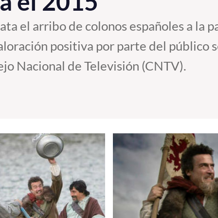
ia el 2015
ata el arribo de colonos españoles a la p
oración positiva por parte del público 
ejo Nacional de Televisión (CNTV).