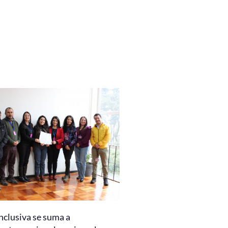
nclusiva se suma a