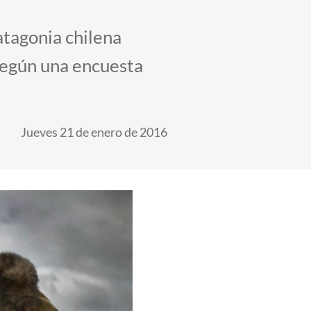
atagonia chilena
según una encuesta
Jueves 21 de enero de 2016