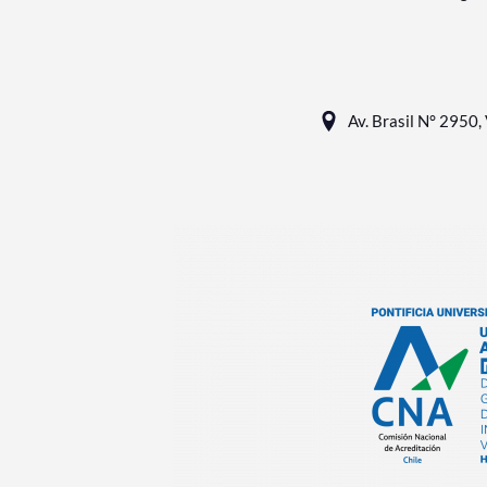
Av. Brasil N° 2950, 