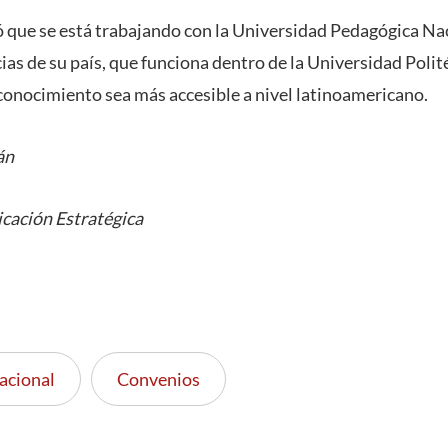
 que se está trabajando con la Universidad Pedagógica Na
ias de su país, que funciona dentro de la Universidad Poli
 conocimiento sea más accesible a nivel latinoamericano.
án
cación Estratégica
acional
Convenios