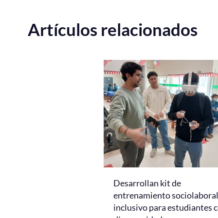
Artículos relacionados
Desarrollan kit de
entrenamiento sociolabora
inclusivo para estudiantes 