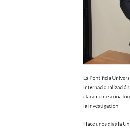
La Pontificia Univer
internacionalización 
claramente a una for
la investigación.
Hace unos días la Un