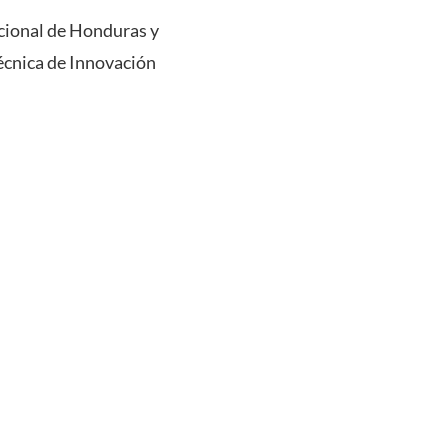
cional de Honduras y
técnica de Innovación