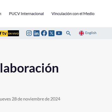
n
PUCV Internacional
Vinculación con el Medio
English
laboración
ueves 28 de noviembre de 2024