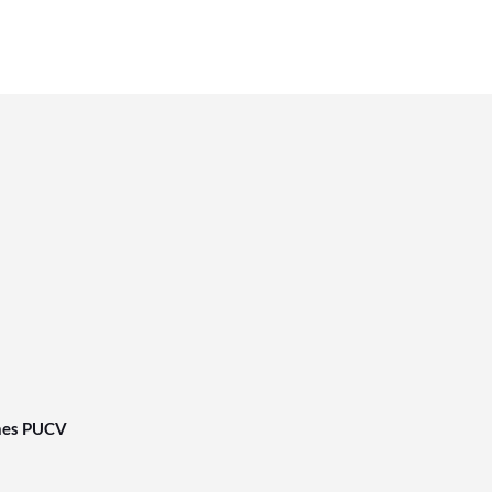
nes PUCV