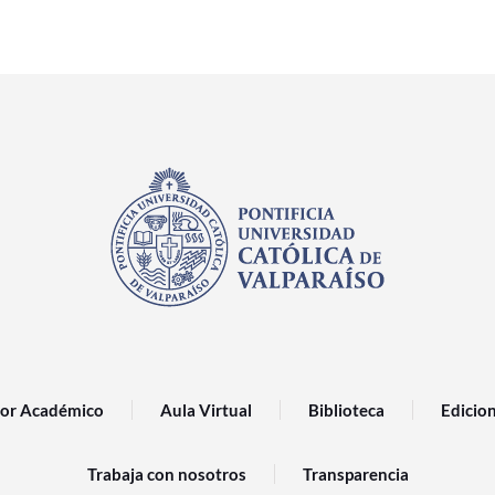
or Académico
Aula Virtual
Biblioteca
Edicio
Trabaja con nosotros
Transparencia