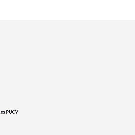
nes PUCV