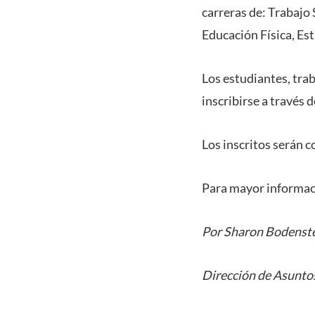
carreras de: Trabajo 
Educación Física, Est
Los estudiantes, tra
inscribirse a través 
Los inscritos serán 
Para mayor informac
Por Sharon Bodenst
Dirección de Asuntos