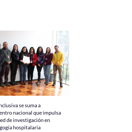
nclusiva se suma a
entro nacional que impulsa
ed de investigación en
gogía hospitalaria