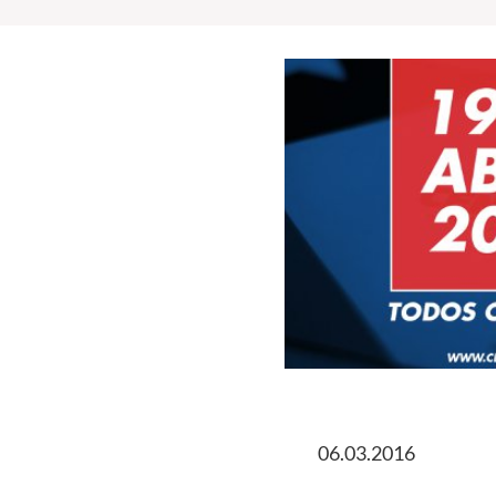
06.03.2016