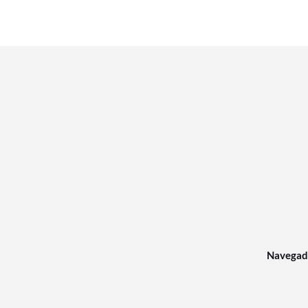
Navegad