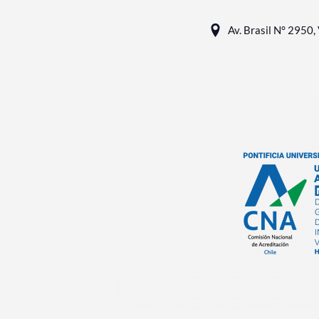
Av. Brasil N° 2950, 