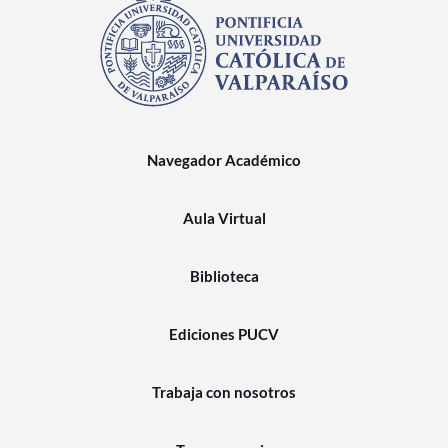
Navegador Académico
Aula Virtual
Biblioteca
Ediciones PUCV
Trabaja con nosotros