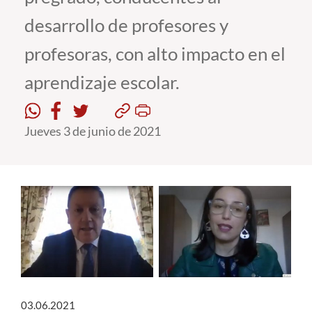
desarrollo de profesores y
Estudiantes
profesoras, con alto impacto en el
Académicos
aprendizaje escolar.
Funcionarios
Alumni
Jueves 3 de junio de 2021
English
03.06.2021