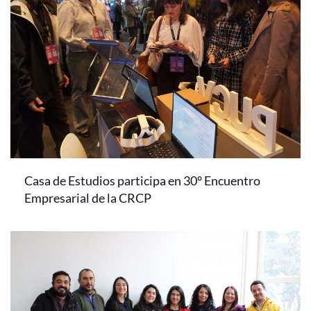
Casa de Estudios participa en 30° Encuentro
Empresarial de la CRCP