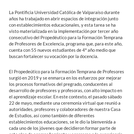
La Pontificia Universidad Católica de Valparaíso durante
años ha trabajado en abrir espacios de integración junto
con establecimientos educacionales, y esta tarea se ha
visto materializada en la implementación por tercer año
consecutivo del Propedéutico para la Formación Temprana
de Profesores de Excelencia, programa que, para este año,
cuenta con 55 nuevos estudiantes de 4° año medio que
buscan fortalecer su vocación por la docencia.
El Propedeútico para la Formación Temprana de Profesores
surgió en 2019 y se enmarca en los esfuerzos por mejorar
los procesos formativos del pregrado, conducentes al
desarrollo de profesores y profesoras, con alto impacto en
el aprendizaje escolar. En este contexto, el pasado sábado
22 de mayo, mediante una ceremonia virtual que reunió a
autoridades, profesores y colaboradores de nuestra Casa
de Estudios, así como también de diferentes
establecimientos educaciones, se le dio la bienvenida a
cada uno de los jóvenes que decidieron formar parte de