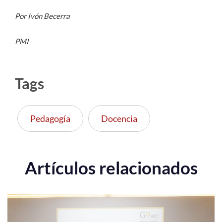
Por Ivón Becerra
PMI
Tags
Pedagogía
Docencia
Artículos relacionados