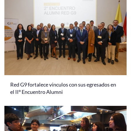
Red G9 fortalece vínculos con sus egresados en
el II° Encuentro Alumni