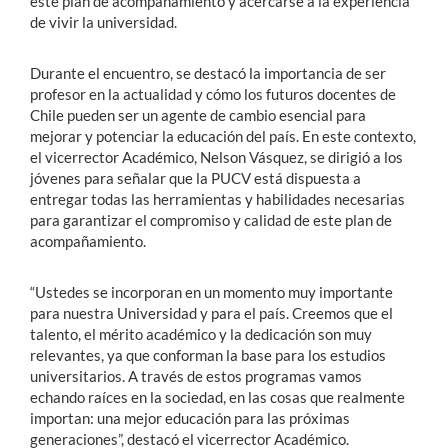
este plan de acompañamiento y acercarse a la experiencia
de vivir la universidad.
Durante el encuentro, se destacó la importancia de ser
profesor en la actualidad y cómo los futuros docentes de
Chile pueden ser un agente de cambio esencial para
mejorar y potenciar la educación del país. En este contexto,
el vicerrector Académico, Nelson Vásquez, se dirigió a los
jóvenes para señalar que la PUCV está dispuesta a
entregar todas las herramientas y habilidades necesarias
para garantizar el compromiso y calidad de este plan de
acompañamiento.
“Ustedes se incorporan en un momento muy importante
para nuestra Universidad y para el país. Creemos que el
talento, el mérito académico y la dedicación son muy
relevantes, ya que conforman la base para los estudios
universitarios. A través de estos programas vamos
echando raíces en la sociedad, en las cosas que realmente
importan: una mejor educación para las próximas
generaciones”, destacó el vicerrector Académico.