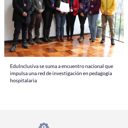
EduInclusiva se suma a encuentro nacional que
impulsa una red de investigación en pedagogía
hospitalaria