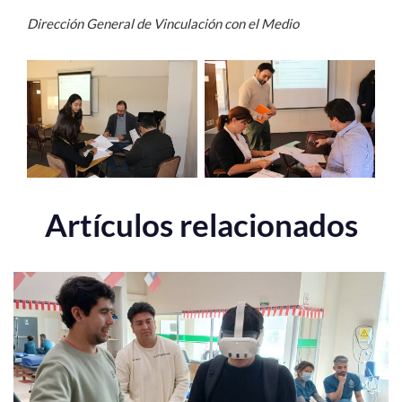
Dirección General de Vinculación con el Medio
Artículos relacionados