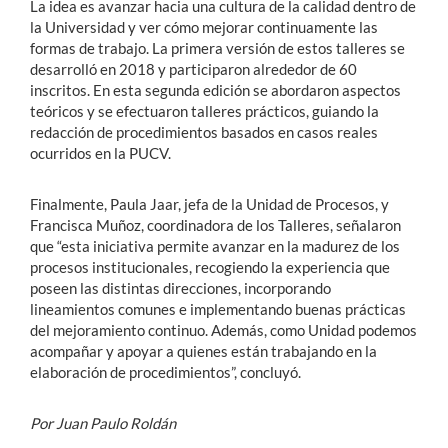
La idea es avanzar hacia una cultura de la calidad dentro de
la Universidad y ver cómo mejorar continuamente las
formas de trabajo. La primera versión de estos talleres se
desarrolló en 2018 y participaron alrededor de 60
inscritos. En esta segunda edición se abordaron aspectos
teóricos y se efectuaron talleres prácticos, guiando la
redacción de procedimientos basados en casos reales
ocurridos en la PUCV.
Finalmente, Paula Jaar, jefa de la Unidad de Procesos, y
Francisca Muñoz, coordinadora de los Talleres, señalaron
que “esta iniciativa permite avanzar en la madurez de los
procesos institucionales, recogiendo la experiencia que
poseen las distintas direcciones, incorporando
lineamientos comunes e implementando buenas prácticas
del mejoramiento continuo. Además, como Unidad podemos
acompañar y apoyar a quienes están trabajando en la
elaboración de procedimientos”, concluyó.
Por Juan Paulo Roldán