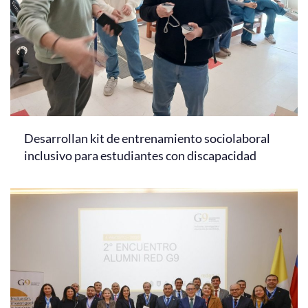
Desarrollan kit de entrenamiento sociolaboral
inclusivo para estudiantes con discapacidad