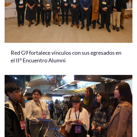
Red G9 fortalece vínculos con sus egresados en
el II° Encuentro Alumni