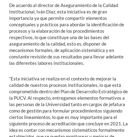
De acuerdo al director de Aseguramiento de la Calidad
Institucional, Iván Díaz, esta iniciativa es de gran
importancia ya que permite compartir elementos
conceptuales y prácticos para abordar la identificación de
procesos y la elaboración de los procedimientos
respectivos, lo que constituye una de las bases del
aseguramiento de la calidad, esto es, disponer de
mecanismos formales, de aplicación sistemática y en
constante revisión de sus resultados para llevar adelante
las diferentes labores institucionales.
“Esta iniciativa se realiza en el contexto de mejorar la
calidad de nuestros procesos institucionales, lo que está
comprometido dentro del Plan de Desarrollo Estratégico de
la PUCV. Al respecto, entregamos elementos formativos a
las personas de la Universidad tanto en cargos de jefatura
como de gestión para formular procedimientos siguiendo
ciertos lineamientos, lo que es muy importante para el
siguiente proceso de acreditación que concluye en 2021. La
idea es contar con mecanismos sistemáticos formalmente
establecidos, que se puedan monitorear y mejorar de