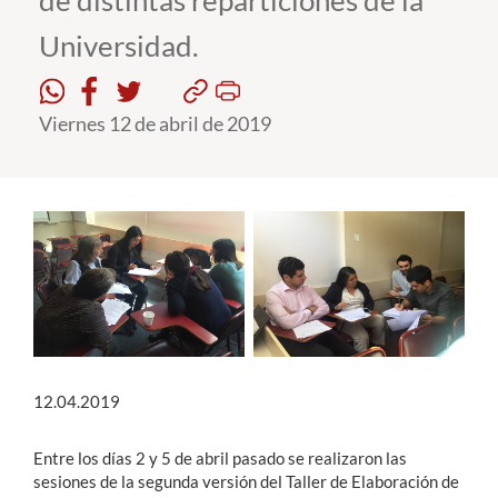
de distintas reparticiones de la
Universidad.
Estudiantes
Académicos
Viernes 12 de abril de 2019
Funcionarios
Alumni
English
12.04.2019
Entre los días 2 y 5 de abril pasado se realizaron las
sesiones de la segunda versión
del Taller de Elaboración de