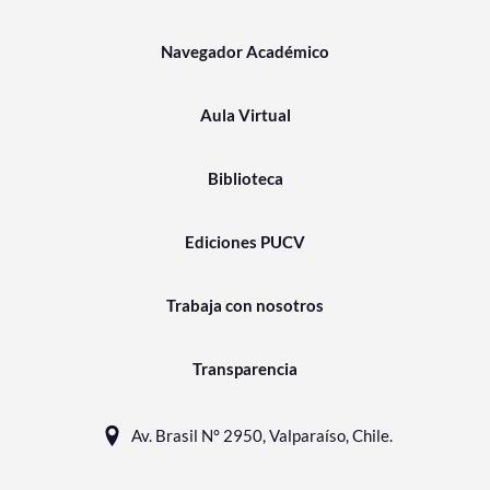
Navegador Académico
Aula Virtual
Biblioteca
Ediciones PUCV
Trabaja con nosotros
Transparencia
Av. Brasil N° 2950, Valparaíso, Chile.