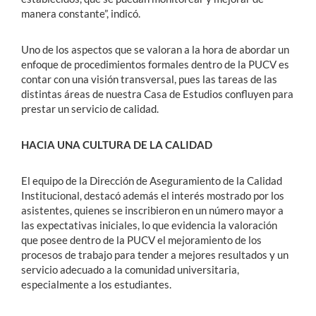
manera constante”, indicó.
Uno de los aspectos que se valoran a la hora de abordar un
enfoque de procedimientos formales dentro de la PUCV es
contar con una visión transversal, pues las tareas de las
distintas áreas de nuestra Casa de Estudios confluyen para
prestar un servicio de calidad.
HACIA UNA CULTURA DE LA CALIDAD
El equipo de la Dirección de Aseguramiento de la Calidad
Institucional, destacó además el interés mostrado por los
asistentes, quienes se inscribieron en un número mayor a
las expectativas iniciales, lo que evidencia la valoración
que posee dentro de la PUCV el mejoramiento de los
procesos de trabajo para tender a mejores resultados y un
servicio adecuado a la comunidad universitaria,
especialmente a los estudiantes.