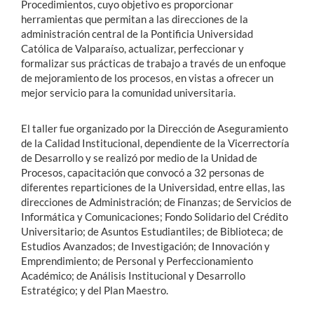
Procedimientos, cuyo objetivo es proporcionar
herramientas que permitan a las direcciones de la
administración central de la Pontificia Universidad
Católica de Valparaíso, actualizar, perfeccionar y
formalizar sus prácticas de trabajo a través de un enfoque
de mejoramiento de los procesos, en vistas a ofrecer un
mejor servicio para la comunidad universitaria.
El taller fue organizado por la Dirección de Aseguramiento
de la Calidad Institucional, dependiente de la Vicerrectoría
de Desarrollo y se realizó por medio de la Unidad de
Procesos, capacitación que convocó a 32 personas de
diferentes reparticiones de la Universidad, entre ellas, las
direcciones de Administración; de Finanzas; de Servicios de
Informática y Comunicaciones; Fondo Solidario del Crédito
Universitario; de Asuntos Estudiantiles; de Biblioteca; de
Estudios Avanzados; de Investigación; de Innovación y
Emprendimiento; de Personal y Perfeccionamiento
Académico; de Análisis Institucional y Desarrollo
Estratégico; y del Plan Maestro.