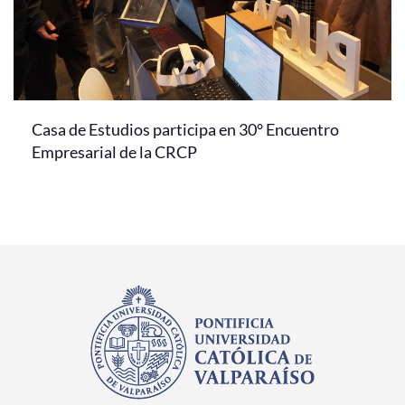
Casa de Estudios participa en 30° Encuentro
Empresarial de la CRCP