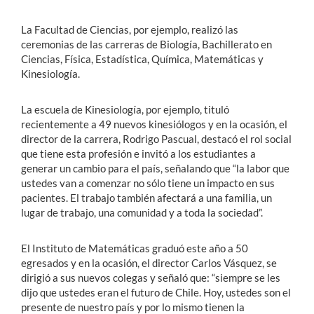
La Facultad de Ciencias, por ejemplo, realizó las
ceremonias de las carreras de Biología, Bachillerato en
Ciencias, Física, Estadística, Química, Matemáticas y
Kinesiología.
La escuela de Kinesiología, por ejemplo, tituló
recientemente a 49 nuevos kinesiólogos y en la ocasión, el
director de la carrera, Rodrigo Pascual, destacó el rol social
que tiene esta profesión e invitó a los estudiantes a
generar un cambio para el país, señalando que “la labor que
ustedes van a comenzar no sólo tiene un impacto en sus
pacientes. El trabajo también afectará a una familia, un
lugar de trabajo, una comunidad y a toda la sociedad”.
El Instituto de Matemáticas graduó este año a 50
egresados y en la ocasión, el director Carlos Vásquez, se
dirigió a sus nuevos colegas y señaló que: “siempre se les
dijo que ustedes eran el futuro de Chile. Hoy, ustedes son el
presente de nuestro país y por lo mismo tienen la