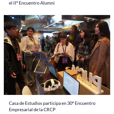
el II° Encuentro Alumni
Casa de Estudios participa en 30° Encuentro
Empresarial de la CRCP