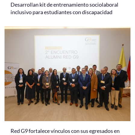
Desarrollan kit de entrenamiento sociolaboral
inclusivo para estudiantes con discapacidad
Red G9 fortalece vínculos con sus egresados en