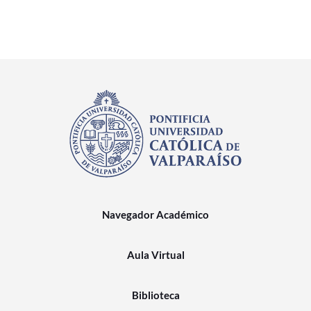
Navegador Académico
Aula Virtual
Biblioteca