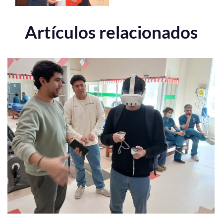
Artículos relacionados