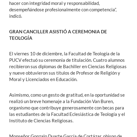
hacer con integridad moral y responsabilidad,
desempeñándose profesionalmente con competencia”,
indicó.
GRAN CANCILLER ASISTIÓ A CEREMONIA DE
TEOLOGÍA
El viernes 10 de diciembre, la Facultad de Teología de la
PUCV efectuó su ceremonia de titulación. Cuatro alumnos
recibieron sus diplomas de Bachiller en Ciencias Religiosas
y nueve obtuvieron sus títulos de Profesor de Religión y
Moral y Licenciados en Educación.
Asimismo, como un gesto de gratitud, en la oportunidad se
realizó un breve homenaje a la Fundación Van Buren,
organismo que contribuye generosamente con becas para
las estudiantes de la Facultad Eclesiástica de Teología y el
Instituto de Ciencias Religiosas.
Monseñor Gonzalo Duarte García de Cortázar, obispo de