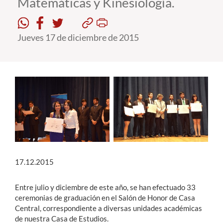
Matemáticas y Kinesiología.
Estudiantes
Jueves 17 de diciembre de 2015
Académicos
Funcionarios
Alumni
English
17.12.2015
Entre julio y diciembre de este año, se han efectuado 33
ceremonias de graduación en el Salón de Honor de Casa
Central, correspondiente a diversas unidades académicas
de nuestra Casa de Estudios.