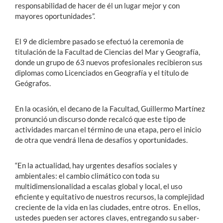
responsabilidad de hacer de él un lugar mejor y con
mayores oportunidades”.
El 9 de diciembre pasado se efectuó la ceremonia de
titulación de la Facultad de Ciencias del Mar y Geografía,
donde un grupo de 63 nuevos profesionales recibieron sus
diplomas como Licenciados en Geografía y el título de
Geógrafos.
En la ocasión, el decano de la Facultad, Guillermo Martínez
pronunció un discurso donde recalcó que este tipo de
actividades marcan el término de una etapa, pero el inicio
de otra que vendrá llena de desafíos y oportunidades.
“En la actualidad, hay urgentes desafíos sociales y
ambientales: el cambio climático con toda su
multidimensionalidad a escalas global y local, el uso
eficiente y equitativo de nuestros recursos, la complejidad
creciente de la vida en las ciudades, entre otros. En ellos,
ustedes pueden ser actores claves, entregando su saber-