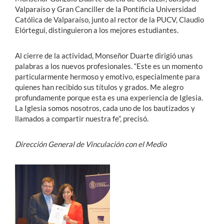
Valparaíso y Gran Canciller de la Pontificia Universidad
Católica de Valparaíso, junto al rector de la PUCV, Claudio
Elórtegui, distinguieron a los mejores estudiantes.
Al cierre de la actividad, Monseñor Duarte dirigió unas
palabras a los nuevos profesionales. “Este es un momento
particularmente hermoso y emotivo, especialmente para
quienes han recibido sus títulos y grados. Me alegro
profundamente porque esta es una experiencia de Iglesia.
La Iglesia somos nosotros, cada uno de los bautizados y
llamados a compartir nuestra fe”, precisó.
Dirección General de Vinculación con el Medio