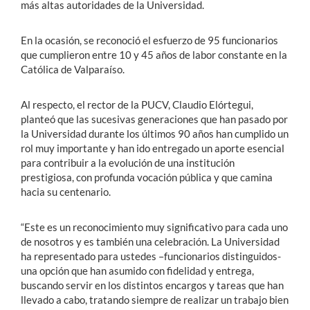
más altas autoridades de la Universidad.
En la ocasión, se reconoció el esfuerzo de 95 funcionarios
que cumplieron entre 10 y 45 años de labor constante en la
Católica de Valparaíso.
Al respecto, el rector de la PUCV, Claudio Elórtegui,
planteó que las sucesivas generaciones que han pasado por
la Universidad durante los últimos 90 años han cumplido un
rol muy importante y han ido entregado un aporte esencial
para contribuir a la evolución de una institución
prestigiosa, con profunda vocación pública y que camina
hacia su centenario.
“Este es un reconocimiento muy significativo para cada uno
de nosotros y es también una celebración. La Universidad
ha representado para ustedes –funcionarios distinguidos-
una opción que han asumido con fidelidad y entrega,
buscando servir en los distintos encargos y tareas que han
llevado a cabo, tratando siempre de realizar un trabajo bien