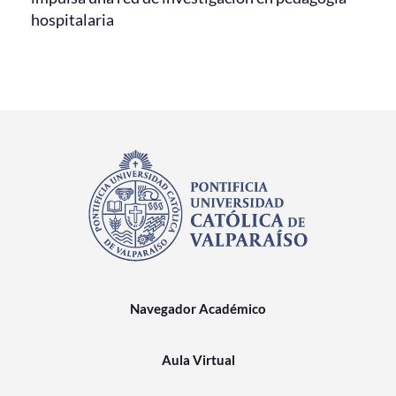
hospitalaria
Navegador Académico
Aula Virtual