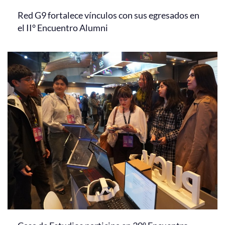
Red G9 fortalece vínculos con sus egresados en
el II° Encuentro Alumni