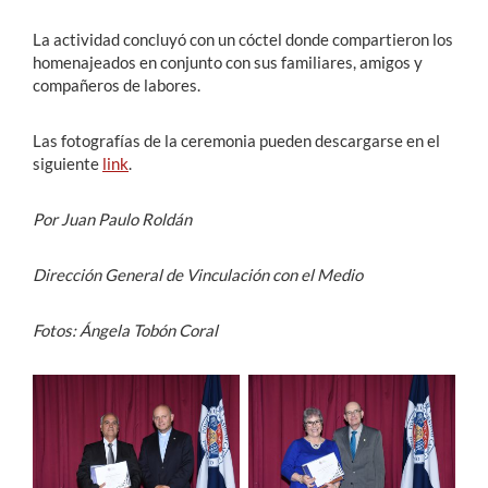
La actividad concluyó con un cóctel donde compartieron los
homenajeados en conjunto con sus familiares, amigos y
compañeros de labores.
Las fotografías de la ceremonia pueden descargarse en el
siguiente
link
.
Por Juan Paulo Roldán
Dirección General de Vinculación con el Medio
Fotos: Ángela Tobón Coral