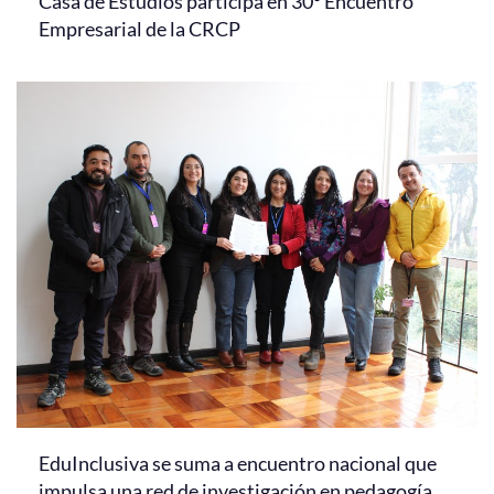
Casa de Estudios participa en 30° Encuentro
Empresarial de la CRCP
EduInclusiva se suma a encuentro nacional que
impulsa una red de investigación en pedagogía