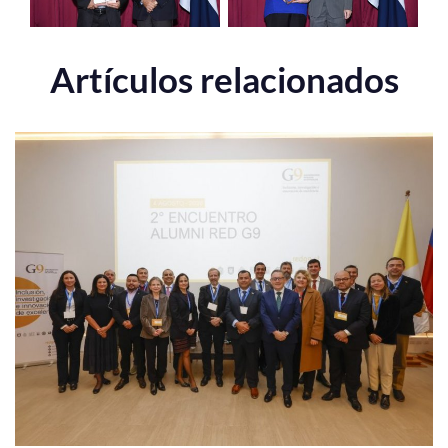
Artículos relacionados