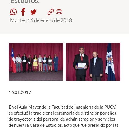
Estudios.
Estudiantes
Martes 16 de enero de 2018
Académicos
Funcionarios
Alumni
English
16.01.2017
En el Aula Mayor de la Facultad de Ingeniería de la PUCV,
se efectuó la tradicional ceremonia de distinción por años
de trayectoria del personal de administración y servicios
de nuestra Casa de Estudios, acto que fue presidido por las