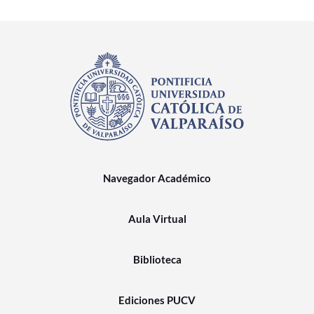
Navegador Académico
Aula Virtual
Biblioteca
Ediciones PUCV