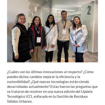
Estudiantes
Académicos
Funcionarios
Alumni
English
¿Cuáles son las últimas innovaciones al respecto? ¿Cómo
pueden dichos cambios mejorar la eficiencia y la
sostenibilidad? ¿Qué nuevas tecnologías están siendo
desarrolladas actualmente? Estas fueron las preguntas que
se trataron de resolver en una nueva edición del Update
Tecnológico V21, enfocado en la Gestión de Residuos
Sólidos Urbanos.