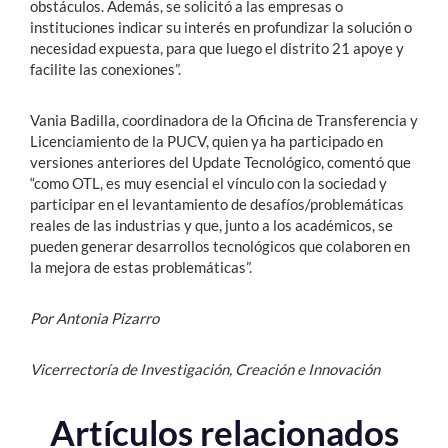
obstáculos. Además, se solicitó a las empresas o
instituciones indicar su interés en profundizar la solución o
necesidad expuesta, para que luego el distrito 21 apoye y
facilite las conexiones”.
Vania Badilla, coordinadora de la Oficina de Transferencia y
Licenciamiento de la PUCV, quien ya ha participado en
versiones anteriores del Update Tecnológico, comentó que
“como OTL, es muy esencial el vínculo con la sociedad y
participar en el levantamiento de desafíos/problemáticas
reales de las industrias y que, junto a los académicos, se
pueden generar desarrollos tecnológicos que colaboren en
la mejora de estas problemáticas”.
Por Antonia Pizarro
Vicerrectoría de Investigación, Creación e Innovación
Artículos relacionados