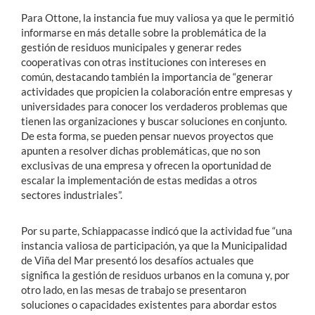
Para Ottone, la instancia fue muy valiosa ya que le permitió
informarse en más detalle sobre la problemática de la
gestión de residuos municipales y generar redes
cooperativas con otras instituciones con intereses en
común, destacando también la importancia de “generar
actividades que propicien la colaboración entre empresas y
universidades para conocer los verdaderos problemas que
tienen las organizaciones y buscar soluciones en conjunto.
De esta forma, se pueden pensar nuevos proyectos que
apunten a resolver dichas problemáticas, que no son
exclusivas de una empresa y ofrecen la oportunidad de
escalar la implementación de estas medidas a otros
sectores industriales”.
Por su parte, Schiappacasse indicó que la actividad fue “una
instancia valiosa de participación, ya que la Municipalidad
de Viña del Mar presentó los desafíos actuales que
significa la gestión de residuos urbanos en la comuna y, por
otro lado, en las mesas de trabajo se presentaron
soluciones o capacidades existentes para abordar estos