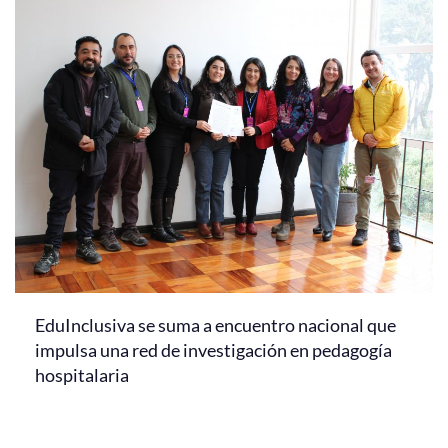
EduInclusiva se suma a encuentro nacional que
impulsa una red de investigación en pedagogía
hospitalaria