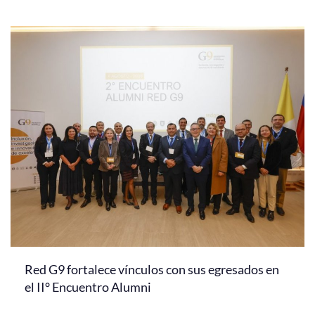
Red G9 fortalece vínculos con sus egresados en
el II° Encuentro Alumni