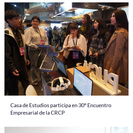
Casa de Estudios participa en 30° Encuentro
Empresarial de la CRCP