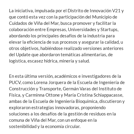
La iniciativa, impulsada por el Distrito de Innovación V21 y
que contó esta vez con la participación del Municipio de
Cuidados de Viña del Mar, busca promover y facilitar la
colaboración entre Empresas, Universidades y Startups,
abordando los principales desafíos de la industria para
elevar la eficiencia de sus procesos y asegurar la calidad, u
otros objetivos, habiéndose realizado versiones anteriores
del Update que abordaron temáticas alimentarias, de
logística, escasez hídrica, minería y salud.
En esta última versión, académicos e investigadores de la
PUCV, como Lorena Jorquera de la Escuela de Ingeniería de
Construcción y Transporte, Germán Varas del Instituto de
Física, y Carminna Ottone y María Cristina Schiappacasse,
ambas de la Escuela de Ingeniería Bioquímica, discutieron y
exploraron estrategias innovadoras, proponiendo
soluciones a los desafíos de la gestión de residuos en la
comuna de Viña del Mar, con un enfoque en la
sostenibilidad y la economía circular.