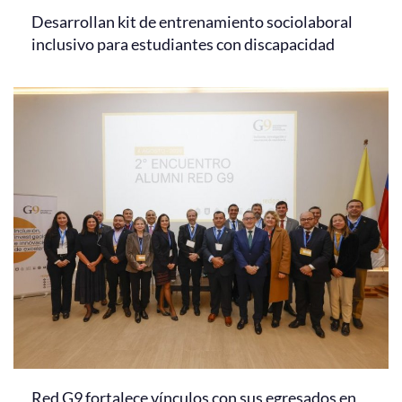
Desarrollan kit de entrenamiento sociolaboral
inclusivo para estudiantes con discapacidad
Red G9 fortalece vínculos con sus egresados en