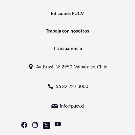
Ediciones PUCV
Trabaja con nosotros
Transparencia
Av. Brasil N° 2950, Valparaíso, Chile.
56 32 227 3000
info@pucv.cl