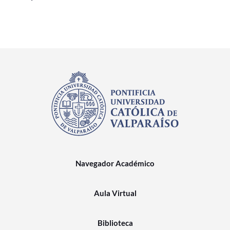
Navegador Académico
Aula Virtual
Biblioteca