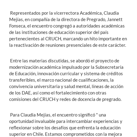
Representados por la vicerrectora Académica, Claudia
Mejías, en compañía de la directora de Pregrado, Jannett
Fonseca, el encuentro congregó a autoridades académicas
de las instituciones de educación superior del país
pertenecientes al CRUCH, marcando un hito importante en
la reactivación de reuniones presenciales de este carácter.
Entre las materias discutidas, se abordó el proyecto de
modernización académica impulsado por la Subsecretaría
de Educación, innovación curricular y sistema de créditos
transferibles, el marco nacional de cualificaciones, la
convivencia universitaria y salud mental, líneas de acción
de los DAE, así como el fortalecimiento con otras
comisiones del CRUCH y redes de docencia de pregrado.
Para Claudia Mejías, el encuentro significó " una
oportunidad invaluable para intercambiar experiencias y
reflexionar sobre los desafíos que enfrenta la educación
superior en Chile. Estamos comprometidos con la mejora