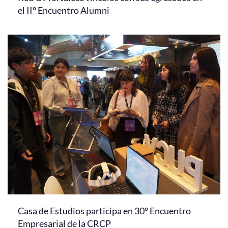
el II° Encuentro Alumni
Casa de Estudios participa en 30° Encuentro
Empresarial de la CRCP