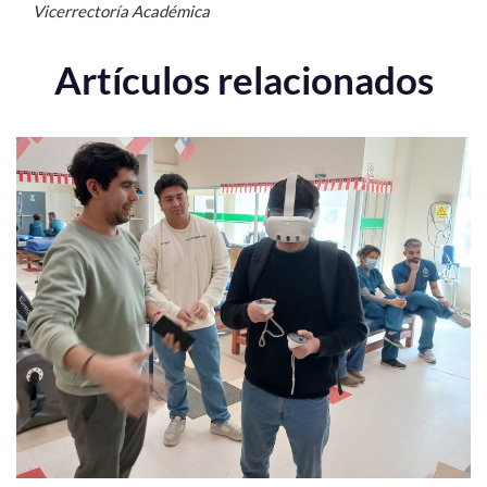
Vicerrectoría Académica
Artículos relacionados