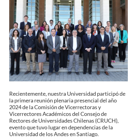
Estudiantes
Académicos
Funcionarios
Alumni
English
Recientemente, nuestra Universidad participó de
la primera reunión plenaria presencial del año
2024 de la Comisión de Vicerrectoras y
Vicerrectores Académicos del Consejo de
Rectores de Universidades Chilenas (CRUCH),
evento que tuvo lugar en dependencias de la
Universidad de los Andes en Santiago.