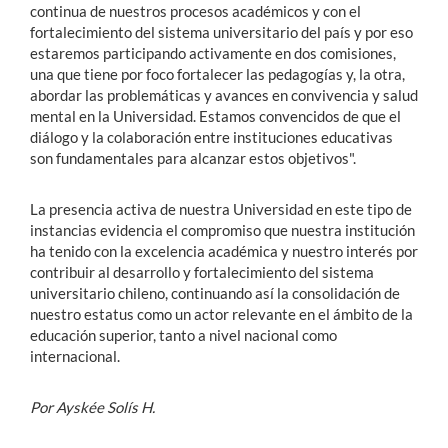
continua de nuestros procesos académicos y con el
fortalecimiento del sistema universitario del país y por eso
estaremos participando activamente en dos comisiones,
una que tiene por foco fortalecer las pedagogías y, la otra,
abordar las problemáticas y avances en convivencia y salud
mental en la Universidad. Estamos convencidos de que el
diálogo y la colaboración entre instituciones educativas
son fundamentales para alcanzar estos objetivos".
La presencia activa de nuestra Universidad en este tipo de
instancias evidencia el compromiso que nuestra institución
ha tenido con la excelencia académica y nuestro interés por
contribuir al desarrollo y fortalecimiento del sistema
universitario chileno, continuando así la consolidación de
nuestro estatus como un actor relevante en el ámbito de la
educación superior, tanto a nivel nacional como
internacional.
Por Ayskée Solís H.