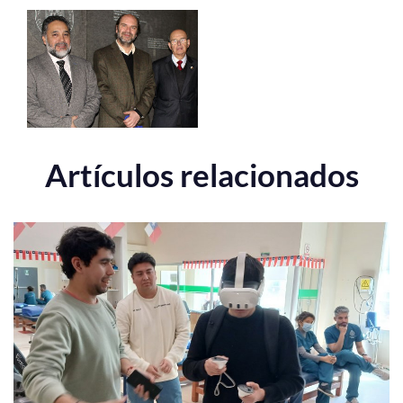
Artículos relacionados