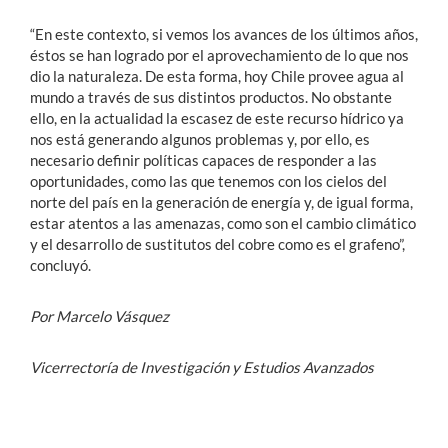
“En este contexto, si vemos los avances de los últimos años,
éstos se han logrado por el aprovechamiento de lo que nos
dio la naturaleza. De esta forma, hoy Chile provee agua al
mundo a través de sus distintos productos. No obstante
ello, en la actualidad la escasez de este recurso hídrico ya
nos está generando algunos problemas y, por ello, es
necesario definir políticas capaces de responder a las
oportunidades, como las que tenemos con los cielos del
norte del país en la generación de energía y, de igual forma,
estar atentos a las amenazas, como son el cambio climático
y el desarrollo de sustitutos del cobre como es el grafeno”,
concluyó.
Por Marcelo Vásquez
Vicerrectoría de Investigación y Estudios Avanzados