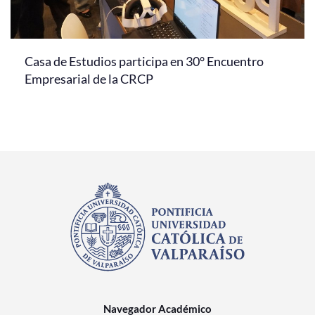
Casa de Estudios participa en 30° Encuentro
Empresarial de la CRCP
Navegador Académico