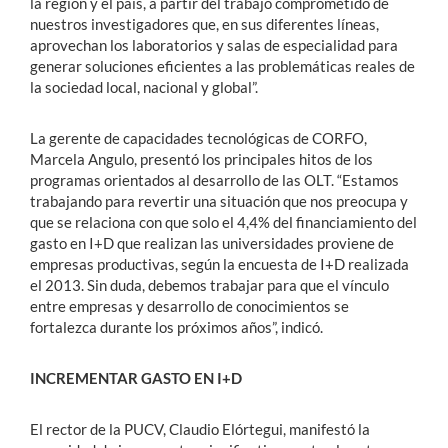
la región y el país, a partir del trabajo comprometido de
nuestros investigadores que, en sus diferentes líneas,
aprovechan los laboratorios y salas de especialidad para
generar soluciones eficientes a las problemáticas reales de
la sociedad local, nacional y global”.
La gerente de capacidades tecnológicas de CORFO,
Marcela Angulo, presentó los principales hitos de los
programas orientados al desarrollo de las OLT. “Estamos
trabajando para revertir una situación que nos preocupa y
que se relaciona con que solo el 4,4% del financiamiento del
gasto en I+D que realizan las universidades proviene de
empresas productivas, según la encuesta de I+D realizada
el 2013. Sin duda, debemos trabajar para que el vínculo
entre empresas y desarrollo de conocimientos se
fortalezca durante los próximos años”, indicó.
INCREMENTAR GASTO EN I+D
El rector de la PUCV, Claudio Elórtegui, manifestó la