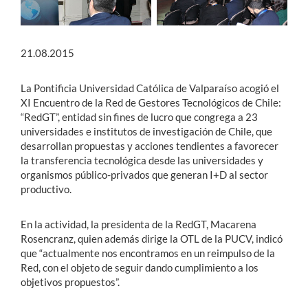
21.08.2015
La Pontificia Universidad Católica de Valparaíso acogió el
XI Encuentro de la Red de Gestores Tecnológicos de Chile:
“RedGT”, entidad sin fines de lucro que congrega a 23
universidades e institutos de investigación de Chile, que
desarrollan propuestas y acciones tendientes a favorecer
la transferencia tecnológica desde las universidades y
organismos público-privados que generan I+D al sector
productivo.
En la actividad, la presidenta de la RedGT, Macarena
Rosencranz, quien además dirige la OTL de la PUCV, indicó
que “actualmente nos encontramos en un reimpulso de la
Red, con el objeto de seguir dando cumplimiento a los
objetivos propuestos”.