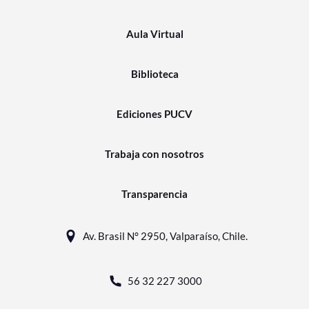
Aula Virtual
Biblioteca
Ediciones PUCV
Trabaja con nosotros
Transparencia
Av. Brasil N° 2950, Valparaíso, Chile.
56 32 227 3000