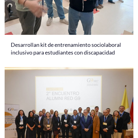
Desarrollan kit de entrenamiento sociolaboral
inclusivo para estudiantes con discapacidad