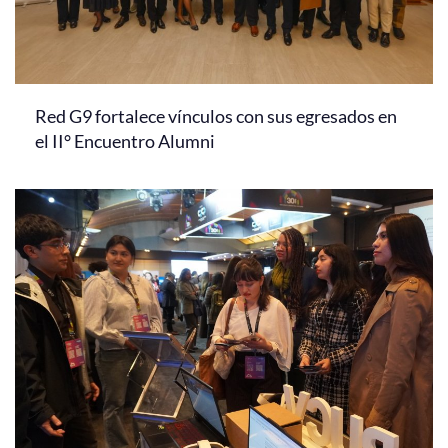
Red G9 fortalece vínculos con sus egresados en
el II° Encuentro Alumni