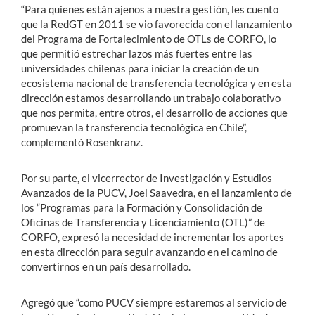
“Para quienes están ajenos a nuestra gestión, les cuento
que la RedGT en 2011 se vio favorecida con el lanzamiento
del Programa de Fortalecimiento de OTLs de CORFO, lo
que permitió estrechar lazos más fuertes entre las
universidades chilenas para iniciar la creación de un
ecosistema nacional de transferencia tecnológica y en esta
dirección estamos desarrollando un trabajo colaborativo
que nos permita, entre otros, el desarrollo de acciones que
promuevan la transferencia tecnológica en Chile”,
complementó Rosenkranz.
Por su parte, el vicerrector de Investigación y Estudios
Avanzados de la PUCV, Joel Saavedra, en el lanzamiento de
los “Programas para la Formación y Consolidación de
Oficinas de Transferencia y Licenciamiento (OTL)” de
CORFO, expresó la necesidad de incrementar los aportes
en esta dirección para seguir avanzando en el camino de
convertirnos en un país desarrollado.
Agregó que “como PUCV siempre estaremos al servicio de