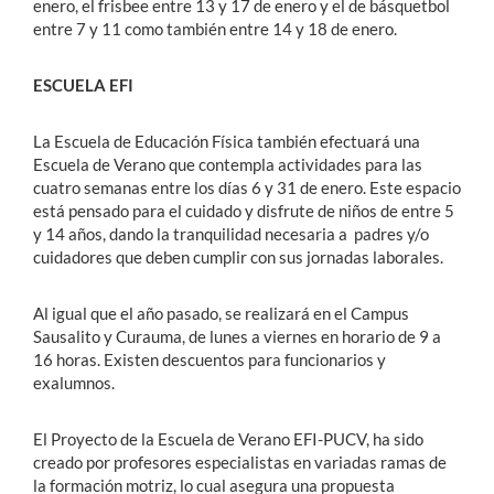
enero, el frisbee entre 13 y 17 de enero y el de básquetbol
entre 7 y 11 como también entre 14 y 18 de enero.
ESCUELA EFI
La Escuela de Educación Física también efectuará una
Escuela de Verano que contempla actividades para las
cuatro semanas entre los días 6 y 31 de enero. Este espacio
está pensado para el cuidado y disfrute de niños de entre 5
y 14 años, dando la tranquilidad necesaria a padres y/o
cuidadores que deben cumplir con sus jornadas laborales.
Al igual que el año pasado, se realizará en el Campus
Sausalito y Curauma, de lunes a viernes en horario de 9 a
16 horas. Existen descuentos para funcionarios y
exalumnos.
El Proyecto de la Escuela de Verano EFI-PUCV, ha sido
creado por profesores especialistas en variadas ramas de
la formación motriz, lo cual asegura una propuesta