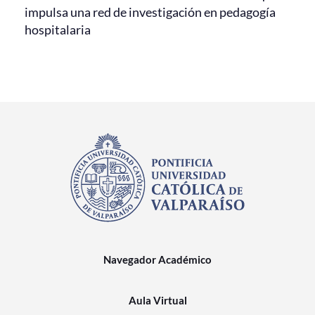
impulsa una red de investigación en pedagogía
hospitalaria
Navegador Académico
Aula Virtual