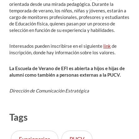
orientada desde una mirada pedagógica. Durante la
temporada de verano, los niños, niñas y jóvenes, estarán a
cargo de monitores profesionales, profesores y estudiantes
de Educación física, quienes pasan por un proceso de
selección en función de su experiencia y habilidades.
Interesados pueden inscribirse en el siguiente
link
de
inscripción, donde hay información sobre los valores.
La Escuela de Verano de EFI es abierta a hijos e hijas de
alumni como también a personas externas a la PUCV.
Dirección de Comunicación Estratégica
Tags
Funcionarios
PUCV