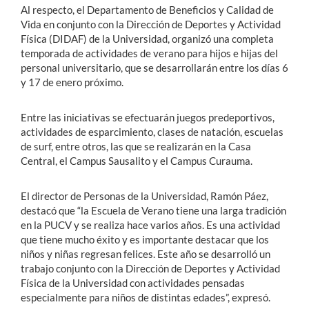
Al respecto, el Departamento de Beneficios y Calidad de
Vida en conjunto con la Dirección de Deportes y Actividad
Física (DIDAF) de la Universidad, organizó una completa
temporada de actividades de verano para hijos e hijas del
personal universitario, que se desarrollarán entre los días 6
y 17 de enero próximo.
Entre las iniciativas se efectuarán juegos predeportivos,
actividades de esparcimiento, clases de natación, escuelas
de surf, entre otros, las que se realizarán en la Casa
Central, el Campus Sausalito y el Campus Curauma.
El director de Personas de la Universidad, Ramón Páez,
destacó que “la Escuela de Verano tiene una larga tradición
en la PUCV y se realiza hace varios años. Es una actividad
que tiene mucho éxito y es importante destacar que los
niños y niñas regresan felices. Este año se desarrolló un
trabajo conjunto con la Dirección de Deportes y Actividad
Física de la Universidad con actividades pensadas
especialmente para niños de distintas edades”, expresó.