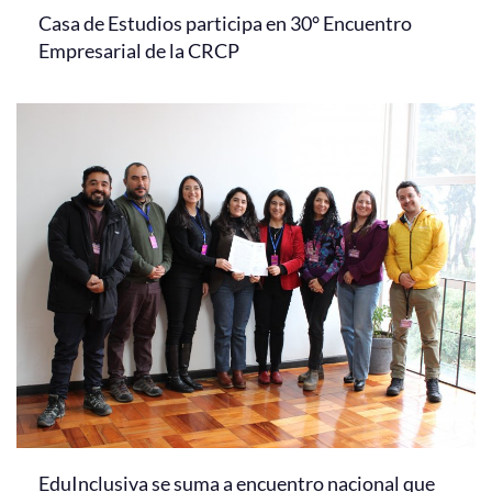
Casa de Estudios participa en 30° Encuentro
Empresarial de la CRCP
EduInclusiva se suma a encuentro nacional que