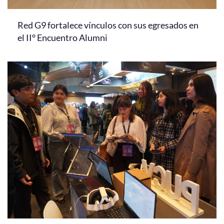
Red G9 fortalece vínculos con sus egresados en
el II° Encuentro Alumni