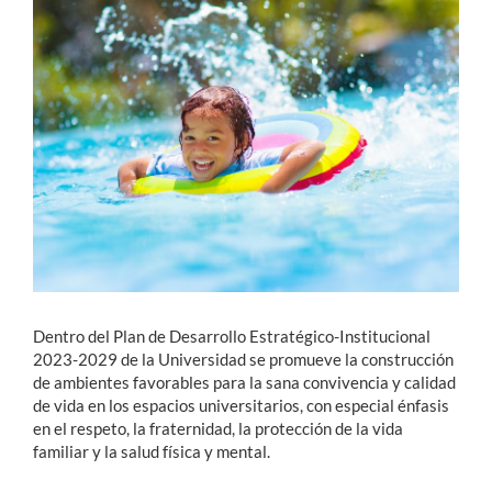
Estudiantes
Académicos
Funcionarios
Alumni
English
Dentro del Plan de Desarrollo Estratégico-Institucional
2023-2029 de la Universidad se promueve la construcción
de ambientes favorables para la sana convivencia y calidad
de vida en los espacios universitarios, con especial énfasis
en el respeto, la fraternidad, la protección de la vida
familiar y la salud física y mental.