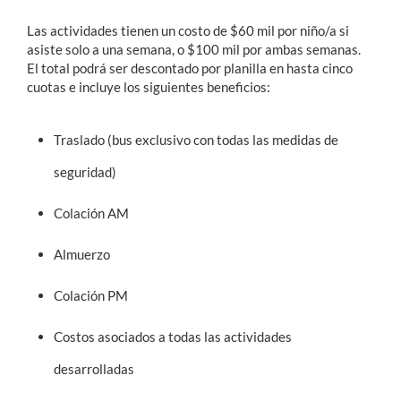
Las actividades tienen un costo de $60 mil por niño/a si
asiste solo a una semana, o $100 mil por ambas semanas.
El total podrá ser descontado por planilla en hasta cinco
cuotas e incluye los siguientes beneficios:
Traslado (bus exclusivo con todas las medidas de
seguridad)
Colación AM
Almuerzo
Colación PM
Costos asociados a todas las actividades
desarrolladas