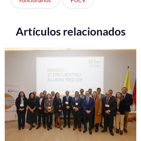
Artículos relacionados