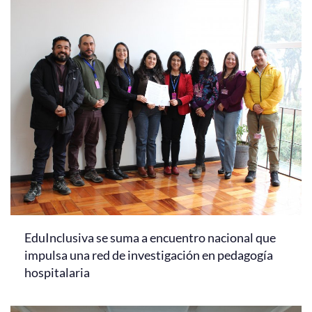
EduInclusiva se suma a encuentro nacional que
impulsa una red de investigación en pedagogía
hospitalaria