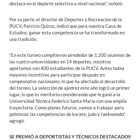
destaca en el deporte selectivo a nivel nacional”, señaló.
Por su parte, el director de Deportes y Recreación de la
PUCV, Patricio Quiroz, indicó que para nuestra Casa de
Estudios, ganar esta competencia se ha transformado en
una tradición.
“En este torneo compitieron alrededor de 1.200 alumnos de
las cuatro universidades en 14 deportes, nosotros
aportamos con 400 estudiantes de la PUCV. Antes había
mayores incentivos para participar después en
campeonatos nacionales, lo que ha afectado al desarrollo
del torneo. La selección de ajedrez este año logró un primer
lugar, lo que es meritorio considerando que le ganó a la
Universidad Técnica Federico Santa María con una amplia
trayectoria. Como planes futuros, vamos a trabajar para
potenciar las competencias de karate, judo y taekwondo”,
agregó.
SE PREMIÓ A DEPORTISTAS Y TÉCNICOS DESTACADOS