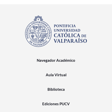
Navegador Académico
Aula Virtual
Biblioteca
Ediciones PUCV