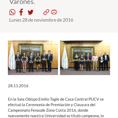
Varones.
Estudiantes
Lunes 28 de noviembre de 2016
Académicos
Funcionarios
Alumni
English
28.11.2016
En la Sala Obispo Emilio Tagle de Casa Central PUCV se
efectuó la Ceremonia de Premiación y Clausura del
Campeonato Fenaude Zona Costa 2016, donde
nuevamente nuestra Universidad se tituló campeona, lo