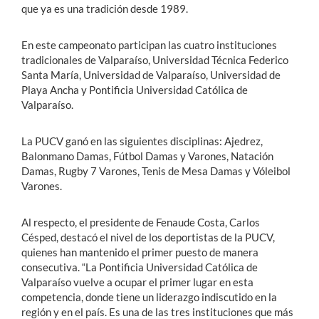
que ya es una tradición desde 1989.
En este campeonato participan las cuatro instituciones
tradicionales de Valparaíso, Universidad Técnica Federico
Santa María, Universidad de Valparaíso, Universidad de
Playa Ancha y Pontificia Universidad Católica de
Valparaíso.
La PUCV ganó en las siguientes disciplinas: Ajedrez,
Balonmano Damas, Fútbol Damas y Varones, Natación
Damas, Rugby 7 Varones, Tenis de Mesa Damas y Vóleibol
Varones.
Al respecto, el presidente de Fenaude Costa, Carlos
Césped, destacó el nivel de los deportistas de la PUCV,
quienes han mantenido el primer puesto de manera
consecutiva. “La Pontificia Universidad Católica de
Valparaíso vuelve a ocupar el primer lugar en esta
competencia, donde tiene un liderazgo indiscutido en la
región y en el país. Es una de las tres instituciones que más