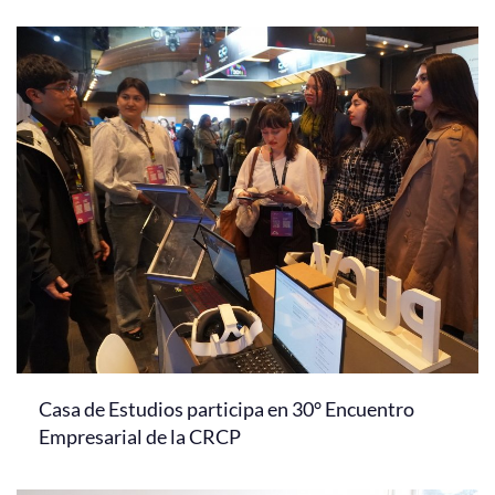
Casa de Estudios participa en 30° Encuentro
Empresarial de la CRCP