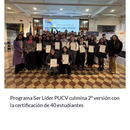
Programa Ser Líder PUCV culmina 2° versión con
la certificación de 40 estudiantes