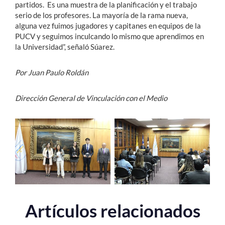
partidos. Es una muestra de la planificación y el trabajo
serio de los profesores. La mayoría de la rama nueva,
alguna vez fuimos jugadores y capitanes en equipos de la
PUCV y seguimos inculcando lo mismo que aprendimos en
la Universidad”, señaló Súarez.
Por Juan Paulo Roldán
Dirección General de Vinculación con el Medio
Artículos relacionados