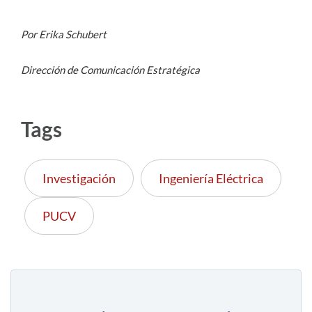
Por Erika Schubert
Dirección de Comunicación Estratégica
Tags
Investigación
Ingeniería Eléctrica
PUCV