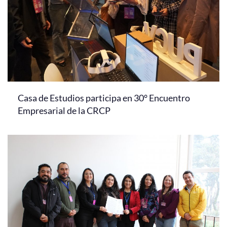
Casa de Estudios participa en 30° Encuentro
Empresarial de la CRCP