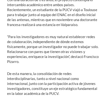
intercambio académico entre ambos países.
Recientemente, un estudiante de la PUCV viajó a Toulouse
para trabajar junto al equipo del ENAC en el diseño inicial
de las antenas, mientras que en noviembre una doctorante
francesa realizará una estancia en Valparaíso.
“Para los investigadores es muy natural establecer redes
de colaboración, independiente de dónde estemos
físicamente, porque un investigador no puede trabajar solo.
Relacionarse con pares que tienen otras visiones y
experiencias, enriquece la investigación”, destacó Francisco
Pizarro.
De esta manera, la consolidación de redes
interdisciplinarias, tanto a nivel nacional como
internacional, junto con la participación activa de jóvenes
investigadores, constituye un eje estratégico fundamental
en la labor académica de la PUCV.