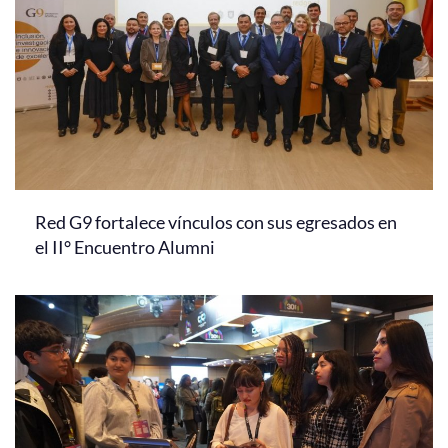
Red G9 fortalece vínculos con sus egresados en
el II° Encuentro Alumni