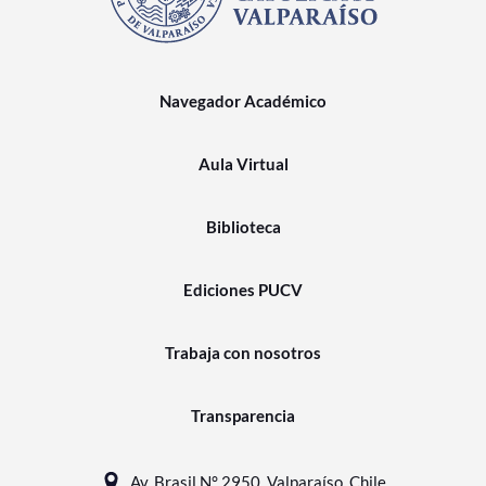
Navegador Académico
Aula Virtual
Biblioteca
Ediciones PUCV
Trabaja con nosotros
Transparencia
Av. Brasil N° 2950, Valparaíso, Chile.