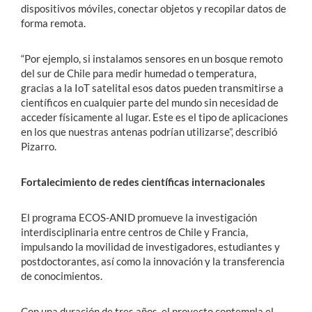
dispositivos móviles, conectar objetos y recopilar datos de
forma remota.
“Por ejemplo, si instalamos sensores en un bosque remoto
del sur de Chile para medir humedad o temperatura,
gracias a la IoT satelital esos datos pueden transmitirse a
científicos en cualquier parte del mundo sin necesidad de
acceder físicamente al lugar. Este es el tipo de aplicaciones
en los que nuestras antenas podrían utilizarse”, describió
Pizarro.
Fortalecimiento de redes científicas internacionales
El programa ECOS-ANID promueve la investigación
interdisciplinaria entre centros de Chile y Francia,
impulsando la movilidad de investigadores, estudiantes y
postdoctorantes, así como la innovación y la transferencia
de conocimientos.
Con una duración de tres años, el proyecto contempla el