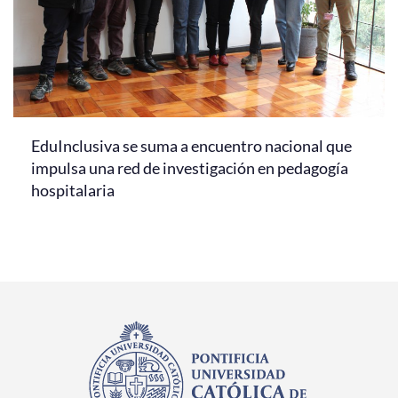
EduInclusiva se suma a encuentro nacional que
impulsa una red de investigación en pedagogía
hospitalaria