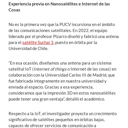
Experiencia previa en Nanosatélites e Internet de las
Cosas
No es la primera vez que la PUCV incursiona en el ámbito
de las comunicaciones satelitales. En 2022, el equipo
liderado por el profesor Pizarro diseñó y fabricó una antena
para el
satélite Suchai 3
, puesto en órbita por la
Universidad de Chile.
“En esa ocasión, diseñamos una antena para un sistema
satelital IoT (
Internet of things
o Internet de las cosas) en
colaboración con la Universidad Carlos III de Madrid, que
fue fabricada íntegramente en nuestra universidad y
enviada al espacio. Gracias a esa experiencia,
consideramos que la impresión 3D en estos nanosatélites
puede tener una gran ventaja”, detalló el académico.
Respecto a la IoT, el investigador proyecta un crecimiento
significativo de satélites pequeños en órbitas bajas,
capaces de ofrecer servicios de comunicación a