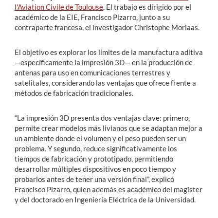
l'Aviation Civile de Toulouse
. El trabajo es dirigido por el
académico de la EIE, Francisco Pizarro, junto a su
contraparte francesa, el investigador Christophe Morlaas.
El objetivo es explorar los límites de la manufactura aditiva
—específicamente la impresión 3D— en la producción de
antenas para uso en comunicaciones terrestres y
satelitales, considerando las ventajas que ofrece frente a
métodos de fabricación tradicionales.
“La impresión 3D presenta dos ventajas clave: primero,
permite crear modelos más livianos que se adaptan mejor a
un ambiente donde el volumen y el peso pueden ser un
problema. Y segundo, reduce significativamente los
tiempos de fabricación y prototipado, permitiendo
desarrollar múltiples dispositivos en poco tiempo y
probarlos antes de tener una versión final”, explicó
Francisco Pizarro, quien además es académico del magíster
y del doctorado en Ingeniería Eléctrica de la Universidad.