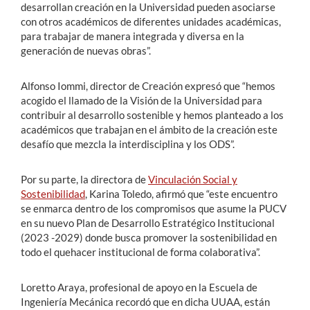
desarrollan creación en la Universidad pueden asociarse
con otros académicos de diferentes unidades académicas,
para trabajar de manera integrada y diversa en la
generación de nuevas obras”.
Alfonso Iommi, director de Creación expresó que “hemos
acogido el llamado de la Visión de la Universidad para
contribuir al desarrollo sostenible y hemos planteado a los
académicos que trabajan en el ámbito de la creación este
desafío que mezcla la interdisciplina y los ODS”.
Por su parte, la directora de
Vinculación Social y
Sostenibilidad
, Karina Toledo, afirmó que “este encuentro
se enmarca dentro de los compromisos que asume la PUCV
en su nuevo Plan de Desarrollo Estratégico Institucional
(2023 -2029) donde busca promover la sostenibilidad en
todo el quehacer institucional de forma colaborativa”.
Loretto Araya, profesional de apoyo en la Escuela de
Ingeniería Mecánica recordó que en dicha UUAA, están