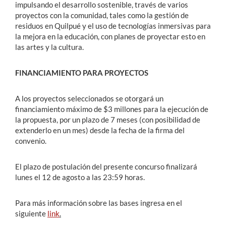
impulsando el desarrollo sostenible, través de varios
proyectos con la comunidad, tales como la gestión de
residuos en Quilpué y el uso de tecnologías inmersivas para
la mejora en la educación, con planes de proyectar esto en
las artes y la cultura.
FINANCIAMIENTO PARA PROYECTOS
A los proyectos seleccionados se otorgará un
financiamiento máximo de $3 millones para la ejecución de
la propuesta, por un plazo de 7 meses (con posibilidad de
extenderlo en un mes) desde la fecha de la firma del
convenio.
El plazo de postulación del presente concurso finalizará
lunes el 12 de agosto a las 23:59 horas.
Para más información sobre las bases ingresa en el
siguiente
link
.