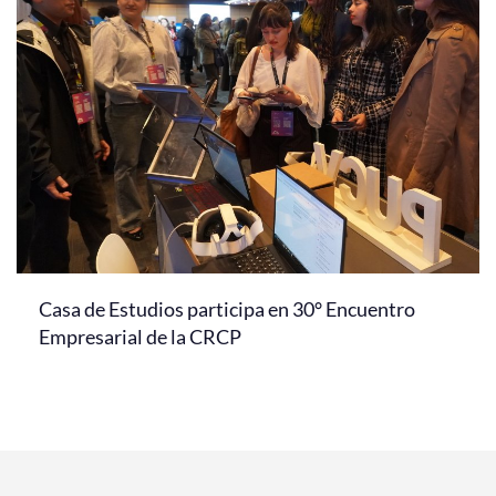
Casa de Estudios participa en 30° Encuentro
Empresarial de la CRCP