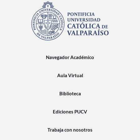
Navegador Académico
Aula Virtual
Biblioteca
Ediciones PUCV
Trabaja con nosotros