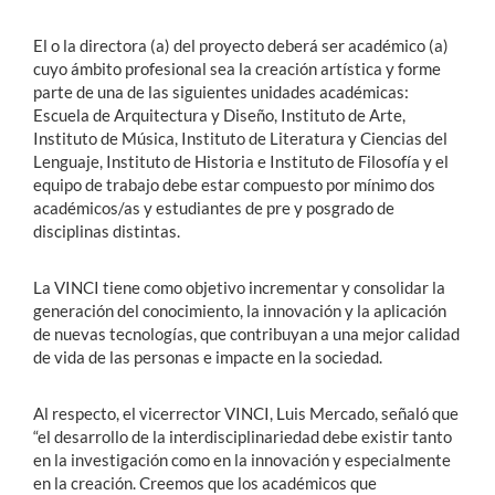
El o la directora (a) del proyecto deberá ser académico (a)
cuyo ámbito profesional sea la creación artística y forme
parte de una de las siguientes unidades académicas:
Escuela de Arquitectura y Diseño, Instituto de Arte,
Instituto de Música, Instituto de Literatura y Ciencias del
Lenguaje, Instituto de Historia e Instituto de Filosofía y el
equipo de trabajo debe estar compuesto por mínimo dos
académicos/as y estudiantes de pre y posgrado de
disciplinas distintas.
La VINCI tiene como objetivo incrementar y consolidar la
generación del conocimiento, la innovación y la aplicación
de nuevas tecnologías, que contribuyan a una mejor calidad
de vida de las personas e impacte en la sociedad.
Al respecto, el vicerrector VINCI, Luis Mercado, señaló que
“el desarrollo de la interdisciplinariedad debe existir tanto
en la investigación como en la innovación y especialmente
en la creación. Creemos que los académicos que