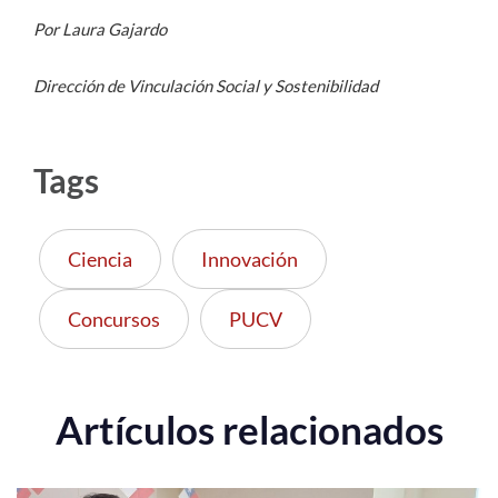
Por Laura Gajardo
Dirección de Vinculación Social y Sostenibilidad
Tags
Ciencia
Innovación
Concursos
PUCV
Artículos relacionados