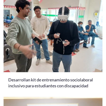
Desarrollan kit de entrenamiento sociolaboral
inclusivo para estudiantes con discapacidad