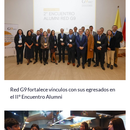
Red G9 fortalece vínculos con sus egresados en
el II° Encuentro Alumni