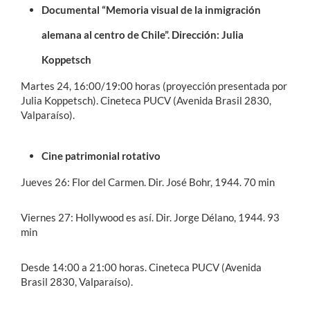
Documental “Memoria visual de la inmigración
alemana al centro de Chile”. Dirección: Julia
Koppetsch
Martes 24, 16:00/19:00 horas (proyección presentada por
Julia Koppetsch). Cineteca PUCV (Avenida Brasil 2830,
Valparaíso).
Cine patrimonial rotativo
Jueves 26: Flor del Carmen. Dir. José Bohr, 1944. 70 min
Viernes 27: Hollywood es así. Dir. Jorge Délano, 1944. 93
min
Desde 14:00 a 21:00 horas. Cineteca PUCV (Avenida
Brasil 2830, Valparaíso).