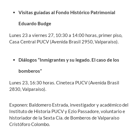
Visitas guiadas al Fondo Histórico Patrimonial
Eduardo Budge
Lunes 23 a viernes 27, 10:30 a 14:00 horas, primer piso,
Casa Central PUCV (Avenida Brasil 2950, Valparaíso).
Diálogos “Inmigrantes y su legado. El caso de los
bomberos”
Lunes 23, 16:30 horas. Cineteca PUCV (Avenida Brasil
2830, Valparaíso).
Exponen: Baldomero Estrada, investigador y académico del
Instituto de Historia PUCV y Ezio Passadore, voluntario e
historiador de la Sexta Cía. de Bomberos de Valparaíso
Cristóforo Colombo.