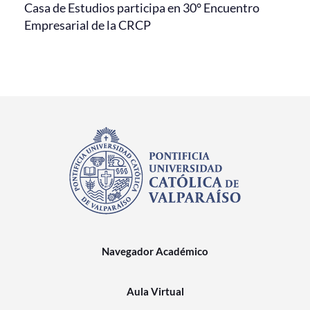
Casa de Estudios participa en 30° Encuentro
Empresarial de la CRCP
Navegador Académico
Aula Virtual