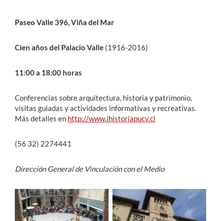
Paseo Valle 396, Viña del Mar
Cien años del Palacio Valle
(1916-2016)
11:00 a 18:00 horas
Conferencias sobre arquitectura, historia y patrimonio,
visitas guiadas y actividades informativas y recreativas.
Más detalles en
http://www.ihistoriapucv.cl
(56 32) 2274441
Dirección General de Vinculación con el Medio