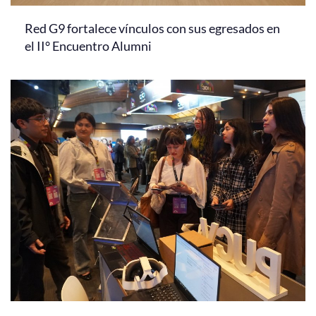
Red G9 fortalece vínculos con sus egresados en
el II° Encuentro Alumni