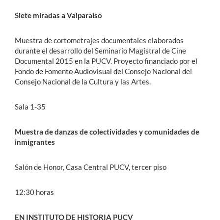
Siete miradas a Valparaíso
Muestra de cortometrajes documentales elaborados
durante el desarrollo del Seminario Magistral de Cine
Documental 2015 en la PUCV. Proyecto financiado por el
Fondo de Fomento Audiovisual del Consejo Nacional del
Consejo Nacional de la Cultura y las Artes.
Sala 1-35
Muestra de danzas de colectividades y comunidades de
inmigrantes
Salón de Honor, Casa Central PUCV, tercer piso
12:30 horas
EN INSTITUTO DE HISTORIA PUCV