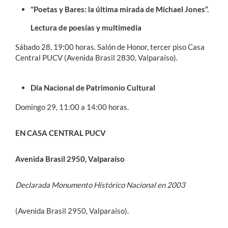
"Poetas y Bares: la última mirada de Michael Jones”.
Lectura de poesías y multimedia
Sábado 28, 19:00 horas. Salón de Honor, tercer piso Casa
Central PUCV (Avenida Brasil 2830, Valparaíso).
Día Nacional de Patrimonio Cultural
Domingo 29, 11:00 a 14:00 horas.
EN CASA CENTRAL PUCV
Avenida Brasil 2950, Valparaíso
Declarada Monumento Histórico Nacional en 2003
(Avenida Brasil 2950, Valparaíso).