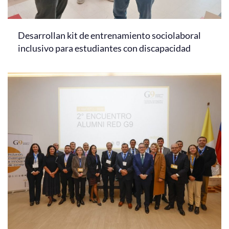
Desarrollan kit de entrenamiento sociolaboral
inclusivo para estudiantes con discapacidad