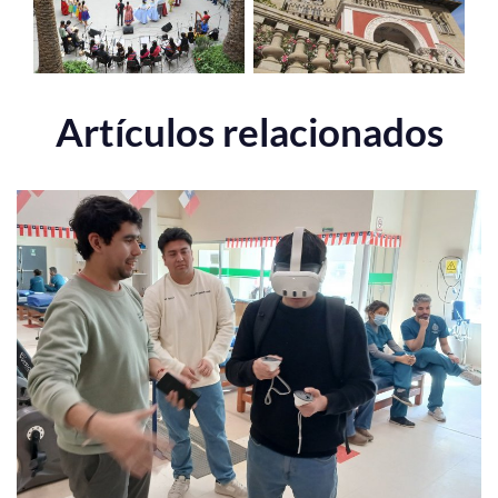
Artículos relacionados