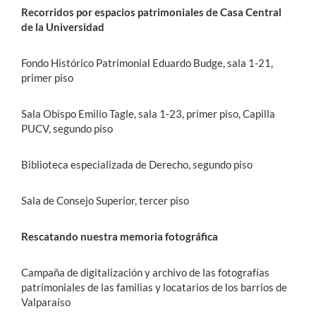
Recorridos por espacios patrimoniales de Casa Central
de la Universidad
Fondo Histórico Patrimonial Eduardo Budge, sala 1-21,
primer piso
Sala Obispo Emilio Tagle, sala 1-23, primer piso, Capilla
PUCV, segundo piso
Biblioteca especializada de Derecho, segundo piso
Sala de Consejo Superior, tercer piso
Rescatando nuestra memoria fotográfica
Campaña de digitalización y archivo de las fotografías
patrimoniales de las familias y locatarios de los barrios de
Valparaíso