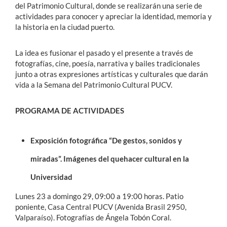
del Patrimonio Cultural, donde se realizarán una serie de
actividades para conocer y apreciar la identidad, memoria y
la historia en la ciudad puerto.
La idea es fusionar
el pasado y el presente a través de
fotografías, cine, poesía, narrativa y bailes tradicionales
junto a otras expresiones artísticas y culturales que darán
vida a la Semana del Patrimonio Cultural PUCV.
PROGRAMA DE ACTIVIDADES
Exposición fotográfica “De gestos, sonidos y
miradas”. Imágenes del quehacer cultural en la
Universidad
Lunes 23 a domingo 29, 09:00 a 19:00 horas. Patio
poniente, Casa Central PUCV (Avenida Brasil 2950,
Valparaíso). Fotografías de Ángela Tobón Coral.