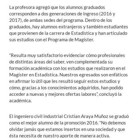
La profesora agregó que los alumnos graduados
corresponden a dos generaciones de ingreso (2016 y
2017), de ambas sedes del programa. Dentro de los
graduados, hay alumnos extranjeros y también estudiantes
que provienen de la carrera de Estadística y han articulado
sus estudios con el Programa de Magíster.
“Resulta muy satisfactorio evidenciar cómo profesionales
de distintas áreas del saber, ven complementada su
formación académica con los estudios que realizaron en el
Magíster en Estadística. Nuestros egresados son enfáticos
en afirmar lo útil que les resultó seguir estos estudios y
cómo, gracias a los conocimientos adquiridos, han podido
acceder a nuevas y mejores ofertas labores”, concluyó la
académica.
El ingeniero civil industrial Cristian Araya Muñoz se graduó
como el mejor alumno de la promoción 2016. “No debemos
olvidar jamás que estamos insertos en una sociedad y que
ésta necesita de nuestro aporte de manera activa.