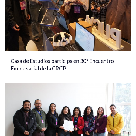
Casa de Estudios participa en 30° Encuentro
Empresarial de la CRCP