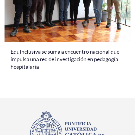
EduInclusiva se suma a encuentro nacional que
impulsa una red de investigación en pedagogía
hospitalaria