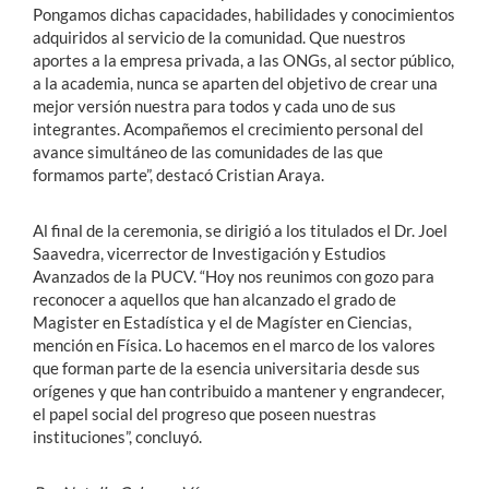
Pongamos dichas capacidades, habilidades y conocimientos
adquiridos al servicio de la comunidad. Que nuestros
aportes a la empresa privada, a las ONGs, al sector público,
a la academia, nunca se aparten del objetivo de crear una
mejor versión nuestra para todos y cada uno de sus
integrantes. Acompañemos el crecimiento personal del
avance simultáneo de las comunidades de las que
formamos parte”, destacó Cristian Araya.
Al final de la ceremonia, se dirigió a los titulados el Dr. Joel
Saavedra, vicerrector de Investigación y Estudios
Avanzados de la PUCV. “Hoy nos reunimos con gozo para
reconocer a aquellos que han alcanzado el grado de
Magister en Estadística y el de Magíster en Ciencias,
mención en Física. Lo hacemos en el marco de los valores
que forman parte de la esencia universitaria desde sus
orígenes y que han contribuido a mantener y engrandecer,
el papel social del progreso que poseen nuestras
instituciones”, concluyó.