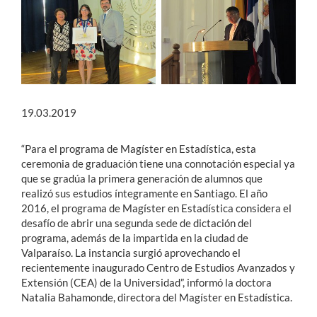
19.03.2019
“Para el programa de Magíster en Estadística, esta
ceremonia de graduación tiene una connotación especial ya
que se gradúa la primera generación de alumnos que
realizó sus estudios íntegramente en Santiago. El año
2016, el programa de Magíster en Estadística considera el
desafío de abrir una segunda sede de dictación del
programa, además de la impartida en la ciudad de
Valparaíso. La instancia surgió aprovechando el
recientemente inaugurado Centro de Estudios Avanzados y
Extensión (CEA) de la Universidad”, informó la doctora
Natalia Bahamonde, directora del Magíster en Estadística.