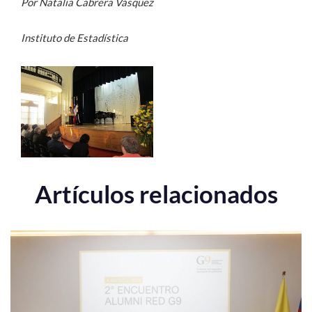
Por Natalia Cabrera Vásquez
Instituto de Estadística
Artículos relacionados