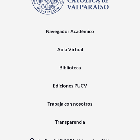
Navegador Académico
Aula Virtual
Biblioteca
Ediciones PUCV
Trabaja con nosotros
Transparencia