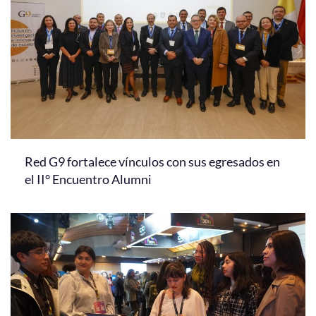
Red G9 fortalece vínculos con sus egresados en
el II° Encuentro Alumni