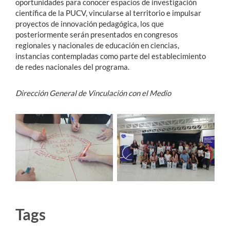
oportunidades para conocer espacios de investigación
científica de la PUCV, vincularse al territorio e impulsar
proyectos de innovación pedagógica, los que
posteriormente serán presentados en congresos
regionales y nacionales de educación en ciencias,
instancias contempladas como parte del establecimiento
de redes nacionales del programa.
Dirección General de Vinculación con el Medio
Tags