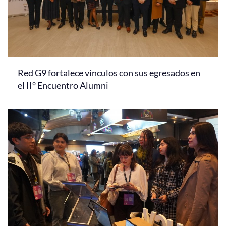
Red G9 fortalece vínculos con sus egresados en
el II° Encuentro Alumni