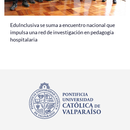
EduInclusiva se suma a encuentro nacional que
impulsa una red de investigación en pedagogía
hospitalaria