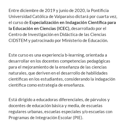
Entre diciembre de 2019 y junio de 2020, la Pontificia
Universidad Católica de Valparaíso dictará por cuarta vez,
el curso de
Especialización en Indagación Científica para
la Educación en Ciencias (ICEC),
desarrollado por el
Centro de Investigación en Didáctica de las Ciencias
CIDSTEM y patrocinado por Ministerio de Educación.
Este curso es una experiencia b-learning, orientada a
desarrollar en los docentes competencias pedagógicas
para el mejoramiento de la enseñanza de las ciencias
naturales, que deriven en el desarrollo de habilidades
científicas en los estudiantes, considerando la indagación
científica como estrategia de enseñanza.
Está dirigido a educadoras diferenciales, de párvulos y
docentes de educación básica y media, de escuelas
regulares urbanas, escuelas especiales y/o escuelas con
Programas de Integración Escolar (PIE).