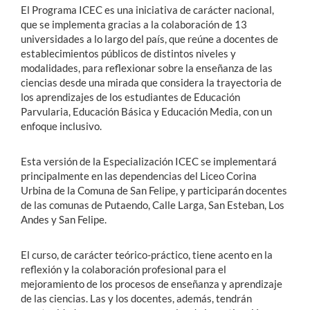
El Programa ICEC es una iniciativa de carácter nacional,
que se implementa gracias a la colaboración de 13
universidades a lo largo del país, que reúne a docentes de
establecimientos públicos de distintos niveles y
modalidades, para reflexionar sobre la enseñanza de las
ciencias desde una mirada que considera la trayectoria de
los aprendizajes de los estudiantes de Educación
Parvularia, Educación Básica y Educación Media, con un
enfoque inclusivo.
Esta versión de la Especialización ICEC se implementará
principalmente en las dependencias del Liceo Corina
Urbina de la Comuna de San Felipe, y participarán docentes
de las comunas de Putaendo, Calle Larga, San Esteban, Los
Andes y San Felipe.
El curso, de carácter teórico-práctico, tiene acento en la
reflexión y la colaboración profesional para el
mejoramiento de los procesos de enseñanza y aprendizaje
de las ciencias. Las y los docentes, además, tendrán