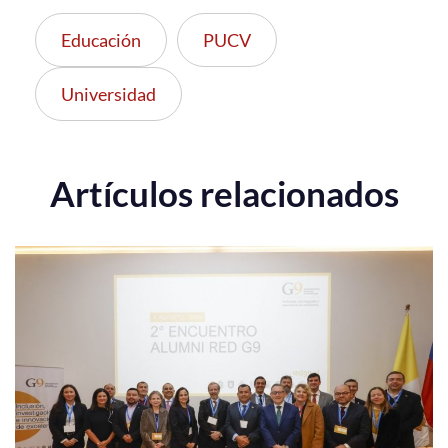
Educación
PUCV
Universidad
Artículos relacionados