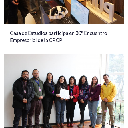
Casa de Estudios participa en 30° Encuentro
Empresarial de la CRCP