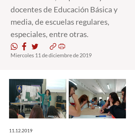
docentes de Educación Básica y
Estudiantes
media, de escuelas regulares,
Académicos
especiales, entre otras.
Funcionarios
Alumni
Miercoles 11 de diciembre de 2019
English
11.12.2019