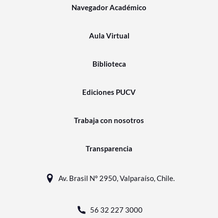
Navegador Académico
Aula Virtual
Biblioteca
Ediciones PUCV
Trabaja con nosotros
Transparencia
Av. Brasil N° 2950, Valparaíso, Chile.
56 32 227 3000