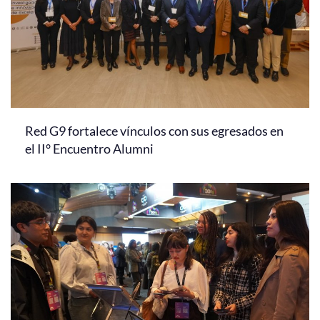
Red G9 fortalece vínculos con sus egresados en
el II° Encuentro Alumni