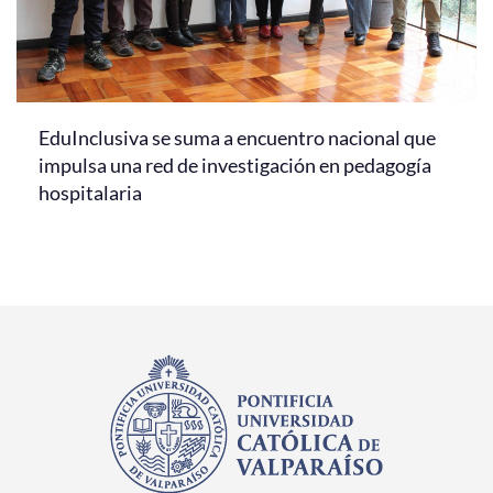
EduInclusiva se suma a encuentro nacional que
impulsa una red de investigación en pedagogía
hospitalaria