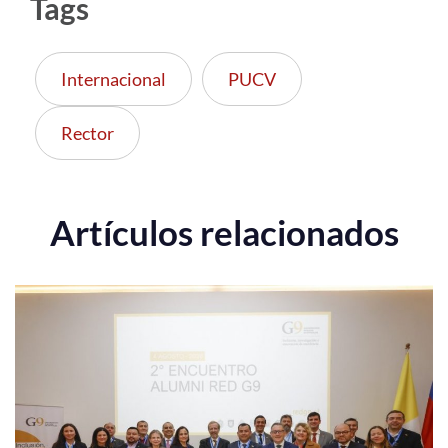
Tags
Internacional
PUCV
Rector
Artículos relacionados