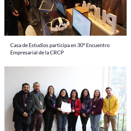
Casa de Estudios participa en 30° Encuentro
Empresarial de la CRCP