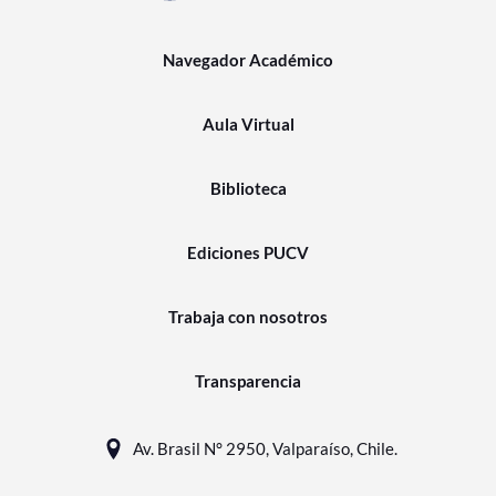
Navegador Académico
Aula Virtual
Biblioteca
Ediciones PUCV
Trabaja con nosotros
Transparencia
Av. Brasil N° 2950, Valparaíso, Chile.