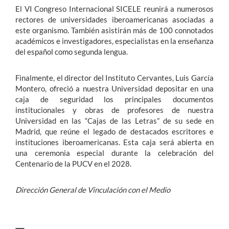
El VI Congreso Internacional SICELE reunirá a numerosos
rectores de universidades iberoamericanas asociadas a
este organismo. También asistirán más de 100 connotados
académicos e investigadores, especialistas en la enseñanza
del español como segunda lengua.
Finalmente, el director del Instituto Cervantes, Luis García
Montero, ofreció a nuestra Universidad depositar en una
caja de seguridad los principales documentos
institucionales y obras de profesores de nuestra
Universidad en las “Cajas de las Letras” de su sede en
Madrid, que reúne el legado de destacados escritores e
instituciones iberoamericanas. Esta caja será abierta en
una ceremonia especial durante la celebración del
Centenario de la PUCV en el 2028.
Dirección General de Vinculación con el Medio