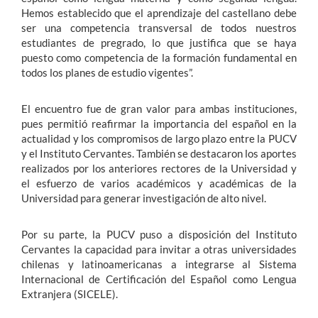
Hemos establecido que el aprendizaje del castellano debe
ser una competencia transversal de todos nuestros
estudiantes de pregrado, lo que justifica que se haya
puesto como competencia de la formación fundamental en
todos los planes de estudio vigentes”.
El encuentro fue de gran valor para ambas instituciones,
pues permitió reafirmar la importancia del español en la
actualidad y los compromisos de largo plazo entre la PUCV
y el Instituto Cervantes. También se destacaron los aportes
realizados por los anteriores rectores de la Universidad y
el esfuerzo de varios académicos y académicas de la
Universidad para generar investigación de alto nivel.
Por su parte, la PUCV puso a disposición del Instituto
Cervantes la capacidad para invitar a otras universidades
chilenas y latinoamericanas a integrarse al Sistema
Internacional de Certificación del Español como Lengua
Extranjera (SICELE).