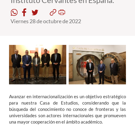
Instituto Cervantes en España.
Estudiantes
Viernes 28 de octubre de 2022
Académicos
Funcionarios
Alumni
English
Avanzar en internacionalización es un objetivo estratégico
para nuestra Casa de Estudios, considerando que la
búsqueda del conocimiento no conoce de fronteras y las
universidades son actores internacionales que promueven
una mayor cooperación en el ámbito académico.