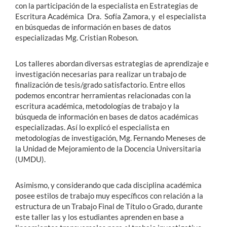
con la participación de la especialista en Estrategias de
Escritura Académica Dra. Sofía Zamora, y el especialista
en búsquedas de información en bases de datos
especializadas Mg. Cristian Robeson.
Los talleres abordan diversas estrategias de aprendizaje e
investigación necesarias para realizar un trabajo de
finalización de tesis/grado satisfactorio. Entre ellos
podemos encontrar herramientas relacionadas con la
escritura académica, metodologías de trabajo y la
búsqueda de información en bases de datos académicas
especializadas. Así lo explicó el especialista en
metodologías de investigación, Mg. Fernando Meneses de
la Unidad de Mejoramiento de la Docencia Universitaria
(UMDU).
Asimismo, y considerando que cada disciplina académica
posee estilos de trabajo muy específicos con relación a la
estructura de un Trabajo Final de Título o Grado, durante
este taller las y los estudiantes aprenden en base a