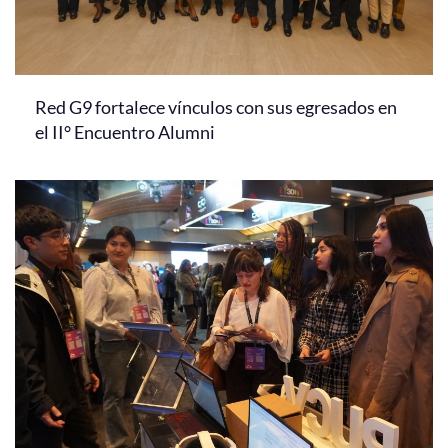
Red G9 fortalece vínculos con sus egresados en
el II° Encuentro Alumni