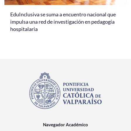
EduInclusiva se suma a encuentro nacional que
impulsa una red de investigación en pedagogía
hospitalaria
Navegador Académico