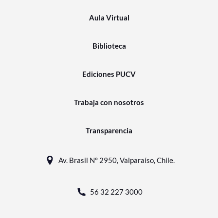
Aula Virtual
Biblioteca
Ediciones PUCV
Trabaja con nosotros
Transparencia
Av. Brasil N° 2950, Valparaíso, Chile.
56 32 227 3000