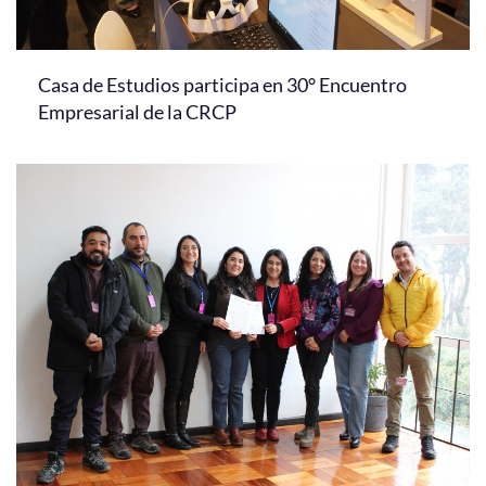
Casa de Estudios participa en 30° Encuentro
Empresarial de la CRCP