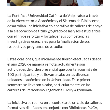
La Pontificia Universidad Católica de Valparaíso, a través
de la Vicerrectoría Académica y el Sistema de Bibliotecas,
desarrollan una iniciativa colaborativa de talleres de apoyo
a la elaboración de título y/o grado de las y los estudiantes
con el fin de reforzar y fortalecer sus competencias
investigativas esenciales para la finalización de sus
respectivos programas de estudios.
Estas ocasiones, que inicialmente fueron efectuadas desde
el año 2020 de manera remota, actualmente son
actividades de orden presencial que cuentan con más de
100 participantes y se llevan a cabo en las diversas
unidades académicas de la
U
niversidad. Este primer
semestre se llevaron a cabo
,
particularmente
,
en las
carreras de Periodismo, Ingeniería Civil y Agronomía.
La iniciativa se realiza en el contexto de un ciclo de talleres
formativos diseñados en conjunto con Bibliotecas PUCV,