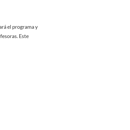
ará el programa y
fesoras. Este