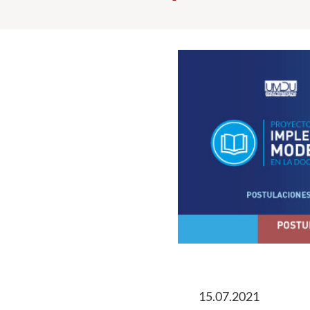
15.07.2021