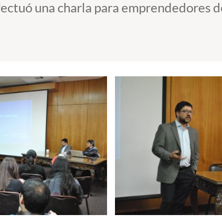
fectuó una charla para emprendedores de