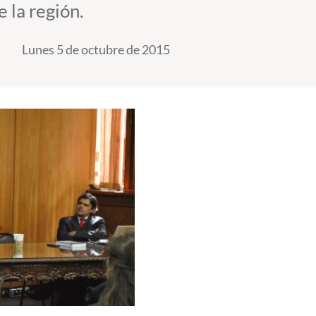
 la región.
Lunes 5 de octubre de 2015