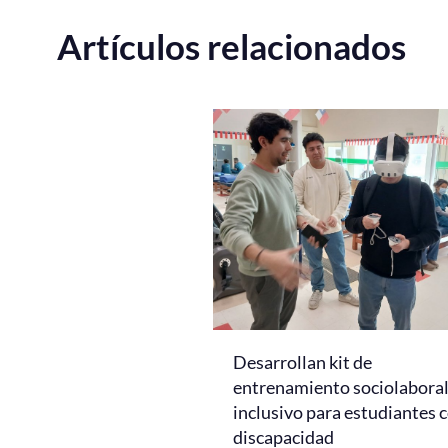
Artículos relacionados
Desarrollan kit de
entrenamiento sociolabora
inclusivo para estudiantes 
discapacidad