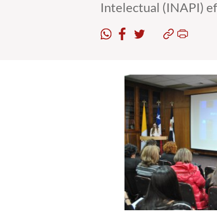
Intelectual (INAPI) e