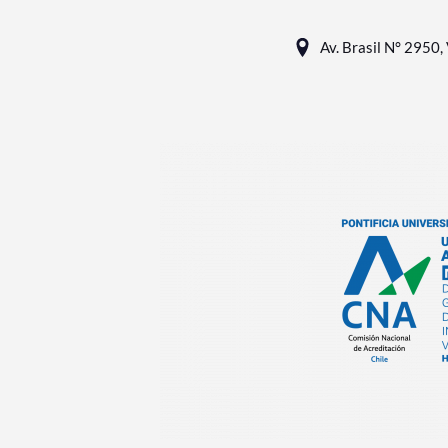
Av. Brasil N° 2950, 