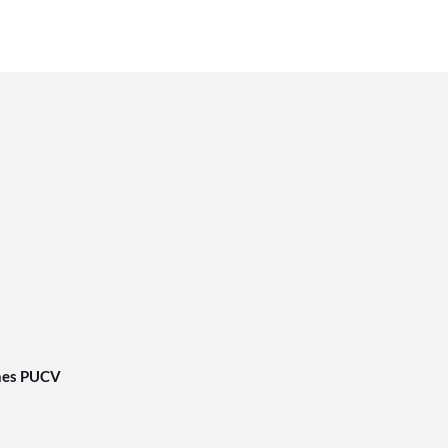
nes PUCV