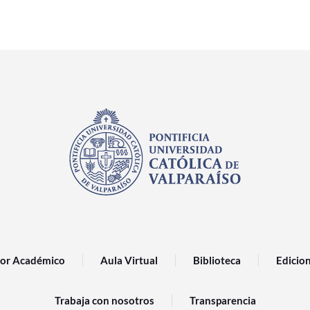
or Académico
Aula Virtual
Biblioteca
Edicio
Trabaja con nosotros
Transparencia