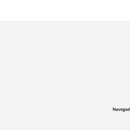
Navegad